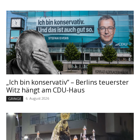
„Ich bin konservativ“ – Berlins teuerster
Witz hängt am CDU-Haus
6. August 2026
GRINGE