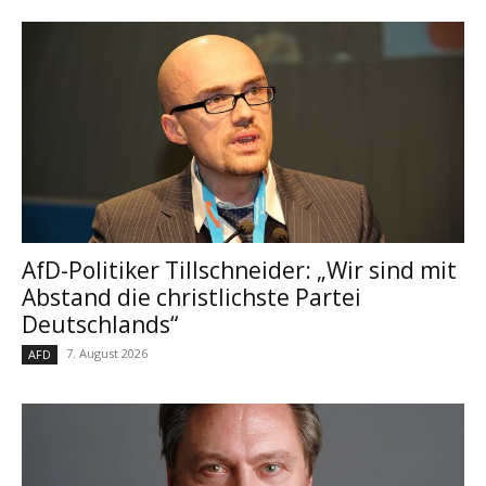
AfD-Politiker Tillschneider: „Wir sind mit
Abstand die christlichste Partei
Deutschlands“
7. August 2026
AFD