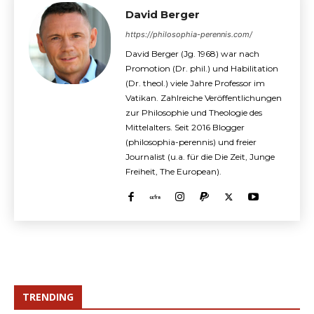
David Berger
https://philosophia-perennis.com/
David Berger (Jg. 1968) war nach
Promotion (Dr. phil.) und Habilitation
(Dr. theol.) viele Jahre Professor im
Vatikan. Zahlreiche Veröffentlichungen
zur Philosophie und Theologie des
Mittelalters. Seit 2016 Blogger
(philosophia-perennis) und freier
Journalist (u.a. für die Die Zeit, Junge
Freiheit, The European).
TRENDING