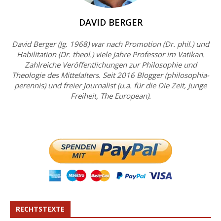
DAVID BERGER
David Berger (Jg. 1968) war nach Promotion (Dr. phil.) und
Habilitation (Dr. theol.) viele Jahre Professor im Vatikan.
Zahlreiche Veröffentlichungen zur Philosophie und
Theologie des Mittelalters. Seit 2016 Blogger (philosophia-
perennis) und freier Journalist (u.a. für die Die Zeit, Junge
Freiheit, The European).
RECHTSTEXTE