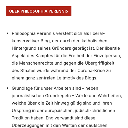
ÜBER PHILOSOPHIA PERENNIS
Philosophia Perennis versteht sich als liberal-
konservativer Blog, der durch den katholischen
Hintergrund seines Gründers geprägt ist. Der liberale
Aspekt des Kampfes für die Freiheit der Einzelperson,
die Menschenrechte und gegen die Übergriffigkeit
des Staates wurde während der Corona-Krise zu
einem ganz zentralen Leitmotiv des Blogs.
Grundlage für unser Arbeiten sind – neben
journalistischen Grundregeln – Werte und Wahrheiten,
welche über die Zeit hinweg gültig sind und ihren
Ursprung in der europäischen, jüdisch-christlichen
Tradition haben. Eng verwandt sind diese
Überzeugungen mit den Werten der deutschen