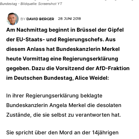
Bundestag - Bildquelle: Screenshot YT
28. JUNI 2018
BY
DAVID BERGER
Am Nachmittag beginnt in Brüssel der Gipfel
der EU-Staats- und Regierungschefs. Aus
diesem Anlass hat Bundeskanzlerin Merkel
heute Vormittag eine Regierungserklärung
gegeben. Dazu die Vorsitzend der AfD-Fraktion
im Deutschen Bundestag, Alice Weidel:
In ihrer Regierungserklärung beklagte
Bundeskanzlerin Angela Merkel die desolaten
Zustände, die sie selbst zu verantworten hat.
Sie spricht über den Mord an der 14jährigen