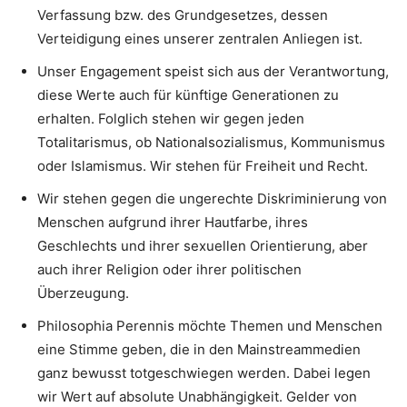
Verfassung bzw. des Grundgesetzes, dessen
Verteidigung eines unserer zentralen Anliegen ist.
Unser Engagement speist sich aus der Verantwortung,
diese Werte auch für künftige Generationen zu
erhalten. Folglich stehen wir gegen jeden
Totalitarismus, ob Nationalsozialismus, Kommunismus
oder Islamismus. Wir stehen für Freiheit und Recht.
Wir stehen gegen die ungerechte Diskriminierung von
Menschen aufgrund ihrer Hautfarbe, ihres
Geschlechts und ihrer sexuellen Orientierung, aber
auch ihrer Religion oder ihrer politischen
Überzeugung.
Philosophia Perennis möchte Themen und Menschen
eine Stimme geben, die in den Mainstreammedien
ganz bewusst totgeschwiegen werden. Dabei legen
wir Wert auf absolute Unabhängigkeit. Gelder von