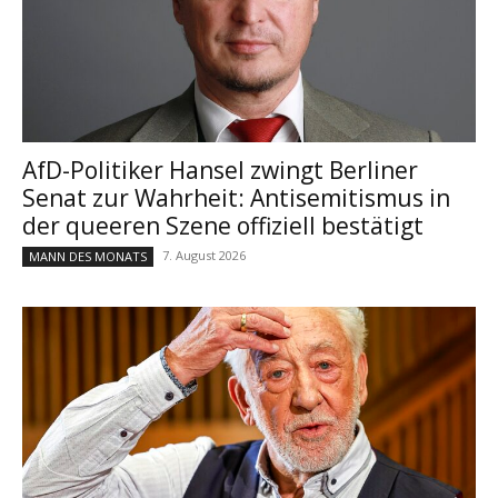
AfD-Politiker Hansel zwingt Berliner
Senat zur Wahrheit: Antisemitismus in
der queeren Szene offiziell bestätigt
7. August 2026
MANN DES MONATS