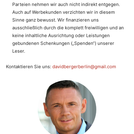
Parteien nehmen wir auch nicht indirekt entgegen.
Auch auf Werbekunden verzichten wir in diesem
Sinne ganz bewusst. Wir finanzieren uns
ausschließlich durch die komplett freiwilligen und an
keine inhaltliche Ausrichtung oder Leistungen
gebundenen Schenkungen („Spenden“) unserer
Leser.
Kontaktieren Sie uns:
davidbergerberlin@gmail.com