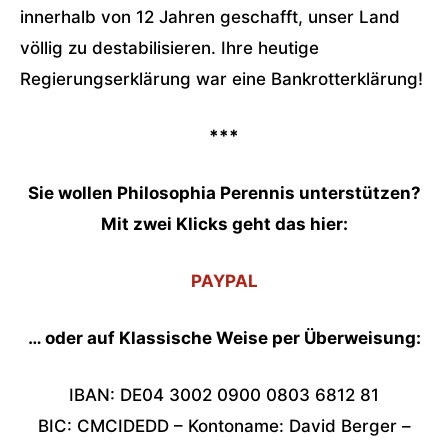
innerhalb von 12 Jahren geschafft, unser Land
völlig zu destabilisieren. Ihre heutige
Regierungserklärung war eine Bankrotterklärung!
***
Sie wollen Philosophia Perennis unterstützen?
Mit zwei Klicks geht das hier:
PAYPAL
… oder auf Klassische Weise per Überweisung:
IBAN: DE04 3002 0900 0803 6812 81
BIC: CMCIDEDD – Kontoname: David Berger –