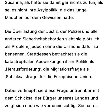
Susanna, als hätte sie damit gar nichts zu tun, als
sei es nicht ihre Asylpolitik, die das junge
Mädchen auf dem Gewissen hätte.
Die Überlastung der Justiz, der Polizei und aller
anderen Sicherheitsbehörden sieht sie plötzlich
als Problem, jedoch ohne die Ursache dafür zu
benennen. Stattdessen betrachtet sie die
katastrophalen Auswirkungen ihrer Politik als
‚Herausforderung‘, die Migrationsfrage als
‚Schicksalsfrage‘ für die Europäische Union.
Dabei verknüpft sie diese Frage untrennbar mit
dem Schicksal der Bürger unseres Landes und
zeigt sich nach wie vor uneinsichtig. Sie hat es