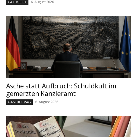
6. August 2026
CATHOLICA
Asche statt Aufbruch: Schuldkult im
gemerzten Kanzleramt
6. August 2026
GASTBEITRAG