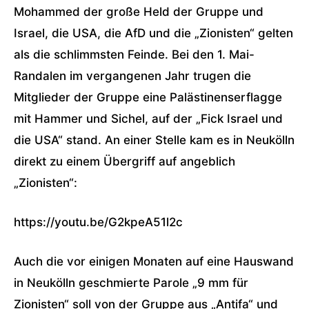
Mohammed der große Held der Gruppe und
Israel, die USA, die AfD und die „Zionisten“ gelten
als die schlimmsten Feinde. Bei den 1. Mai-
Randalen im vergangenen Jahr trugen die
Mitglieder der Gruppe eine Palästinenserflagge
mit Hammer und Sichel, auf der „Fick Israel und
die USA“ stand. An einer Stelle kam es in Neukölln
direkt zu einem Übergriff auf angeblich
„Zionisten“:
https://youtu.be/G2kpeA51l2c
Auch die vor einigen Monaten auf eine Hauswand
in Neukölln geschmierte Parole „9 mm für
Zionisten“ soll von der Gruppe aus „Antifa“ und