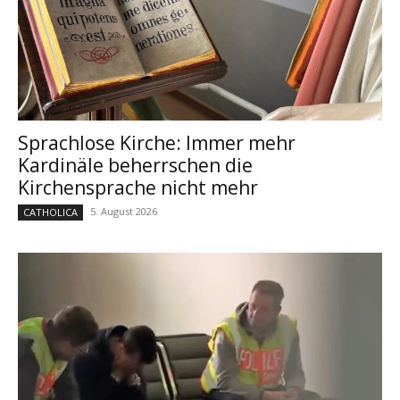
Sprachlose Kirche: Immer mehr
Kardinäle beherrschen die
Kirchensprache nicht mehr
5. August 2026
CATHOLICA