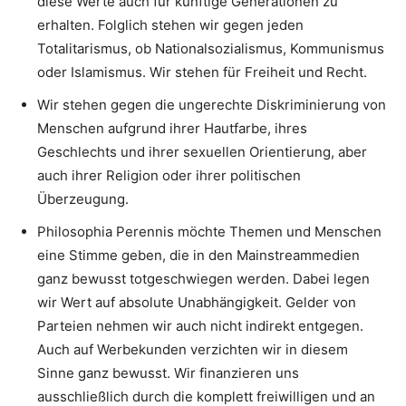
diese Werte auch für künftige Generationen zu
erhalten. Folglich stehen wir gegen jeden
Totalitarismus, ob Nationalsozialismus, Kommunismus
oder Islamismus. Wir stehen für Freiheit und Recht.
Wir stehen gegen die ungerechte Diskriminierung von
Menschen aufgrund ihrer Hautfarbe, ihres
Geschlechts und ihrer sexuellen Orientierung, aber
auch ihrer Religion oder ihrer politischen
Überzeugung.
Philosophia Perennis möchte Themen und Menschen
eine Stimme geben, die in den Mainstreammedien
ganz bewusst totgeschwiegen werden. Dabei legen
wir Wert auf absolute Unabhängigkeit. Gelder von
Parteien nehmen wir auch nicht indirekt entgegen.
Auch auf Werbekunden verzichten wir in diesem
Sinne ganz bewusst. Wir finanzieren uns
ausschließlich durch die komplett freiwilligen und an