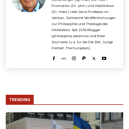
Promotion (Dr. phil.) und Habilitation
(Dr. theol.) viele Jahre Professor im
Vatikan. Zahlreiche Veröffentlichungen
zur Philosophie und Theologie des
Mittelalters. Seit 2016 Blogger
(philosophia-perennis) und freier
Journalist (u.a. für die Die Zeit, Junge
Freiheit, The European).
TRENDING