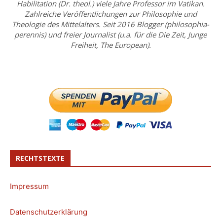
Habilitation (Dr. theol.) viele Jahre Professor im Vatikan.
Zahlreiche Veröffentlichungen zur Philosophie und
Theologie des Mittelalters. Seit 2016 Blogger (philosophia-
perennis) und freier Journalist (u.a. für die Die Zeit, Junge
Freiheit, The European).
RECHTSTEXTE
Impressum
Datenschutzerklärung