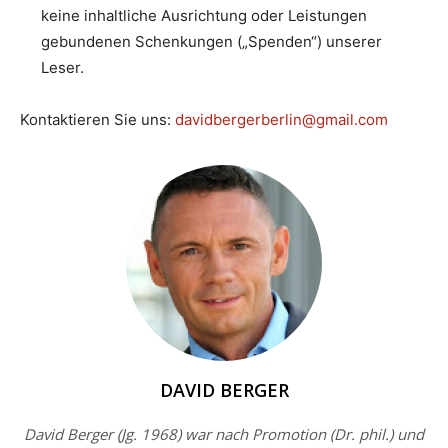
keine inhaltliche Ausrichtung oder Leistungen
gebundenen Schenkungen („Spenden“) unserer
Leser.
Kontaktieren Sie uns:
davidbergerberlin@gmail.com
DAVID BERGER
David Berger (Jg. 1968) war nach Promotion (Dr. phil.) und