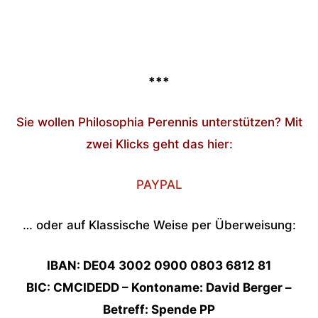
***
Sie wollen Philosophia Perennis unterstützen? Mit
zwei Klicks geht das hier:
PAYPAL
… oder auf Klassische Weise per Überweisung:
IBAN: DE04 3002 0900 0803 6812 81
BIC: CMCIDEDD – Kontoname: David Berger –
Betreff: Spende PP