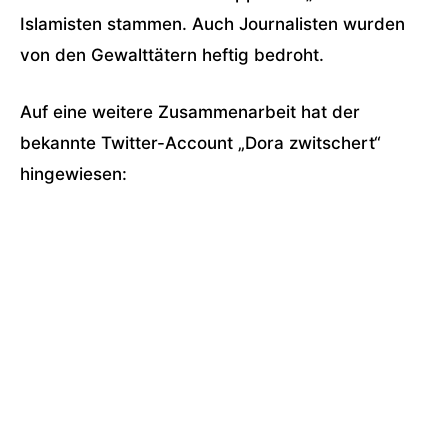
Islamisten stammen. Auch Journalisten wurden
von den Gewalttätern heftig bedroht.
Auf eine weitere Zusammenarbeit hat der
bekannte Twitter-Account „Dora zwitschert“
hingewiesen: