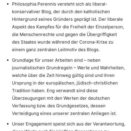
Philosophia Perennis versteht sich als liberal-
konservativer Blog, der durch den katholischen
Hintergrund seines Gründers geprägt ist. Der liberale
Aspekt des Kampfes für die Freiheit der Einzelperson,
die Menschenrechte und gegen die Übergriffigkeit
des Staates wurde während der Corona-Krise zu
einem ganz zentralen Leitmotiv des Blogs.
Grundlage für unser Arbeiten sind – neben
journalistischen Grundregeln – Werte und Wahrheiten,
welche über die Zeit hinweg gültig sind und ihren
Ursprung in der europäischen, jüdisch-christlichen
Tradition haben. Eng verwandt sind diese
Überzeugungen mit den Werten der deutschen
Verfassung bzw. des Grundgesetzes, dessen
Verteidigung eines unserer zentralen Anliegen ist.
Unser Engagement speist sich aus der Verantwortung,