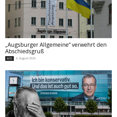
„Augsburger Allgemeine“ verwehrt den
Abschiedsgruß
6. August 2026
AFD