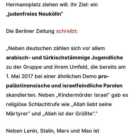
Hermannplatz ziehen will. Ihr Ziel: ein
„judenfreies Neukölln“
Die Berliner Zeitung
schreibt
:
„Neben deutschen zählen sich vor allem
arabisch- und türkischstämmige Jugendliche
zu der Gruppe und ihrem Umfeld, die bereits am
1. Mai 2017 bei einer ähnlichen Demo
pro-
palästinensische und israelfeindliche Parolen
skandierten. Neben „Kindermörder Israel“ gab es
religiöse Schlachtrufe wie „Allah liebt seine
Märtyrer“ und „Allah ist der Größte“.“
Neben Lenin, Stalin, Marx und Mao ist