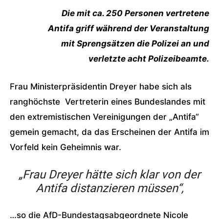
Die mit ca. 250 Personen vertretene
Antifa griff während der Veranstaltung
mit Sprengsätzen die Polizei an und
verletzte acht Polizeibeamte.
Frau Ministerpräsidentin Dreyer habe sich als
ranghöchste Vertreterin eines Bundeslandes mit
den extremistischen Vereinigungen der „Antifa“
gemein gemacht, da das Erscheinen der Antifa im
Vorfeld kein Geheimnis war.
„Frau Dreyer hätte sich klar von der
Antifa distanzieren müssen“,
…so die AfD-Bundestagsabgeordnete Nicole