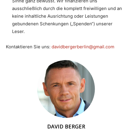
Sinne ganz bewusst. Wir finanzieren uns
ausschließlich durch die komplett freiwilligen und an
keine inhaltliche Ausrichtung oder Leistungen
gebundenen Schenkungen („Spenden“) unserer
Leser.
Kontaktieren Sie uns:
davidbergerberlin@gmail.com
DAVID BERGER