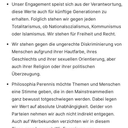
Unser Engagement speist sich aus der Verantwortung,
diese Werte auch für künftige Generationen zu
erhalten. Folglich stehen wir gegen jeden
Totalitarismus, ob Nationalsozialismus, Kommunismus
oder Islamismus. Wir stehen für Freiheit und Recht.
Wir stehen gegen die ungerechte Diskriminierung von
Menschen aufgrund ihrer Hautfarbe, ihres
Geschlechts und ihrer sexuellen Orientierung, aber
auch ihrer Religion oder ihrer politischen
Überzeugung.
Philosophia Perennis möchte Themen und Menschen
eine Stimme geben, die in den Mainstreammedien
ganz bewusst totgeschwiegen werden. Dabei legen
wir Wert auf absolute Unabhängigkeit. Gelder von
Parteien nehmen wir auch nicht indirekt entgegen.
Auch auf Werbekunden verzichten wir in diesem