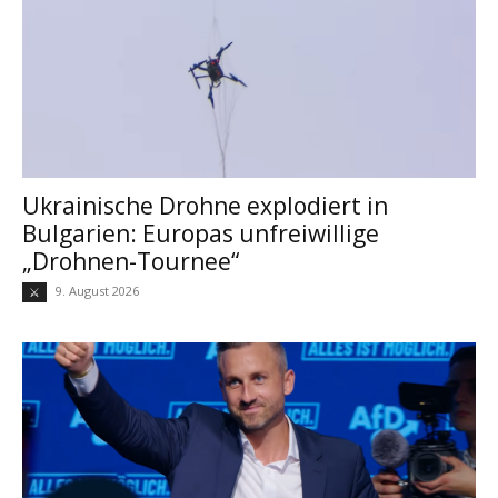
Ukrainische Drohne explodiert in
Bulgarien: Europas unfreiwillige
„Drohnen-Tournee“
9. August 2026
⚔