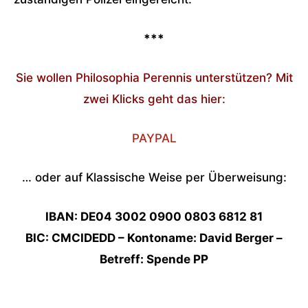
***
Sie wollen Philosophia Perennis unterstützen? Mit
zwei Klicks geht das hier:
PAYPAL
… oder auf Klassische Weise per Überweisung:
IBAN: DE04 3002 0900 0803 6812 81
BIC: CMCIDEDD – Kontoname: David Berger –
Betreff: Spende PP