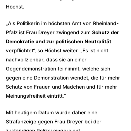
Höchst.
„Als Politikerin im höchsten Amt von Rheinland-
Pfalz ist Frau Dreyer zwingend zum
Schutz der
Demokratie und zur politischen Neutralität
verpflichtet“, so Höchst weiter. „Es ist nicht
nachvollziehbar, dass sie an einer
Gegendemonstration teilnimmt, welche sich
gegen eine Demonstration wendet, die für mehr
Schutz von Frauen und Mädchen und für mehr
Meinungsfreiheit eintritt.“
Mit heutigem Datum wurde daher eine
Strafanzeige gegen Frau Dreyer bei der
zuständigen Polizei eingereicht.