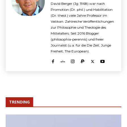
David Berger (Jg. 1968) war nach
Promotion (Dr. phil.) und Habilitation
(Dr. theol.) viele Jahre Professor im
Vatikan. Zahlreiche Veröffentlichungen
zur Philosophie und Theologie des
Mittelalters. Seit 2016 Blogger
(philosophia-perennis) und freier
Journalist (u.a. für die Die Zeit, Junge
Freiheit, The European).
TRENDING