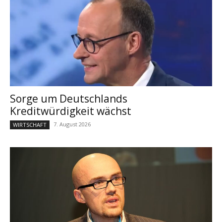
Sorge um Deutschlands
Kreditwürdigkeit wächst
7. August 2026
WIRTSCHAFT