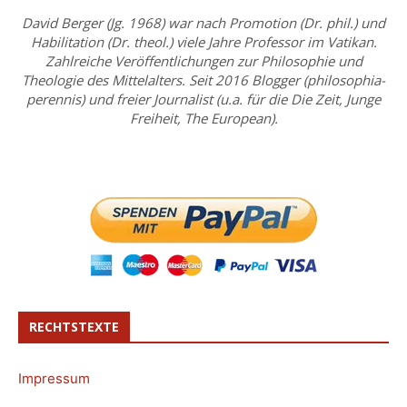
David Berger (Jg. 1968) war nach Promotion (Dr. phil.) und
Habilitation (Dr. theol.) viele Jahre Professor im Vatikan.
Zahlreiche Veröffentlichungen zur Philosophie und
Theologie des Mittelalters. Seit 2016 Blogger (philosophia-
perennis) und freier Journalist (u.a. für die Die Zeit, Junge
Freiheit, The European).
RECHTSTEXTE
Impressum