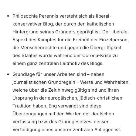
Philosophia Perennis versteht sich als liberal-
konservativer Blog, der durch den katholischen
Hintergrund seines Gründers geprägt ist. Der liberale
Aspekt des Kampfes für die Freiheit der Einzelperson,
die Menschenrechte und gegen die Übergriffigkeit
des Staates wurde während der Corona-Krise zu
einem ganz zentralen Leitmotiv des Blogs.
Grundlage für unser Arbeiten sind – neben
journalistischen Grundregeln – Werte und Wahrheiten,
welche über die Zeit hinweg gültig sind und ihren
Ursprung in der europäischen, jüdisch-christlichen
Tradition haben. Eng verwandt sind diese
Überzeugungen mit den Werten der deutschen
Verfassung bzw. des Grundgesetzes, dessen
Verteidigung eines unserer zentralen Anliegen ist.