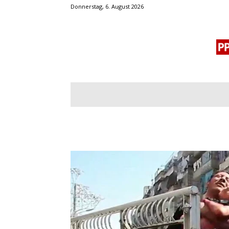
Donnerstag, 6. August 2026
BLOGROLL
MENSCHENRECHTE
OF