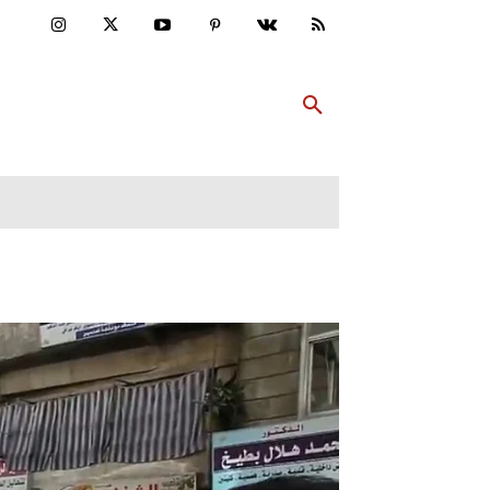
ULTUR
PP ABONNIEREN
MEHR