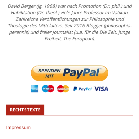
David Berger (Jg. 1968) war nach Promotion (Dr. phil.) und
Habilitation (Dr. theol.) viele Jahre Professor im Vatikan.
Zahlreiche Veröffentlichungen zur Philosophie und
Theologie des Mittelalters. Seit 2016 Blogger (philosophia-
perennis) und freier Journalist (u.a. für die Die Zeit, Junge
Freiheit, The European).
RECHTSTEXTE
Impressum