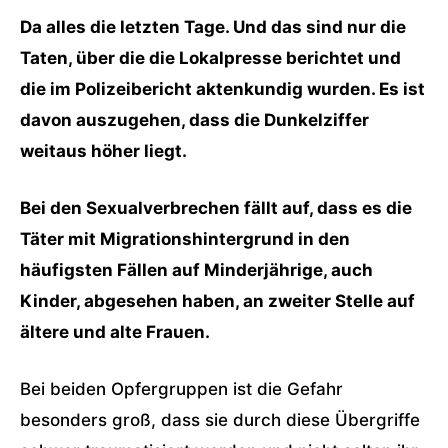
Da alles die letzten Tage. Und das sind nur die
Taten, über die die Lokalpresse berichtet und
die im Polizeibericht aktenkundig wurden. Es ist
davon auszugehen, dass die Dunkelziffer
weitaus höher liegt.
Bei den Sexualverbrechen fällt auf, dass es die
Täter mit Migrationshintergrund in den
häufigsten Fällen auf Minderjährige, auch
Kinder, abgesehen haben, an zweiter Stelle auf
ältere und alte Frauen.
Bei beiden Opfergruppen ist die Gefahr
besonders groß, dass sie durch diese Übergriffe