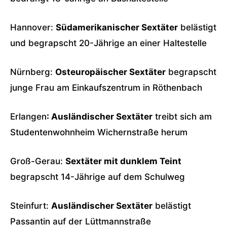
Hannover:
Südamerikanischer Sextäter
belästigt
und begrapscht 20-Jährige an einer Haltestelle
Nürnberg:
Osteuropäischer Sextäter
begrapscht
junge Frau am Einkaufszentrum in Röthenbach
Erlangen
: Ausländischer Sextäter
treibt sich am
Studentenwohnheim Wichernstraße herum
Groß-Gerau:
Sextäter mit dunklem Teint
begrapscht 14-Jährige auf dem Schulweg
Steinfurt:
Ausländischer Sextäter
belästigt
Passantin auf der Lüttmannstraße