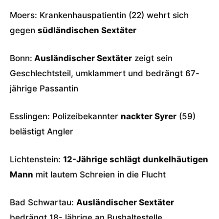
Moers: Krankenhauspatientin (22) wehrt sich
gegen
südländischen Sextäter
Bonn:
Ausländischer Sextäter
zeigt sein
Geschlechtsteil, umklammert und bedrängt 67-
jährige Passantin
Esslingen: Polizeibekannter
nackter Syrer
(59)
belästigt Angler
Lichtenstein:
12-Jährige schlägt dunkelhäutigen
Mann
mit lautem Schreien in die Flucht
Bad Schwartau:
Ausländischer Sextäter
bedrängt 18-Jährige an Bushaltestelle