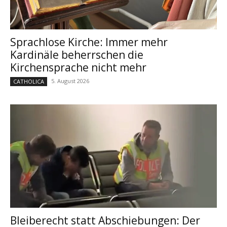
Sprachlose Kirche: Immer mehr
Kardinäle beherrschen die
Kirchensprache nicht mehr
5. August 2026
CATHOLICA
Bleiberecht statt Abschiebungen: Der