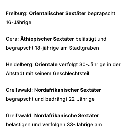
Freiburg:
Orientalischer Sextäter
begrapscht
16-Jährige
Gera:
Äthiopischer Sextäter
belästigt und
begrapscht 18-jährige am Stadtgraben
Heidelberg:
Orientale
verfolgt 30-Jährige in der
Altstadt mit seinem Geschlechtsteil
Greifswald: N
ordafrikanischer Sextäter
begrapscht und bedrängt 22-Jährige
Greifswald:
Nordafrikanische Sextäter
belästigen und verfolgen 33-Jährige am