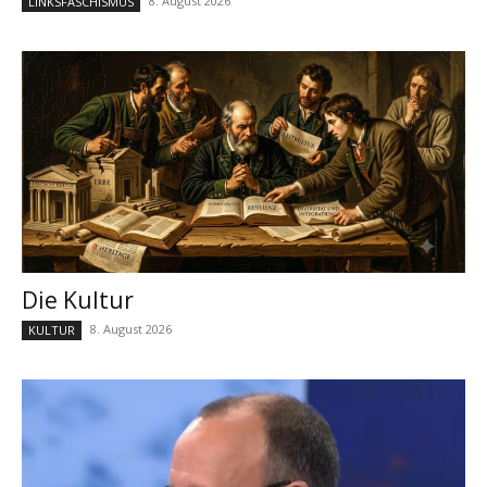
8. August 2026
LINKSFASCHISMUS
Die Kultur
8. August 2026
KULTUR