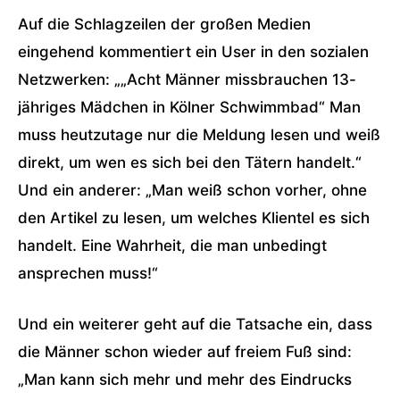
Auf die Schlagzeilen der großen Medien
eingehend kommentiert ein User in den sozialen
Netzwerken: „
„
Acht Männer
missbrauchen 13-
jähriges Mädchen in Kölner Schwimmbad“ Man
muss heutzutage nur die Meldung lesen und weiß
direkt, um wen es sich bei den Tätern handelt.“
Und ein anderer: „Man weiß schon vorher, ohne
den Artikel zu lesen, um welches Klientel es sich
handelt. Eine Wahrheit, die man unbedingt
ansprechen muss!“
Und ein weiterer geht auf die Tatsache ein, dass
die Männer schon wieder auf freiem Fuß sind:
„Man kann sich mehr und mehr des Eindrucks