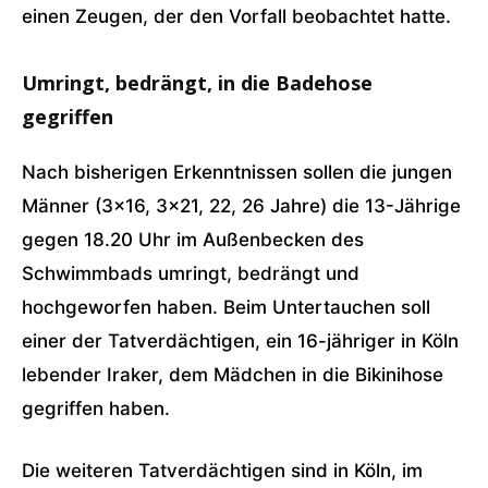
einen Zeugen, der den Vorfall beobachtet hatte.
Umringt, bedrängt, in die Badehose
gegriffen
Nach bisherigen Erkenntnissen sollen die jungen
Männer (3×16, 3×21, 22, 26 Jahre) die 13-Jährige
gegen 18.20 Uhr im Außenbecken des
Schwimmbads umringt, bedrängt und
hochgeworfen haben. Beim Untertauchen soll
einer der Tatverdächtigen, ein 16-jähriger in Köln
lebender Iraker, dem Mädchen in die Bikinihose
gegriffen haben.
Die weiteren Tatverdächtigen sind in Köln, im