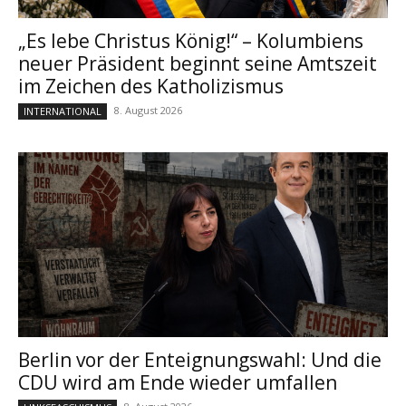
„Es lebe Christus König!“ – Kolumbiens
neuer Präsident beginnt seine Amtszeit
im Zeichen des Katholizismus
8. August 2026
INTERNATIONAL
Berlin vor der Enteignungswahl: Und die
CDU wird am Ende wieder umfallen