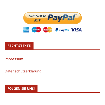
RECHTSTEXTE
Impressum
Datenschutzerklärung
FOLGEN SIE UNS!