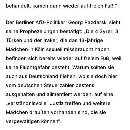
behandelt, kamen dann wieder auf freien Fuß.“
Der Berliner AfD-Politiker Georg Pazderski sieht
seine Prophezeiungen bestätigt: „Die 4 Syrer, 3
Türken und der Iraker, die das 13-jährige
Mädchen in Köln sexuell missbraucht haben,
befinden sich bereits wieder auf freiem Fuß, weil
keine Fluchtgefahr besteht. Warum sollten sie
auch aus Deutschland fliehen, wo sie doch hier
vom deutschen Steuerzahler bestens
ausgehalten und alimentiert werden,
auf eine
„verständnisvolle“ Justiz treffen und
weitere
Mädchen draußen vorhanden sind, die sie
vergewaltigen können“.