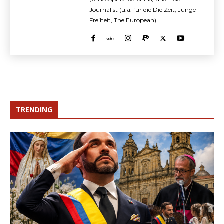
Journalist (u.a. für die Die Zeit, Junge
Freiheit, The European).
TRENDING