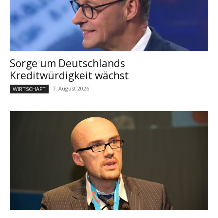
Sorge um Deutschlands
Kreditwürdigkeit wächst
7. August 2026
WIRTSCHAFT