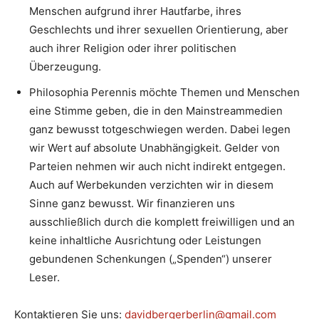
Menschen aufgrund ihrer Hautfarbe, ihres
Geschlechts und ihrer sexuellen Orientierung, aber
auch ihrer Religion oder ihrer politischen
Überzeugung.
Philosophia Perennis möchte Themen und Menschen
eine Stimme geben, die in den Mainstreammedien
ganz bewusst totgeschwiegen werden. Dabei legen
wir Wert auf absolute Unabhängigkeit. Gelder von
Parteien nehmen wir auch nicht indirekt entgegen.
Auch auf Werbekunden verzichten wir in diesem
Sinne ganz bewusst. Wir finanzieren uns
ausschließlich durch die komplett freiwilligen und an
keine inhaltliche Ausrichtung oder Leistungen
gebundenen Schenkungen („Spenden“) unserer
Leser.
Kontaktieren Sie uns:
davidbergerberlin@gmail.com