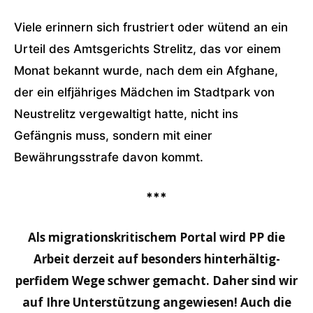
Viele erinnern sich frustriert oder wütend an ein
Urteil des Amtsgerichts Strelitz, das vor einem
Monat bekannt wurde, nach dem ein Afghane,
der ein elfjähriges Mädchen im Stadtpark von
Neustrelitz vergewaltigt hatte, nicht ins
Gefängnis muss, sondern mit einer
Bewährungsstrafe davon kommt.
***
Als migrationskritischem Portal wird PP die
Arbeit derzeit auf besonders hinterhältig-
perfidem Wege schwer gemacht. Daher sind wir
auf Ihre Unterstützung angewiesen! Auch die