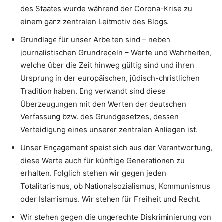
des Staates wurde während der Corona-Krise zu
einem ganz zentralen Leitmotiv des Blogs.
Grundlage für unser Arbeiten sind – neben
journalistischen Grundregeln – Werte und Wahrheiten,
welche über die Zeit hinweg gültig sind und ihren
Ursprung in der europäischen, jüdisch-christlichen
Tradition haben. Eng verwandt sind diese
Überzeugungen mit den Werten der deutschen
Verfassung bzw. des Grundgesetzes, dessen
Verteidigung eines unserer zentralen Anliegen ist.
Unser Engagement speist sich aus der Verantwortung,
diese Werte auch für künftige Generationen zu
erhalten. Folglich stehen wir gegen jeden
Totalitarismus, ob Nationalsozialismus, Kommunismus
oder Islamismus. Wir stehen für Freiheit und Recht.
Wir stehen gegen die ungerechte Diskriminierung von