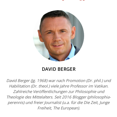
DAVID BERGER
David Berger (Jg. 1968) war nach Promotion (Dr. phil.) und
Habilitation (Dr. theol.) viele Jahre Professor im Vatikan.
Zahlreiche Veröffentlichungen zur Philosophie und
Theologie des Mittelalters. Seit 2016 Blogger (philosophia-
perennis) und freier Journalist (u.a. für die Die Zeit, Junge
Freiheit, The European).