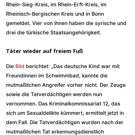
Rhein-Sieg-Kreis, im Rhein-Erft-Kreis, im
Rheinisch-Bergischen Kreis und in Bonn
gemeldet. Vier von ihnen haben die syrische und
drei die türkische Staatsangehörigkeit.
Täter wieder auf freiem Fuß
Die
Bild
berichtet: „Das deutsche Kind war mit
Freundinnen im Schwimmbad, kannte die
mutmaßlichen Angreifer vorher nicht. Der Zeuge
sowie die Tatverdächtigen werden nun
vernommen. Das Kriminalkommissariat 12, das
sich um Sexualdelikte kümmert, ermittelt jetzt in
dem Fall. Die Tatverdächtigen wurden nach der
mutmaßlichen Tat erkennungsdienstlich