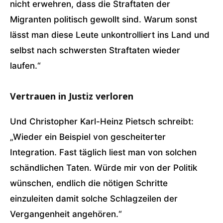
nicht erwehren, dass die Straftaten der
Migranten politisch gewollt sind. Warum sonst
lässt man diese Leute unkontrolliert ins Land und
selbst nach schwersten Straftaten wieder
laufen.“
Vertrauen in Justiz verloren
Und Christopher Karl-Heinz Pietsch schreibt:
„Wieder ein Beispiel von gescheiterter
Integration. Fast täglich liest man von solchen
schändlichen Taten. Würde mir von der Politik
wünschen, endlich die nötigen Schritte
einzuleiten damit solche Schlagzeilen der
Vergangenheit angehören.“