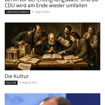
CDU wird am Ende wieder umfallen
8. August 2026
LINKSFASCHISMUS
Die Kultur
8. August 2026
KULTUR