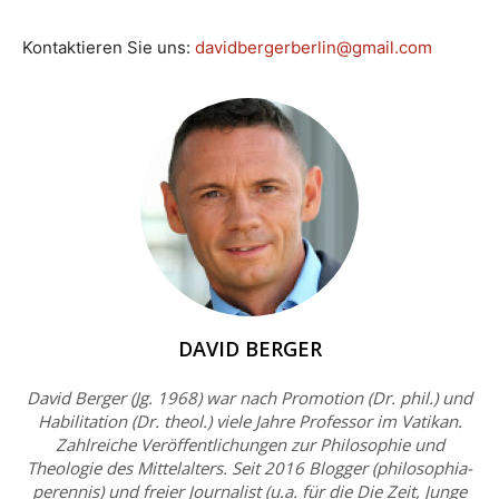
Kontaktieren Sie uns:
davidbergerberlin@gmail.com
DAVID BERGER
David Berger (Jg. 1968) war nach Promotion (Dr. phil.) und
Habilitation (Dr. theol.) viele Jahre Professor im Vatikan.
Zahlreiche Veröffentlichungen zur Philosophie und
Theologie des Mittelalters. Seit 2016 Blogger (philosophia-
perennis) und freier Journalist (u.a. für die Die Zeit, Junge