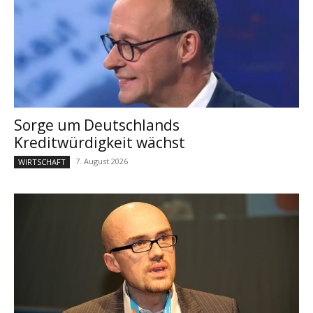
Sorge um Deutschlands
Kreditwürdigkeit wächst
7. August 2026
WIRTSCHAFT