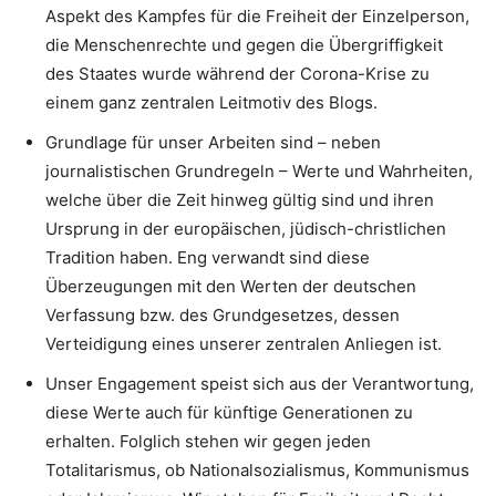
Aspekt des Kampfes für die Freiheit der Einzelperson,
die Menschenrechte und gegen die Übergriffigkeit
des Staates wurde während der Corona-Krise zu
einem ganz zentralen Leitmotiv des Blogs.
Grundlage für unser Arbeiten sind – neben
journalistischen Grundregeln – Werte und Wahrheiten,
welche über die Zeit hinweg gültig sind und ihren
Ursprung in der europäischen, jüdisch-christlichen
Tradition haben. Eng verwandt sind diese
Überzeugungen mit den Werten der deutschen
Verfassung bzw. des Grundgesetzes, dessen
Verteidigung eines unserer zentralen Anliegen ist.
Unser Engagement speist sich aus der Verantwortung,
diese Werte auch für künftige Generationen zu
erhalten. Folglich stehen wir gegen jeden
Totalitarismus, ob Nationalsozialismus, Kommunismus