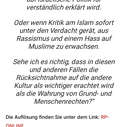
verständlich erklärt wird.
Oder wenn Kritik am Islam sofort
unter den Verdacht gerät, aus
Rassismus und einem Hass auf
Muslime zu erwachsen.
Sehe ich es richtig, dass in diesen
und anderen Fällen die
Rücksichtnahme auf die andere
Kultur als wichtiger erachtet wird
als die Wahrung von Grund- und
Menschenrechten?“
Die Auflösung finden Sie unter dem Link:
RP-
ONLINE