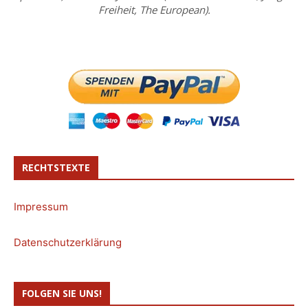
Freiheit, The European).
RECHTSTEXTE
Impressum
Datenschutzerklärung
FOLGEN SIE UNS!