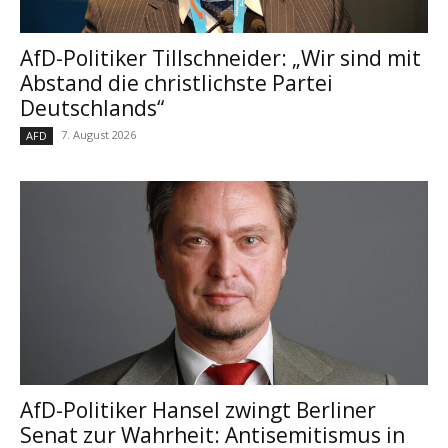
AfD-Politiker Tillschneider: „Wir sind mit
Abstand die christlichste Partei
Deutschlands“
7. August 2026
AFD
AfD-Politiker Hansel zwingt Berliner
Senat zur Wahrheit: Antisemitismus in