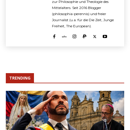
zur Philosophie und Theologie des
Mittelalters. Seit 2016 Blogger
(philosophia-perennis) und freier
Journalist (u.a. für die Die Zeit, Junge
Freiheit, The European).
TRENDING