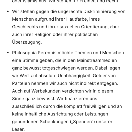
oder Islamismus. Wir stehen für Freiheit und Recht.
Wir stehen gegen die ungerechte Diskriminierung von
Menschen aufgrund ihrer Hautfarbe, ihres
Geschlechts und ihrer sexuellen Orientierung, aber
auch ihrer Religion oder ihrer politischen
Überzeugung.
Philosophia Perennis möchte Themen und Menschen
eine Stimme geben, die in den Mainstreammedien
ganz bewusst totgeschwiegen werden. Dabei legen
wir Wert auf absolute Unabhängigkeit. Gelder von
Parteien nehmen wir auch nicht indirekt entgegen.
Auch auf Werbekunden verzichten wir in diesem
Sinne ganz bewusst. Wir finanzieren uns
ausschließlich durch die komplett freiwilligen und an
keine inhaltliche Ausrichtung oder Leistungen
gebundenen Schenkungen („Spenden“) unserer
Leser.