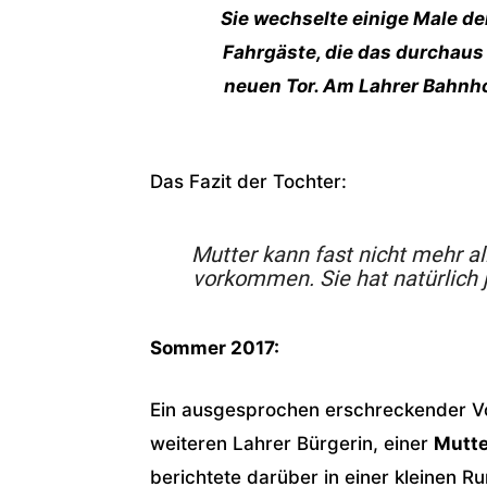
Sie wechselte einige Male den
Fahrgäste, die das durchaus 
neuen Tor. Am Lahrer Bahnh
Das Fazit der Tochter:
Mutter kann fast nicht mehr al
vorkommen. Sie hat natürlich j
Sommer 2017:
Ein ausgesprochen erschreckender V
weiteren Lahrer Bürgerin, einer
Mutte
berichtete darüber in einer kleinen R