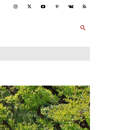
ULTUR
PP ABONNIEREN
MEHR