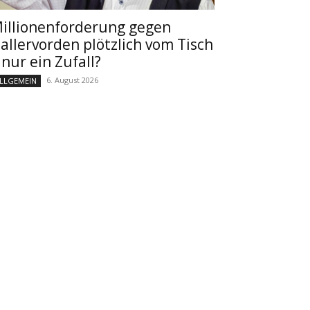
illionenforderung gegen
allervorden plötzlich vom Tisch
 nur ein Zufall?
6. August 2026
LLGEMEIN