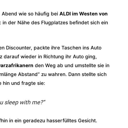
m Abend wie so häufig bei
ALDI im Westen von
 in der Nähe des Flugplatzes befindet sich ein
en Discounter, packte ihre Taschen ins Auto
z darauf wieder in Richtung ihr Auto ging,
arzafrikanern
den Weg ab und umstellte sie in
mlänge Abstand“ zu wahren. Dann stellte sich
 hin und fragte sie:
u sleep with me?“
fhin in ein geradezu hasserfülltes Gesicht.