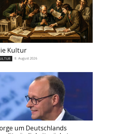
ie Kultur
8. August 2026
ULTUR
orge um Deutschlands