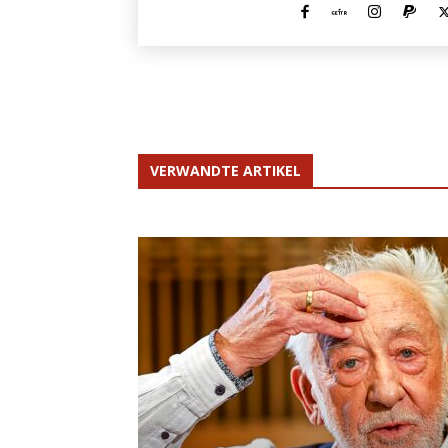
VERWANDTE ARTIKEL