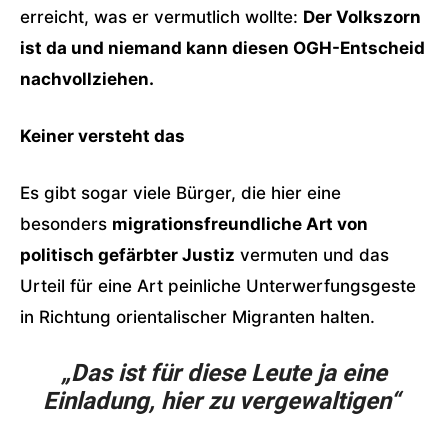
erreicht, was er vermutlich wollte:
Der Volkszorn
ist da und niemand kann diesen OGH-Entscheid
nachvollziehen.
Keiner versteht das
Es gibt sogar viele Bürger, die hier eine
besonders
migrationsfreundliche Art von
politisch gefärbter Justiz
vermuten und das
Urteil für eine Art peinliche Unterwerfungsgeste
in Richtung orientalischer Migranten halten.
„Das ist für diese Leute ja eine
Einladung, hier zu vergewaltigen“