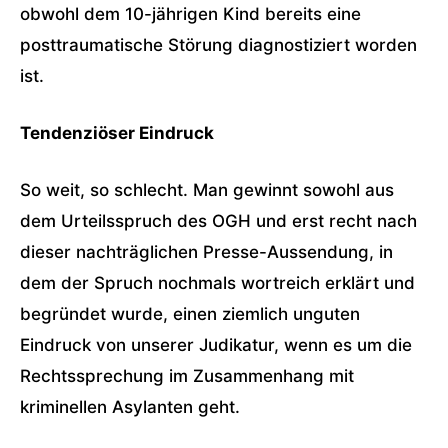
obwohl dem 10-jährigen Kind bereits eine
posttraumatische Störung diagnostiziert worden
ist.
Tendenziöser Eindruck
So weit, so schlecht. Man gewinnt sowohl aus
dem Urteilsspruch des OGH und erst recht nach
dieser nachträglichen Presse-Aussendung, in
dem der Spruch nochmals wortreich erklärt und
begründet wurde, einen ziemlich unguten
Eindruck von unserer Judikatur, wenn es um die
Rechtssprechung im Zusammenhang mit
kriminellen Asylanten geht.