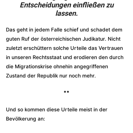
Entscheidungen einfließen zu
lassen.
Das geht in jedem Falle schief und schadet dem
guten Ruf der österreichischen Judikatur. Nicht
zuletzt erschüttern solche Urteile das Vertrauen
in unseren Rechtsstaat und erodieren den durch
die Migrationskrise ohnehin angegriffenen
Zustand der Republik nur noch mehr.
**
Und so kommen diese Urteile meist in der
Bevölkerung an: