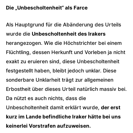
Die „Unbescholtenheit“ als Farce
Als Hauptgrund für die Abänderung des Urteils
wurde die
Unbescholtenheit des Irakers
herangezogen. Wie die Höchstrichter bei einem
Flüchtling, dessen Herkunft und Vorleben ja nicht
exakt zu eruieren sind, diese Unbescholtenheit
festgestellt haben, bleibt jedoch unklar. Diese
sonderbare Unklarheit trägt zur allgemeinen
Erbostheit über dieses Urteil natürlich massiv bei.
Da nützt es auch nichts, dass die
Unbescholtenheit damit erklärt wurde,
der erst
kurz im Lande befindliche Iraker hätte bei uns
keinerlei Vorstrafen aufzuweisen.