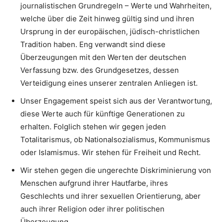
journalistischen Grundregeln – Werte und Wahrheiten,
welche über die Zeit hinweg gültig sind und ihren
Ursprung in der europäischen, jüdisch-christlichen
Tradition haben. Eng verwandt sind diese
Überzeugungen mit den Werten der deutschen
Verfassung bzw. des Grundgesetzes, dessen
Verteidigung eines unserer zentralen Anliegen ist.
Unser Engagement speist sich aus der Verantwortung,
diese Werte auch für künftige Generationen zu
erhalten. Folglich stehen wir gegen jeden
Totalitarismus, ob Nationalsozialismus, Kommunismus
oder Islamismus. Wir stehen für Freiheit und Recht.
Wir stehen gegen die ungerechte Diskriminierung von
Menschen aufgrund ihrer Hautfarbe, ihres
Geschlechts und ihrer sexuellen Orientierung, aber
auch ihrer Religion oder ihrer politischen
Überzeugung.