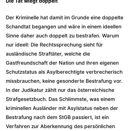
Die Tat wiegt doppelt
Der Kriminelle hat damit im Grunde eine doppelte
Schandtat begangen und wäre in einem ideellen
Sinne daher auch doppelt zu bestrafen. Warum
nur ideell: Die Rechtssprechung sieht für
ausländische Straftäter, welche die
Gastfreundschaft der Nation und ihren eigenen
Schutzstatus als Asylberechtigte verbrecherisch
missbrauchen, keine gesonderte Bestrafung vor.
In der Judikatur zählt nur das österreichische
Strafgesetzbuch. Das Schlimmste, was einem
kriminellen Ausländer mit Asylstatus neben der
Bestrafung nach dem StGB passiert, ist ein
Verfahren zur Aberkennung des persönlichen