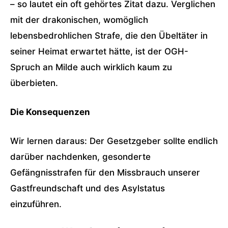
– so lautet ein oft gehörtes Zitat dazu. Verglichen
mit der drakonischen, womöglich
lebensbedrohlichen Strafe, die den Übeltäter in
seiner Heimat erwartet hätte, ist der OGH-
Spruch an Milde auch wirklich kaum zu
überbieten.
Die Konsequenzen
Wir lernen daraus: Der Gesetzgeber sollte endlich
darüber nachdenken, gesonderte
Gefängnisstrafen für den Missbrauch unserer
Gastfreundschaft und des Asylstatus
einzuführen.