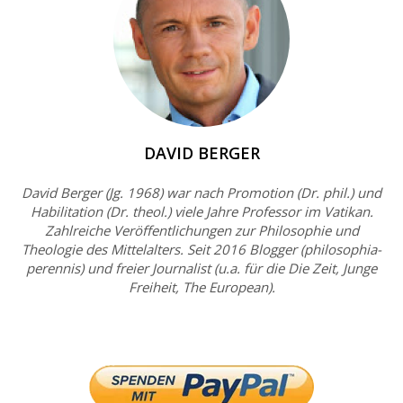
DAVID BERGER
David Berger (Jg. 1968) war nach Promotion (Dr. phil.) und
Habilitation (Dr. theol.) viele Jahre Professor im Vatikan.
Zahlreiche Veröffentlichungen zur Philosophie und
Theologie des Mittelalters. Seit 2016 Blogger (philosophia-
perennis) und freier Journalist (u.a. für die Die Zeit, Junge
Freiheit, The European).