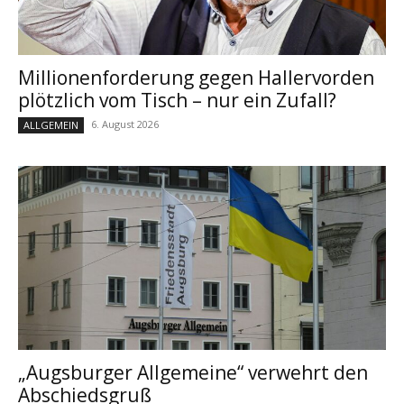
Millionenforderung gegen Hallervorden
plötzlich vom Tisch – nur ein Zufall?
6. August 2026
ALLGEMEIN
„Augsburger Allgemeine“ verwehrt den
Abschiedsgruß