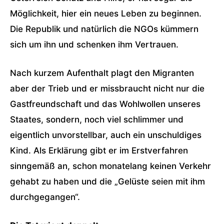
Möglichkeit, hier ein neues Leben zu beginnen.
Die Republik und natürlich die NGOs kümmern
sich um ihn und schenken ihm Vertrauen.
Nach kurzem Aufenthalt plagt den Migranten
aber der Trieb und er missbraucht nicht nur die
Gastfreundschaft und das Wohlwollen unseres
Staates, sondern, noch viel schlimmer und
eigentlich unvorstellbar, auch ein unschuldiges
Kind. Als Erklärung gibt er im Erstverfahren
sinngemäß an, schon monatelang keinen Verkehr
gehabt zu haben und die „Gelüste seien mit ihm
durchgegangen“.