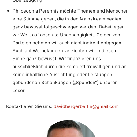
Philosophia Perennis möchte Themen und Menschen
eine Stimme geben, die in den Mainstreammedien
ganz bewusst totgeschwiegen werden. Dabei legen
wir Wert auf absolute Unabhängigkeit. Gelder von
Parteien nehmen wir auch nicht indirekt entgegen.
Auch auf Werbekunden verzichten wir in diesem
Sinne ganz bewusst. Wir finanzieren uns
ausschließlich durch die komplett freiwilligen und an
keine inhaltliche Ausrichtung oder Leistungen
gebundenen Schenkungen („Spenden“) unserer
Leser.
Kontaktieren Sie uns:
davidbergerberlin@gmail.com