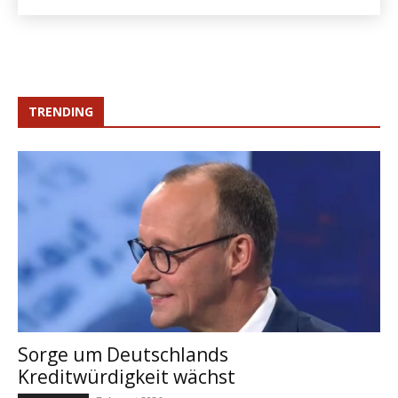
TRENDING
Sorge um Deutschlands
Kreditwürdigkeit wächst