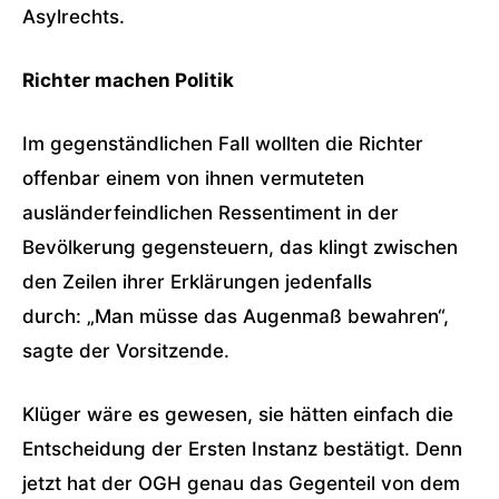
Asylrechts.
Richter machen Politik
Im gegenständlichen Fall wollten die Richter
offenbar einem von ihnen vermuteten
ausländerfeindlichen Ressentiment in der
Bevölkerung gegensteuern, das klingt zwischen
den Zeilen ihrer Erklärungen jedenfalls
durch: „Man müsse das Augenmaß bewahren“,
sagte der Vorsitzende.
Klüger wäre es gewesen, sie hätten einfach die
Entscheidung der Ersten Instanz bestätigt. Denn
jetzt hat der OGH genau das Gegenteil von dem