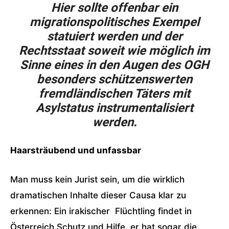
Hier sollte offenbar ein
migrationspolitisches Exempel
statuiert werden und der
Rechtsstaat soweit wie möglich im
Sinne eines in den Augen des OGH
besonders schützenswerten
fremdländischen Täters mit
Asylstatus instrumentalisiert
werden.
Haarsträubend und unfassbar
Man muss kein Jurist sein, um die wirklich
dramatischen Inhalte dieser Causa klar zu
erkennen: Ein irakischer Flüchtling findet in
Österreich Schutz und Hilfe, er hat sogar die