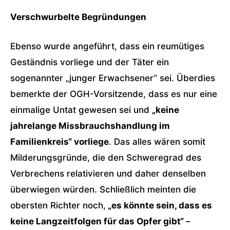
Verschwurbelte Begründungen
Ebenso wurde angeführt, dass ein reumütiges
Geständnis vorliege und der Täter ein
sogenannter „junger Erwachsener“ sei. Überdies
bemerkte der OGH-Vorsitzende, dass es nur eine
einmalige Untat gewesen sei und
„keine
jahrelange Missbrauchshandlung im
Familienkreis“ vorliege
. Das alles wären somit
Milderungsgründe, die den Schweregrad des
Verbrechens relativieren und daher denselben
überwiegen würden. Schließlich meinten die
obersten Richter noch,
„es könnte sein, dass es
keine Langzeitfolgen für das Opfer gibt“
–