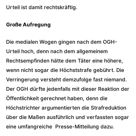
Urteil ist damit rechtskräftig.
Große Aufregung
Die medialen Wogen gingen nach dem OGH-
Urteil hoch, denn nach dem allgemeinem
Rechtsempfinden hätte dem Täter eine höhere,
wenn nicht sogar die Höchststrafe gebührt. Die
Verringerung versteht demzufolge fast niemand.
Der OGH dürfte jedenfalls mit dieser Reaktion der
Öffentlichkeit gerechnet haben, denn die
Höchstrichter argumentierten die Strafreduktion
über die Maßen ausführlich und verfassten sogar
eine umfangreiche Presse-Mitteilung dazu.