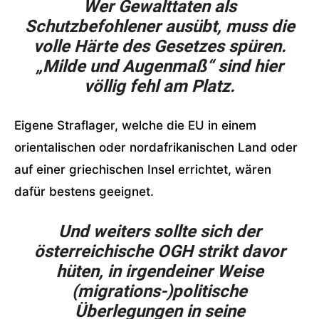
Wer Gewalttaten als
Schutzbefohlener ausübt, muss die
volle Härte des Gesetzes spüren.
„Milde und Augenmaß“ sind hier
völlig fehl am Platz.
Eigene Straflager, welche die EU in einem
orientalischen oder nordafrikanischen Land oder
auf einer griechischen Insel errichtet, wären
dafür bestens geeignet.
Und weiters sollte sich der
österreichische OGH strikt davor
hüten, in irgendeiner Weise
(migrations-)politische
Überlegungen in seine