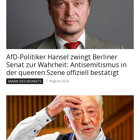
AfD-Politiker Hansel zwingt Berliner
Senat zur Wahrheit: Antisemitismus in
der queeren Szene offiziell bestätigt
7. August 2026
MANN DES MONATS