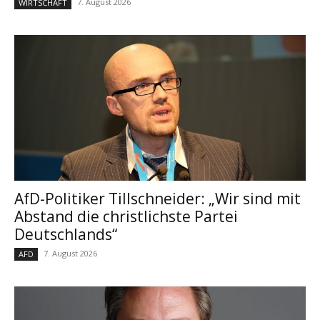
7. August 2026
WIRTSCHAFT
AfD-Politiker Tillschneider: „Wir sind mit
Abstand die christlichste Partei
Deutschlands“
7. August 2026
AFD