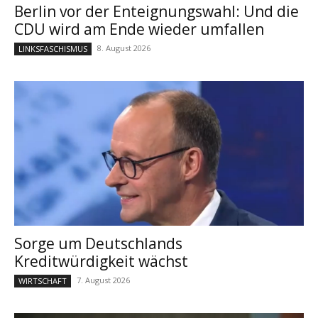
Berlin vor der Enteignungswahl: Und die
CDU wird am Ende wieder umfallen
8. August 2026
LINKSFASCHISMUS
Sorge um Deutschlands
Kreditwürdigkeit wächst
7. August 2026
WIRTSCHAFT