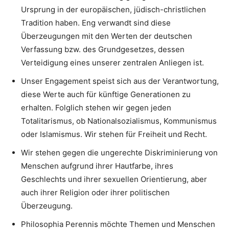
Ursprung in der europäischen, jüdisch-christlichen
Tradition haben. Eng verwandt sind diese
Überzeugungen mit den Werten der deutschen
Verfassung bzw. des Grundgesetzes, dessen
Verteidigung eines unserer zentralen Anliegen ist.
Unser Engagement speist sich aus der Verantwortung,
diese Werte auch für künftige Generationen zu
erhalten. Folglich stehen wir gegen jeden
Totalitarismus, ob Nationalsozialismus, Kommunismus
oder Islamismus. Wir stehen für Freiheit und Recht.
Wir stehen gegen die ungerechte Diskriminierung von
Menschen aufgrund ihrer Hautfarbe, ihres
Geschlechts und ihrer sexuellen Orientierung, aber
auch ihrer Religion oder ihrer politischen
Überzeugung.
Philosophia Perennis möchte Themen und Menschen