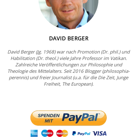
DAVID BERGER
David Berger (Jg. 1968) war nach Promotion (Dr. phil.) und
Habilitation (Dr. theol.) viele Jahre Professor im Vatikan.
Zahlreiche Veröffentlichungen zur Philosophie und
Theologie des Mittelalters. Seit 2016 Blogger (philosophia-
perennis) und freier Journalist (u.a. für die Die Zeit, Junge
Freiheit, The European).