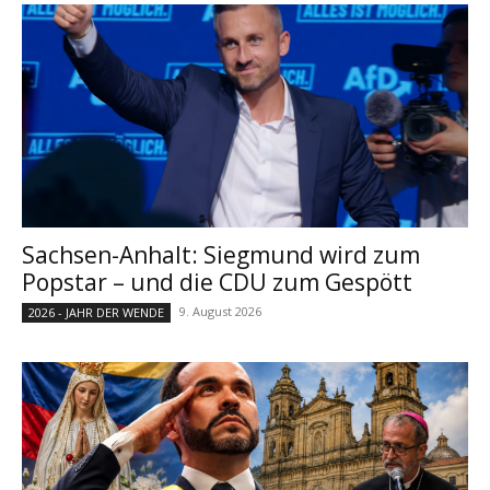
Sachsen-Anhalt: Siegmund wird zum
Popstar – und die CDU zum Gespött
9. August 2026
2026 - JAHR DER WENDE