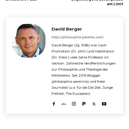
am Limit
David Berger
https://philosophia-perennis.com/
David Berger (Jg. 1968) war nach
Promotion (Dr. phil.) und Habilitation
(Dr. theol.) viele Jahre Professor im
Vatikan. Zahlreiche Veröffentlichungen
zur Philosophie und Theologie des
Mittelalters. Seit 2016 Blogger
(philosophia-perennis) und freier
Journalist (u.a. für die Die Zeit, Junge
Freiheit, The European).