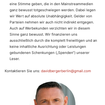
eine Stimme geben, die in den Mainstreammedien
ganz bewusst totgeschwiegen werden. Dabei legen
wir Wert auf absolute Unabhängigkeit. Gelder von
Parteien nehmen wir auch nicht indirekt entgegen.
Auch auf Werbekunden verzichten wir in diesem
Sinne ganz bewusst. Wir finanzieren uns
ausschließlich durch die komplett freiwilligen und an
keine inhaltliche Ausrichtung oder Leistungen
gebundenen Schenkungen („Spenden“) unserer
Leser.
Kontaktieren Sie uns:
davidbergerberlin@gmail.com