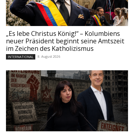
„Es lebe Christus König!“ – Kolumbiens
neuer Präsident beginnt seine Amtszeit
im Zeichen des Katholizismus
8. August 2026
INTERNATIONAL