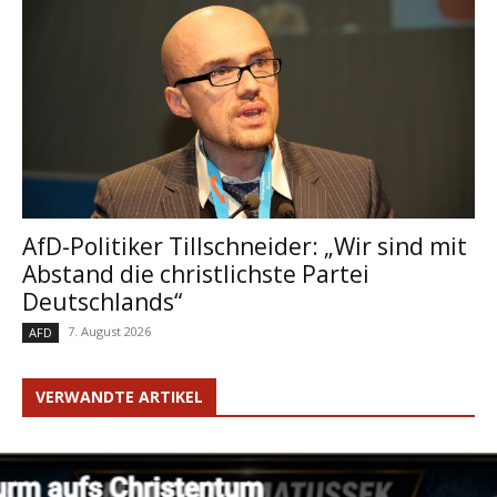
AfD-Politiker Tillschneider: „Wir sind mit
Abstand die christlichste Partei
Deutschlands“
7. August 2026
AFD
VERWANDTE ARTIKEL