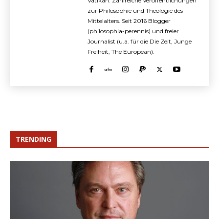
Vatikan. Zahlreiche Veröffentlichungen
zur Philosophie und Theologie des
Mittelalters. Seit 2016 Blogger
(philosophia-perennis) und freier
Journalist (u.a. für die Die Zeit, Junge
Freiheit, The European).
TRENDING