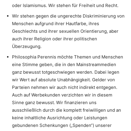
oder Islamismus. Wir stehen für Freiheit und Recht.
Wir stehen gegen die ungerechte Diskriminierung von
Menschen aufgrund ihrer Hautfarbe, ihres
Geschlechts und ihrer sexuellen Orientierung, aber
auch ihrer Religion oder ihrer politischen
Überzeugung.
Philosophia Perennis möchte Themen und Menschen
eine Stimme geben, die in den Mainstreammedien
ganz bewusst totgeschwiegen werden. Dabei legen
wir Wert auf absolute Unabhängigkeit. Gelder von
Parteien nehmen wir auch nicht indirekt entgegen.
Auch auf Werbekunden verzichten wir in diesem
Sinne ganz bewusst. Wir finanzieren uns
ausschließlich durch die komplett freiwilligen und an
keine inhaltliche Ausrichtung oder Leistungen
gebundenen Schenkungen („Spenden“) unserer