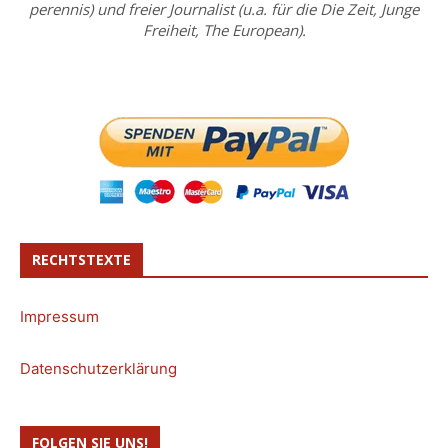
perennis) und freier Journalist (u.a. für die Die Zeit, Junge
Freiheit, The European).
RECHTSTEXTE
Impressum
Datenschutzerklärung
FOLGEN SIE UNS!