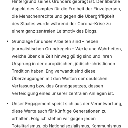
Hintergrund seines Gründers geprägt ist. Der liberale
Aspekt des Kampfes für die Freiheit der Einzelperson,
die Menschenrechte und gegen die Übergriffigkeit
des Staates wurde während der Corona-Krise zu
einem ganz zentralen Leitmotiv des Blogs.
Grundlage für unser Arbeiten sind – neben
journalistischen Grundregeln – Werte und Wahrheiten,
welche über die Zeit hinweg gültig sind und ihren
Ursprung in der europäischen, jüdisch-christlichen
Tradition haben. Eng verwandt sind diese
Überzeugungen mit den Werten der deutschen
Verfassung bzw. des Grundgesetzes, dessen
Verteidigung eines unserer zentralen Anliegen ist.
Unser Engagement speist sich aus der Verantwortung,
diese Werte auch für künftige Generationen zu
erhalten. Folglich stehen wir gegen jeden
Totalitarismus, ob Nationalsozialismus, Kommunismus