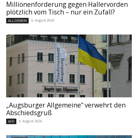
Millionenforderung gegen Hallervorden
plötzlich vom Tisch – nur ein Zufall?
6. August 2026
ALLGEMEIN
„Augsburger Allgemeine“ verwehrt den
Abschiedsgruß
6. August 2026
AFD