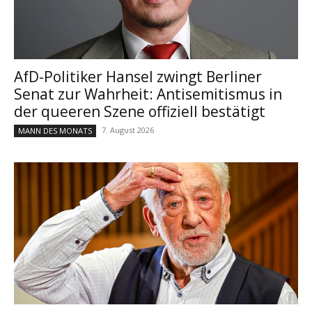
AfD-Politiker Hansel zwingt Berliner
Senat zur Wahrheit: Antisemitismus in
der queeren Szene offiziell bestätigt
7. August 2026
MANN DES MONATS