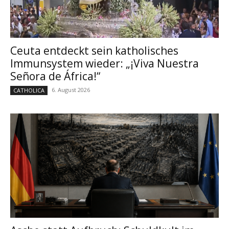
Ceuta entdeckt sein katholisches
Immunsystem wieder: „¡Viva Nuestra
Señora de África!“
6. August 2026
CATHOLICA