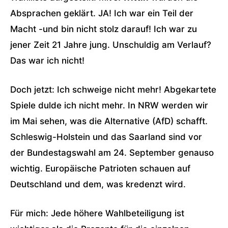
Absprachen geklärt. JA! Ich war ein Teil der
Macht -und bin nicht stolz darauf! Ich war zu
jener Zeit 21 Jahre jung. Unschuldig am Verlauf?
Das war ich nicht!
Doch jetzt: Ich schweige nicht mehr! Abgekartete
Spiele dulde ich nicht mehr. In NRW werden wir
im Mai sehen, was die Alternative (AfD) schafft.
Schleswig-Holstein und das Saarland sind vor
der Bundestagswahl am 24. September genauso
wichtig. Europäische Patrioten schauen auf
Deutschland und dem, was kredenzt wird.
Für mich: Jede höhere Wahlbeteiligung ist