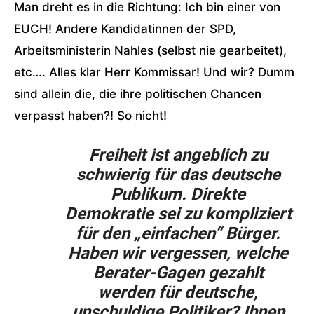
Man dreht es in die Richtung: Ich bin einer von
EUCH! Andere Kandidatinnen der SPD,
Arbeitsministerin Nahles (selbst nie gearbeitet),
etc…. Alles klar Herr Kommissar! Und wir? Dumm
sind allein die, die ihre politischen Chancen
verpasst haben?! So nicht!
Freiheit ist angeblich zu
schwierig für das deutsche
Publikum. Direkte
Demokratie sei zu kompliziert
für den „einfachen“ Bürger.
Haben wir vergessen, welche
Berater-Gagen gezahlt
werden für deutsche,
unschuldige Politiker? Ihnen