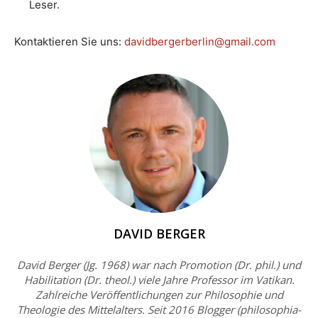
Leser.
Kontaktieren Sie uns:
davidbergerberlin@gmail.com
DAVID BERGER
David Berger (Jg. 1968) war nach Promotion (Dr. phil.) und
Habilitation (Dr. theol.) viele Jahre Professor im Vatikan.
Zahlreiche Veröffentlichungen zur Philosophie und
Theologie des Mittelalters. Seit 2016 Blogger (philosophia-