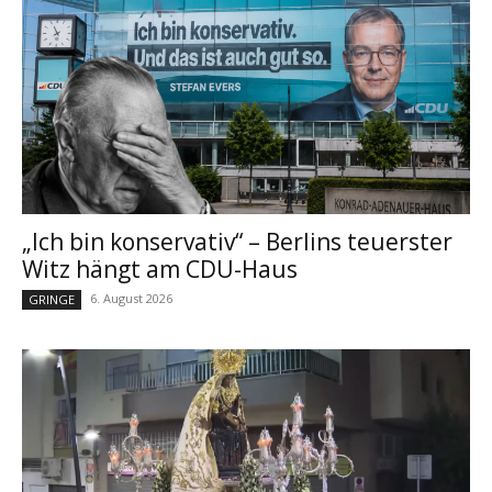
„Ich bin konservativ“ – Berlins teuerster
Witz hängt am CDU-Haus
6. August 2026
GRINGE