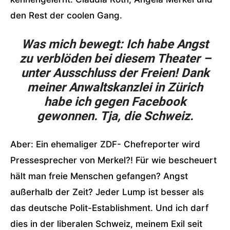
den Rest der coolen Gang.
Was mich bewegt: Ich habe Angst
zu verblöden bei diesem Theater –
unter Ausschluss der Freien! Dank
meiner Anwaltskanzlei in Zürich
habe ich gegen Facebook
gewonnen. Tja, die Schweiz.
Aber: Ein ehemaliger ZDF- Chefreporter wird
Pressesprecher von Merkel?! Für wie bescheuert
hält man freie Menschen gefangen? Angst
außerhalb der Zeit? Jeder Lump ist besser als
das deutsche Polit-Establishment. Und ich darf
dies in der liberalen Schweiz, meinem Exil seit