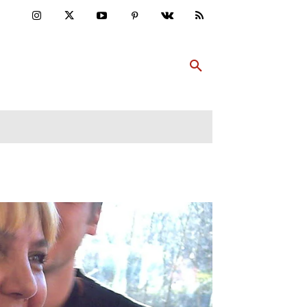
ULTUR
PP ABONNIEREN
MEHR