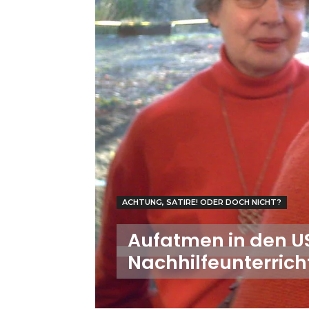
ACHTUNG, SATIRE! ODER DOCH NICHT?
Aufatmen in den U
Nachhilfeunterrich