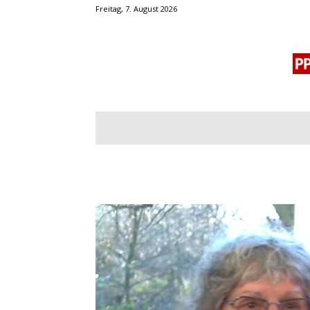
Freitag, 7. August 2026
BLOGROLL
MENSCHENRECHTE
OF