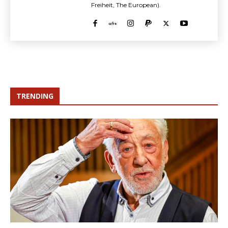
Freiheit, The European).
TRENDING