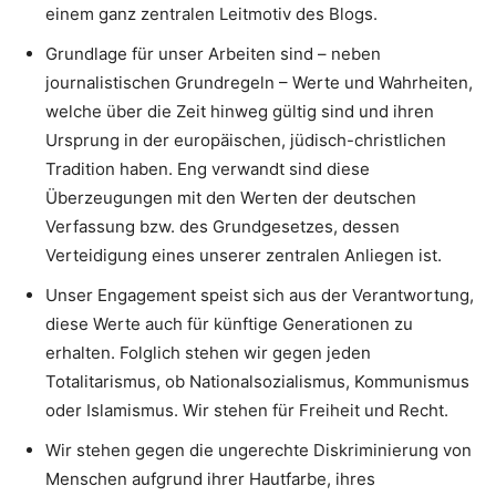
einem ganz zentralen Leitmotiv des Blogs.
Grundlage für unser Arbeiten sind – neben
journalistischen Grundregeln – Werte und Wahrheiten,
welche über die Zeit hinweg gültig sind und ihren
Ursprung in der europäischen, jüdisch-christlichen
Tradition haben. Eng verwandt sind diese
Überzeugungen mit den Werten der deutschen
Verfassung bzw. des Grundgesetzes, dessen
Verteidigung eines unserer zentralen Anliegen ist.
Unser Engagement speist sich aus der Verantwortung,
diese Werte auch für künftige Generationen zu
erhalten. Folglich stehen wir gegen jeden
Totalitarismus, ob Nationalsozialismus, Kommunismus
oder Islamismus. Wir stehen für Freiheit und Recht.
Wir stehen gegen die ungerechte Diskriminierung von
Menschen aufgrund ihrer Hautfarbe, ihres