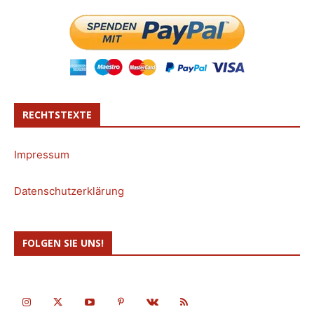
RECHTSTEXTE
Impressum
Datenschutzerklärung
FOLGEN SIE UNS!