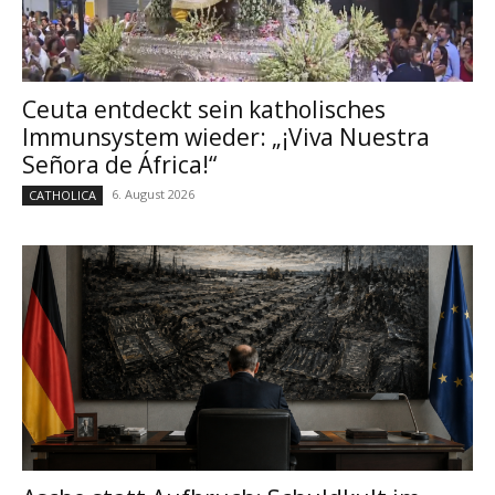
Ceuta entdeckt sein katholisches
Immunsystem wieder: „¡Viva Nuestra
Señora de África!“
6. August 2026
CATHOLICA