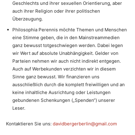
Geschlechts und ihrer sexuellen Orientierung, aber
auch ihrer Religion oder ihrer politischen
Überzeugung.
Philosophia Perennis möchte Themen und Menschen
eine Stimme geben, die in den Mainstreammedien
ganz bewusst totgeschwiegen werden. Dabei legen
wir Wert auf absolute Unabhängigkeit. Gelder von
Parteien nehmen wir auch nicht indirekt entgegen.
Auch auf Werbekunden verzichten wir in diesem
Sinne ganz bewusst. Wir finanzieren uns
ausschließlich durch die komplett freiwilligen und an
keine inhaltliche Ausrichtung oder Leistungen
gebundenen Schenkungen („Spenden“) unserer
Leser.
Kontaktieren Sie uns:
davidbergerberlin@gmail.com