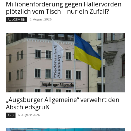
Millionenforderung gegen Hallervorden
plötzlich vom Tisch – nur ein Zufall?
6. August 2026
ALLGEMEIN
„Augsburger Allgemeine“ verwehrt den
Abschiedsgruß
6. August 2026
AFD