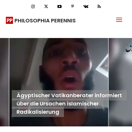
PHILOSOPHIA PERENNIS
Ägyptischer Vatikanberater informiert
über die Ursachen islamischer
Radikalisierung