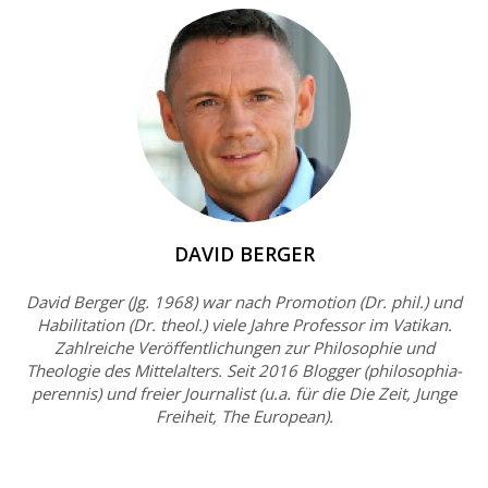
DAVID BERGER
David Berger (Jg. 1968) war nach Promotion (Dr. phil.) und
Habilitation (Dr. theol.) viele Jahre Professor im Vatikan.
Zahlreiche Veröffentlichungen zur Philosophie und
Theologie des Mittelalters. Seit 2016 Blogger (philosophia-
perennis) und freier Journalist (u.a. für die Die Zeit, Junge
Freiheit, The European).