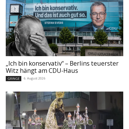
„Ich bin konservativ“ – Berlins teuerster
Witz hängt am CDU-Haus
6. August 2026
GRINGE