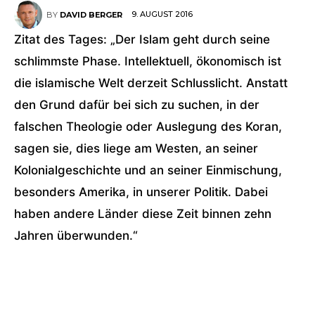
9. AUGUST 2016
BY
DAVID BERGER
Zitat des Tages: „Der Islam geht durch seine
schlimmste Phase. Intellektuell, ökonomisch ist
die islamische Welt derzeit Schlusslicht. Anstatt
den Grund dafür bei sich zu suchen, in der
falschen Theologie oder Auslegung des Koran,
sagen sie, dies liege am Westen, an seiner
Kolonialgeschichte und an seiner Einmischung,
besonders Amerika, in unserer Politik. Dabei
haben andere Länder diese Zeit binnen zehn
Jahren überwunden.“