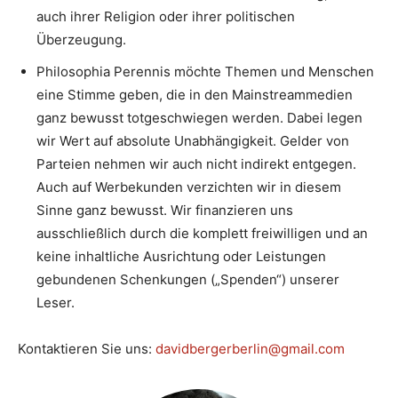
auch ihrer Religion oder ihrer politischen
Überzeugung.
Philosophia Perennis möchte Themen und Menschen
eine Stimme geben, die in den Mainstreammedien
ganz bewusst totgeschwiegen werden. Dabei legen
wir Wert auf absolute Unabhängigkeit. Gelder von
Parteien nehmen wir auch nicht indirekt entgegen.
Auch auf Werbekunden verzichten wir in diesem
Sinne ganz bewusst. Wir finanzieren uns
ausschließlich durch die komplett freiwilligen und an
keine inhaltliche Ausrichtung oder Leistungen
gebundenen Schenkungen („Spenden“) unserer
Leser.
Kontaktieren Sie uns:
davidbergerberlin@gmail.com