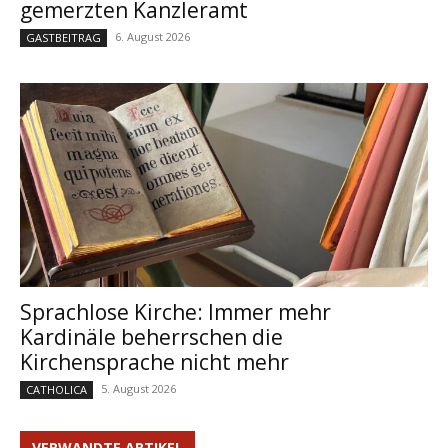
gemerzten Kanzleramt
6. August 2026
GASTBEITRAG
Sprachlose Kirche: Immer mehr
Kardinäle beherrschen die
Kirchensprache nicht mehr
5. August 2026
CATHOLICA
VERWANDTE ARTIKEL