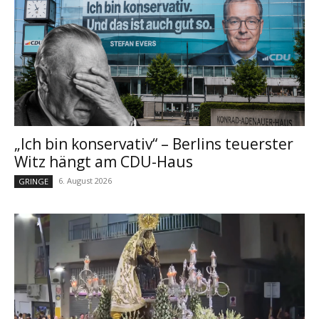
„Ich bin konservativ“ – Berlins teuerster
Witz hängt am CDU-Haus
6. August 2026
GRINGE