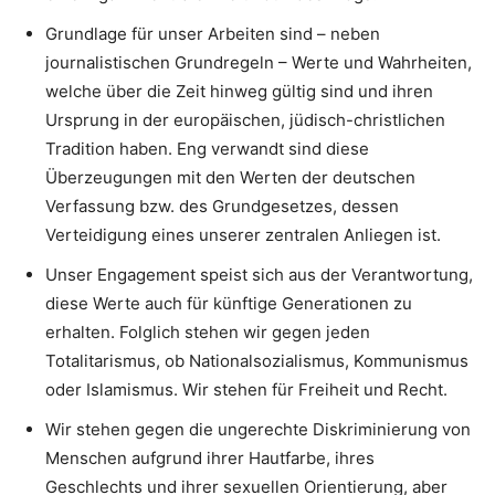
Grundlage für unser Arbeiten sind – neben
journalistischen Grundregeln – Werte und Wahrheiten,
welche über die Zeit hinweg gültig sind und ihren
Ursprung in der europäischen, jüdisch-christlichen
Tradition haben. Eng verwandt sind diese
Überzeugungen mit den Werten der deutschen
Verfassung bzw. des Grundgesetzes, dessen
Verteidigung eines unserer zentralen Anliegen ist.
Unser Engagement speist sich aus der Verantwortung,
diese Werte auch für künftige Generationen zu
erhalten. Folglich stehen wir gegen jeden
Totalitarismus, ob Nationalsozialismus, Kommunismus
oder Islamismus. Wir stehen für Freiheit und Recht.
Wir stehen gegen die ungerechte Diskriminierung von
Menschen aufgrund ihrer Hautfarbe, ihres
Geschlechts und ihrer sexuellen Orientierung, aber