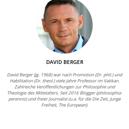
DAVID BERGER
David Berger (Jg. 1968) war nach Promotion (Dr. phil.) und
Habilitation (Dr. theol.) viele Jahre Professor im Vatikan.
Zahlreiche Veröffentlichungen zur Philosophie und
Theologie des Mittelalters. Seit 2016 Blogger (philosophia-
perennis) und freier Journalist (u.a. für die Die Zeit, Junge
Freiheit, The European).