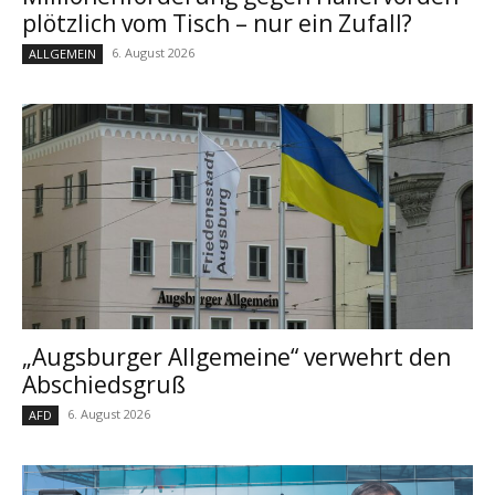
plötzlich vom Tisch – nur ein Zufall?
6. August 2026
ALLGEMEIN
„Augsburger Allgemeine“ verwehrt den
Abschiedsgruß
6. August 2026
AFD