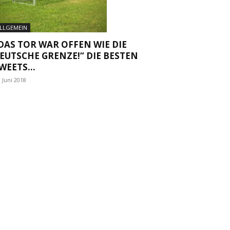
LLGEMEIN
DAS TOR WAR OFFEN WIE DIE
EUTSCHE GRENZE!“ DIE BESTEN
WEETS...
. Juni 2018