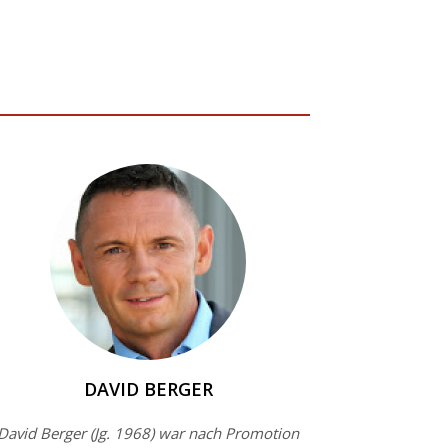
DAVID BERGER
David Berger (Jg. 1968) war nach Promotion