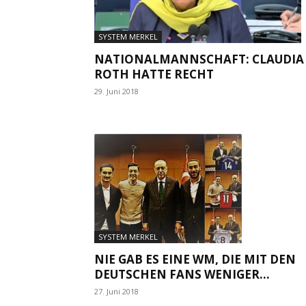
SYSTEM MERKEL
NATIONALMANNSCHAFT: CLAUDIA
ROTH HATTE RECHT
29. Juni 2018
SYSTEM MERKEL
NIE GAB ES EINE WM, DIE MIT DEN
DEUTSCHEN FANS WENIGER...
27. Juni 2018