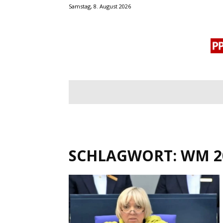
Samstag, 8. August 2026
BLOGROLL
MENSCHENRECHTE
OF
SCHLAGWORT: WM 2