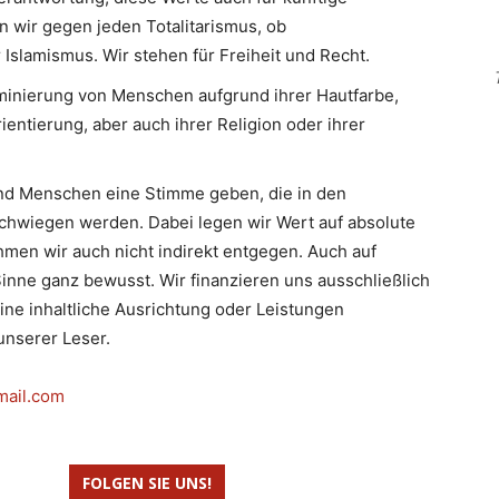
n wir gegen jeden Totalitarismus, ob
slamismus. Wir stehen für Freiheit und Recht.
minierung von Menschen aufgrund ihrer Hautfarbe,
ientierung, aber auch ihrer Religion oder ihrer
d Menschen eine Stimme geben, die in den
hwiegen werden. Dabei legen wir Wert auf absolute
men wir auch nicht indirekt entgegen. Auch auf
inne ganz bewusst. Wir finanzieren uns ausschließlich
eine inhaltliche Ausrichtung oder Leistungen
nserer Leser.
mail.com
FOLGEN SIE UNS!