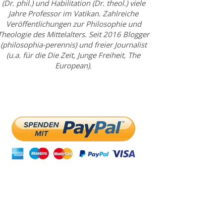
(Dr. phil.) und Habilitation (Dr. theol.) viele
Jahre Professor im Vatikan. Zahlreiche
Veröffentlichungen zur Philosophie und
Theologie des Mittelalters. Seit 2016 Blogger
(philosophia-perennis) und freier Journalist
(u.a. für die Die Zeit, Junge Freiheit, The
European).