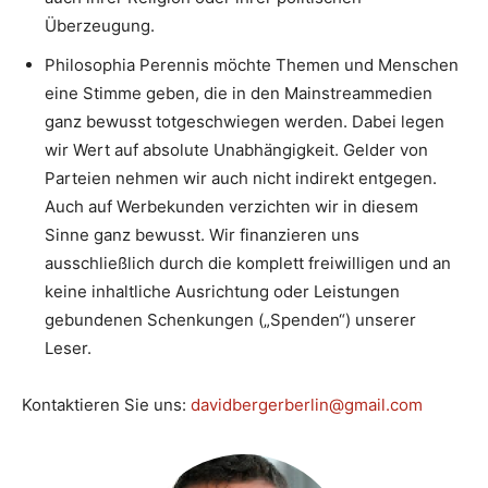
Überzeugung.
Philosophia Perennis möchte Themen und Menschen
eine Stimme geben, die in den Mainstreammedien
ganz bewusst totgeschwiegen werden. Dabei legen
wir Wert auf absolute Unabhängigkeit. Gelder von
Parteien nehmen wir auch nicht indirekt entgegen.
Auch auf Werbekunden verzichten wir in diesem
Sinne ganz bewusst. Wir finanzieren uns
ausschließlich durch die komplett freiwilligen und an
keine inhaltliche Ausrichtung oder Leistungen
gebundenen Schenkungen („Spenden“) unserer
Leser.
Kontaktieren Sie uns:
davidbergerberlin@gmail.com