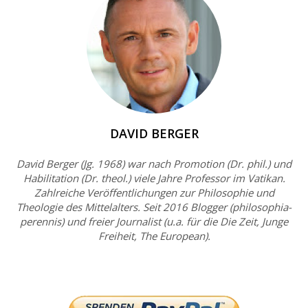
DAVID BERGER
David Berger (Jg. 1968) war nach Promotion (Dr. phil.) und
Habilitation (Dr. theol.) viele Jahre Professor im Vatikan.
Zahlreiche Veröffentlichungen zur Philosophie und
Theologie des Mittelalters. Seit 2016 Blogger (philosophia-
perennis) und freier Journalist (u.a. für die Die Zeit, Junge
Freiheit, The European).