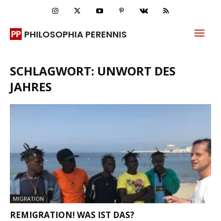
PHILOSOPHIA PERENNIS
SCHLAGWORT: UNWORT DES
JAHRES
MIGRATION
REMIGRATION! WAS IST DAS?