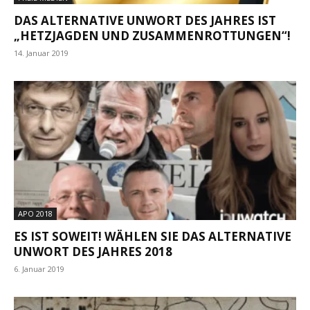
DAS ALTERNATIVE UNWORT DES JAHRES IST
„HETZJAGDEN UND ZUSAMMENROTTUNGEN“!
14. Januar 2019
APO 2018
ES IST SOWEIT! WÄHLEN SIE DAS ALTERNATIVE
UNWORT DES JAHRES 2018
6. Januar 2019