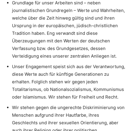
Grundlage für unser Arbeiten sind – neben
journalistischen Grundregeln – Werte und Wahrheiten,
welche über die Zeit hinweg gültig sind und ihren
Ursprung in der europäischen, jüdisch-christlichen
Tradition haben. Eng verwandt sind diese
Überzeugungen mit den Werten der deutschen
Verfassung bzw. des Grundgesetzes, dessen
Verteidigung eines unserer zentralen Anliegen ist.
Unser Engagement speist sich aus der Verantwortung,
diese Werte auch für künftige Generationen zu
erhalten. Folglich stehen wir gegen jeden
Totalitarismus, ob Nationalsozialismus, Kommunismus
oder Islamismus. Wir stehen für Freiheit und Recht.
Wir stehen gegen die ungerechte Diskriminierung von
Menschen aufgrund ihrer Hautfarbe, ihres
Geschlechts und ihrer sexuellen Orientierung, aber
auch ihrer Religion oder ihrer politischen