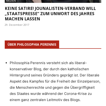
MEDIEN
KEINE SATIRE! JOUNALISTEN-VERBAND WILL
„STAATSPRESSE“ ZUM UNWORT DES JAHRES
MACHEN LASSEN
29. Dezember 2017
ÜBER PHILOSOPHIA PERENNIS
Philosophia Perennis versteht sich als liberal-
konservativer Blog, der durch den katholischen
Hintergrund seines Gründers geprägt ist. Der liberale
Aspekt des Kampfes für die Freiheit der Einzelperson,
die Menschenrechte und gegen die Übergriffigkeit
des Staates wurde während der Corona-Krise zu
einem ganz zentralen Leitmotiv des Blogs.