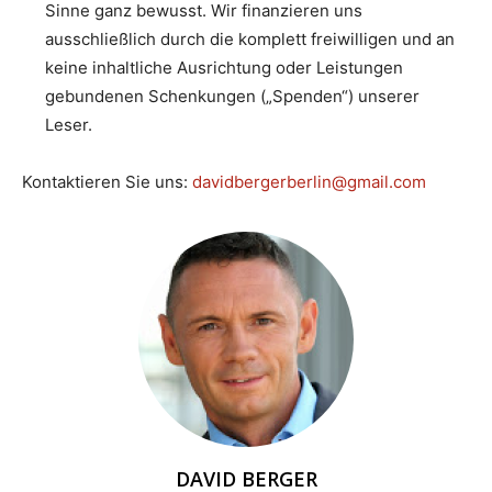
Sinne ganz bewusst. Wir finanzieren uns
ausschließlich durch die komplett freiwilligen und an
keine inhaltliche Ausrichtung oder Leistungen
gebundenen Schenkungen („Spenden“) unserer
Leser.
Kontaktieren Sie uns:
davidbergerberlin@gmail.com
DAVID BERGER