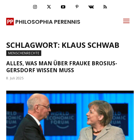
PHILOSOPHIA PERENNIS
SCHLAGWORT: KLAUS SCHWAB
MENSCHENRECHTE
ALLES, WAS MAN ÜBER FRAUKE BROSIUS-
GERSDORF WISSEN MUSS
8. Juli 2025