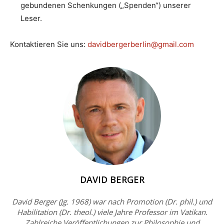
gebundenen Schenkungen („Spenden“) unserer
Leser.
Kontaktieren Sie uns:
davidbergerberlin@gmail.com
DAVID BERGER
David Berger (Jg. 1968) war nach Promotion (Dr. phil.) und
Habilitation (Dr. theol.) viele Jahre Professor im Vatikan.
Zahlreiche Veröffentlichungen zur Philosophie und