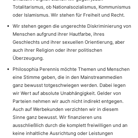
Totalitarismus, ob Nationalsozialismus, Kommunismus
oder Islamismus. Wir stehen für Freiheit und Recht.
Wir stehen gegen die ungerechte Diskriminierung von
Menschen aufgrund ihrer Hautfarbe, ihres
Geschlechts und ihrer sexuellen Orientierung, aber
auch ihrer Religion oder ihrer politischen
Überzeugung.
Philosophia Perennis möchte Themen und Menschen
eine Stimme geben, die in den Mainstreammedien
ganz bewusst totgeschwiegen werden. Dabei legen
wir Wert auf absolute Unabhängigkeit. Gelder von
Parteien nehmen wir auch nicht indirekt entgegen.
Auch auf Werbekunden verzichten wir in diesem
Sinne ganz bewusst. Wir finanzieren uns
ausschließlich durch die komplett freiwilligen und an
keine inhaltliche Ausrichtung oder Leistungen