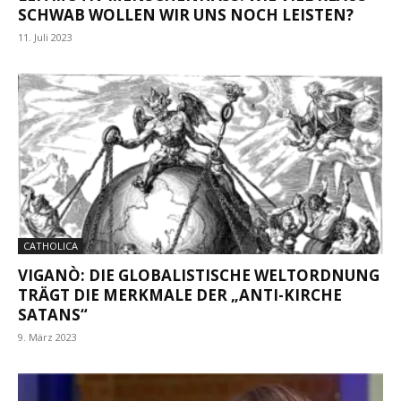
SCHWAB WOLLEN WIR UNS NOCH LEISTEN?
11. Juli 2023
CATHOLICA
VIGANÒ: DIE GLOBALISTISCHE WELTORDNUNG
TRÄGT DIE MERKMALE DER „ANTI-KIRCHE
SATANS“
9. März 2023