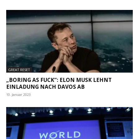
GREAT RESET
„BORING AS FUCK“: ELON MUSK LEHNT
EINLADUNG NACH DAVOS AB
10. Januar 2023