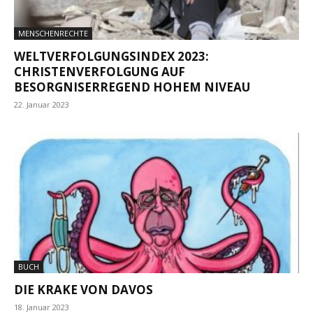
MENSCHENRECHTE
WELTVERFOLGUNGSINDEX 2023:
CHRISTENVERFOLGUNG AUF
BESORGNISERREGEND HOHEM NIVEAU
22. Januar 2023
BUCH
DIE KRAKE VON DAVOS
18. Januar 2023