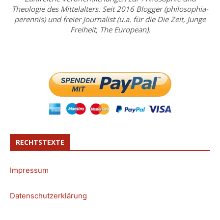
Theologie des Mittelalters. Seit 2016 Blogger (philosophia-
perennis) und freier Journalist (u.a. für die Die Zeit, Junge
Freiheit, The European).
RECHTSTEXTE
Impressum
Datenschutzerklärung