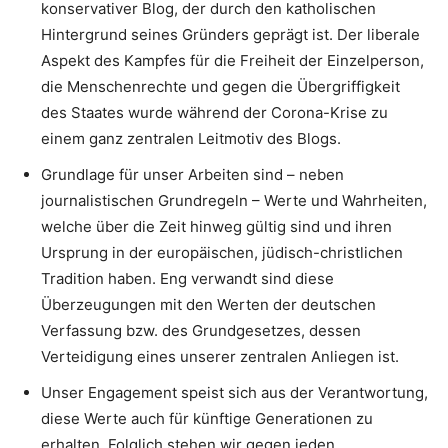
konservativer Blog, der durch den katholischen
Hintergrund seines Gründers geprägt ist. Der liberale
Aspekt des Kampfes für die Freiheit der Einzelperson,
die Menschenrechte und gegen die Übergriffigkeit
des Staates wurde während der Corona-Krise zu
einem ganz zentralen Leitmotiv des Blogs.
Grundlage für unser Arbeiten sind – neben
journalistischen Grundregeln – Werte und Wahrheiten,
welche über die Zeit hinweg gültig sind und ihren
Ursprung in der europäischen, jüdisch-christlichen
Tradition haben. Eng verwandt sind diese
Überzeugungen mit den Werten der deutschen
Verfassung bzw. des Grundgesetzes, dessen
Verteidigung eines unserer zentralen Anliegen ist.
Unser Engagement speist sich aus der Verantwortung,
diese Werte auch für künftige Generationen zu
erhalten. Folglich stehen wir gegen jeden