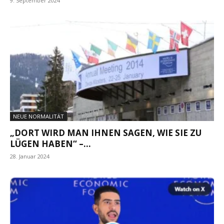
9. September 2024
NEUE NORMALITÄT
„DORT WIRD MAN IHNEN SAGEN, WIE SIE ZU
LÜGEN HABEN“ –...
28. Januar 2024