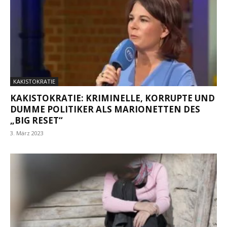
KAKISTOKRATIE
KAKISTOKRATIE: KRIMINELLE, KORRUPTE UND
DUMME POLITIKER ALS MARIONETTEN DES
„BIG RESET“
3. März 2023