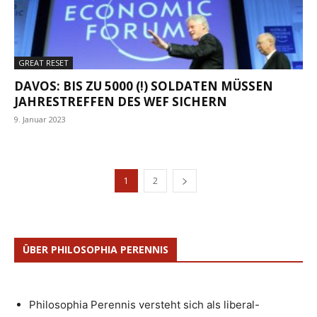
GREAT RESET
DAVOS: BIS ZU 5000 (!) SOLDATEN MÜSSEN
JAHRESTREFFEN DES WEF SICHERN
9. Januar 2023
1
2
ÜBER PHILOSOPHIA PERENNIS
Philosophia Perennis versteht sich als liberal-