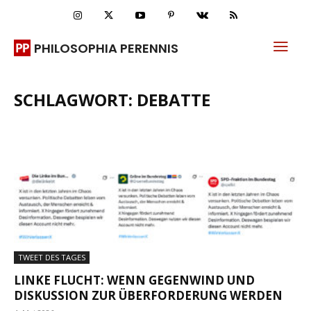
PHILOSOPHIA PERENNIS
SCHLAGWORT: DEBATTE
TWEET DES TAGES
LINKE FLUCHT: WENN GEGENWIND UND
DISKUSSION ZUR ÜBERFORDERUNG WERDEN