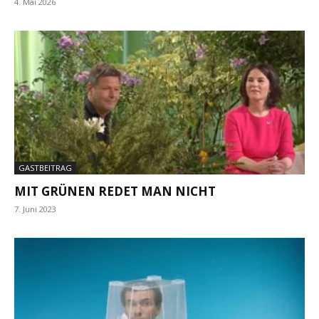
4. Mai 2026
GASTBEITRAG
MIT GRÜNEN REDET MAN NICHT
7. Juni 2023