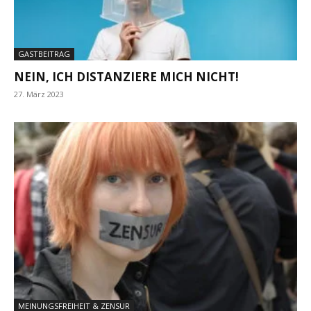
GASTBEITRAG
NEIN, ICH DISTANZIERE MICH NICHT!
27. März 2023
MEINUNGSFREIHEIT & ZENSUR