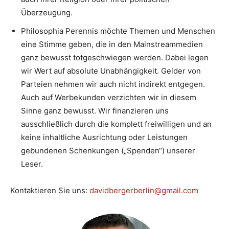
Überzeugung.
Philosophia Perennis möchte Themen und Menschen
eine Stimme geben, die in den Mainstreammedien
ganz bewusst totgeschwiegen werden. Dabei legen
wir Wert auf absolute Unabhängigkeit. Gelder von
Parteien nehmen wir auch nicht indirekt entgegen.
Auch auf Werbekunden verzichten wir in diesem
Sinne ganz bewusst. Wir finanzieren uns
ausschließlich durch die komplett freiwilligen und an
keine inhaltliche Ausrichtung oder Leistungen
gebundenen Schenkungen („Spenden“) unserer
Leser.
Kontaktieren Sie uns:
davidbergerberlin@gmail.com