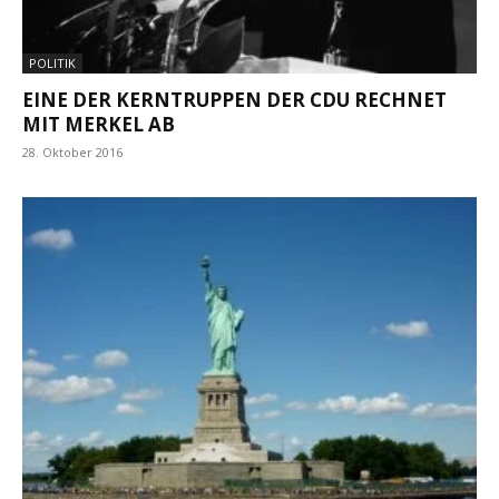
POLITIK
EINE DER KERNTRUPPEN DER CDU RECHNET
MIT MERKEL AB
28. Oktober 2016