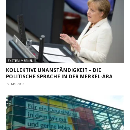
SYSTEM MERKEL
KOLLEKTIVE UNANSTÄNDIGKEIT – DIE
POLITISCHE SPRACHE IN DER MERKEL-ÄRA
19. Mai 2018