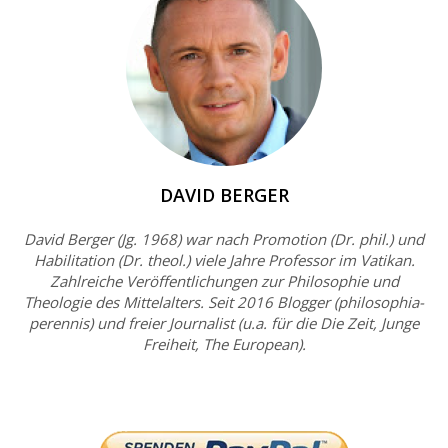
DAVID BERGER
David Berger (Jg. 1968) war nach Promotion (Dr. phil.) und
Habilitation (Dr. theol.) viele Jahre Professor im Vatikan.
Zahlreiche Veröffentlichungen zur Philosophie und
Theologie des Mittelalters. Seit 2016 Blogger (philosophia-
perennis) und freier Journalist (u.a. für die Die Zeit, Junge
Freiheit, The European).