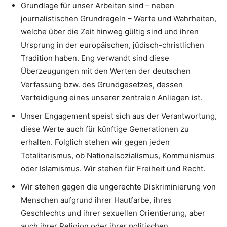
Grundlage für unser Arbeiten sind – neben
journalistischen Grundregeln – Werte und Wahrheiten,
welche über die Zeit hinweg gültig sind und ihren
Ursprung in der europäischen, jüdisch-christlichen
Tradition haben. Eng verwandt sind diese
Überzeugungen mit den Werten der deutschen
Verfassung bzw. des Grundgesetzes, dessen
Verteidigung eines unserer zentralen Anliegen ist.
Unser Engagement speist sich aus der Verantwortung,
diese Werte auch für künftige Generationen zu
erhalten. Folglich stehen wir gegen jeden
Totalitarismus, ob Nationalsozialismus, Kommunismus
oder Islamismus. Wir stehen für Freiheit und Recht.
Wir stehen gegen die ungerechte Diskriminierung von
Menschen aufgrund ihrer Hautfarbe, ihres
Geschlechts und ihrer sexuellen Orientierung, aber
auch ihrer Religion oder ihrer politischen