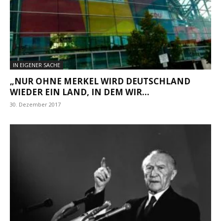
IN EIGENER SACHE
„NUR OHNE MERKEL WIRD DEUTSCHLAND
WIEDER EIN LAND, IN DEM WIR...
30. Dezember 2017