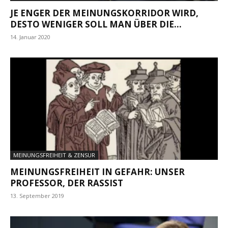
JE ENGER DER MEINUNGSKORRIDOR WIRD,
DESTO WENIGER SOLL MAN ÜBER DIE...
14. Januar 2020
MEINUNGSFREIHEIT & ZENSUR
MEINUNGSFREIHEIT IN GEFAHR: UNSER
PROFESSOR, DER RASSIST
13. September 2019