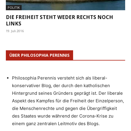
POLITIK
DIE FREIHEIT STEHT WEDER RECHTS NOCH
LINKS
19. Juli 2016
ÜBER PHILOSOPHIA PERENNIS
Philosophia Perennis versteht sich als liberal-
konservativer Blog, der durch den katholischen
Hintergrund seines Gründers geprägt ist. Der liberale
Aspekt des Kampfes für die Freiheit der Einzelperson,
die Menschenrechte und gegen die Übergriffigkeit
des Staates wurde während der Corona-Krise zu
einem ganz zentralen Leitmotiv des Blogs.