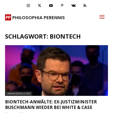
PHILOSOPHIA PERENNIS
SCHLAGWORT: BIONTECH
UNVERZEIHLICHES
BIONTECH-ANWÄLTE: EX-JUSTIZMINISTER
BUSCHMANN WIEDER BEI WHITE & CASE