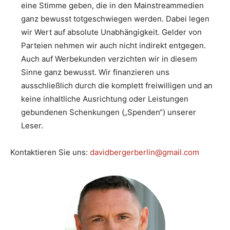
eine Stimme geben, die in den Mainstreammedien
ganz bewusst totgeschwiegen werden. Dabei legen
wir Wert auf absolute Unabhängigkeit. Gelder von
Parteien nehmen wir auch nicht indirekt entgegen.
Auch auf Werbekunden verzichten wir in diesem
Sinne ganz bewusst. Wir finanzieren uns
ausschließlich durch die komplett freiwilligen und an
keine inhaltliche Ausrichtung oder Leistungen
gebundenen Schenkungen („Spenden“) unserer
Leser.
Kontaktieren Sie uns:
davidbergerberlin@gmail.com