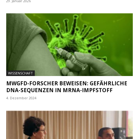
29. Januar 2026
WISSENSCHAFT
MWGFD-FORSCHER BEWEISEN: GEFÄHRLICHE
DNA-SEQUENZEN IN MRNA-IMPFSTOFF
4. Dezember 2024