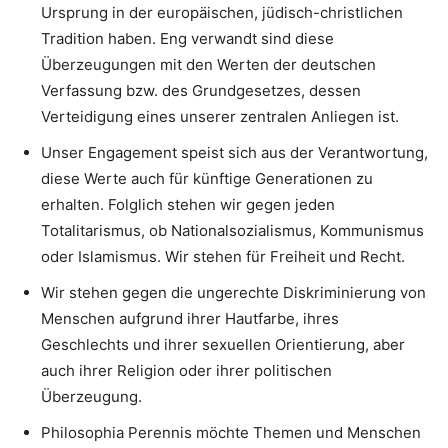
Ursprung in der europäischen, jüdisch-christlichen
Tradition haben. Eng verwandt sind diese
Überzeugungen mit den Werten der deutschen
Verfassung bzw. des Grundgesetzes, dessen
Verteidigung eines unserer zentralen Anliegen ist.
Unser Engagement speist sich aus der Verantwortung,
diese Werte auch für künftige Generationen zu
erhalten. Folglich stehen wir gegen jeden
Totalitarismus, ob Nationalsozialismus, Kommunismus
oder Islamismus. Wir stehen für Freiheit und Recht.
Wir stehen gegen die ungerechte Diskriminierung von
Menschen aufgrund ihrer Hautfarbe, ihres
Geschlechts und ihrer sexuellen Orientierung, aber
auch ihrer Religion oder ihrer politischen
Überzeugung.
Philosophia Perennis möchte Themen und Menschen