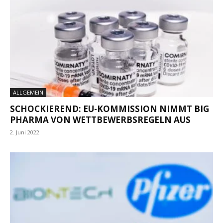
ALLGEMEIN
SCHOCKIEREND: EU-KOMMISSION NIMMT BIG
PHARMA VON WETTBEWERBSREGELN AUS
2. Juni 2022