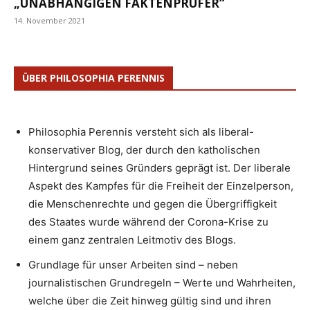
„UNABHÄNGIGEN FAKTENPRÜFER“
14. November 2021
ÜBER PHILOSOPHIA PERENNIS
Philosophia Perennis versteht sich als liberal-
konservativer Blog, der durch den katholischen
Hintergrund seines Gründers geprägt ist. Der liberale
Aspekt des Kampfes für die Freiheit der Einzelperson,
die Menschenrechte und gegen die Übergriffigkeit
des Staates wurde während der Corona-Krise zu
einem ganz zentralen Leitmotiv des Blogs.
Grundlage für unser Arbeiten sind – neben
journalistischen Grundregeln – Werte und Wahrheiten,
welche über die Zeit hinweg gültig sind und ihren