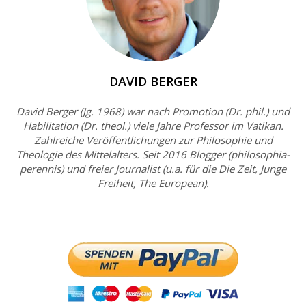
DAVID BERGER
David Berger (Jg. 1968) war nach Promotion (Dr. phil.) und
Habilitation (Dr. theol.) viele Jahre Professor im Vatikan.
Zahlreiche Veröffentlichungen zur Philosophie und
Theologie des Mittelalters. Seit 2016 Blogger (philosophia-
perennis) und freier Journalist (u.a. für die Die Zeit, Junge
Freiheit, The European).