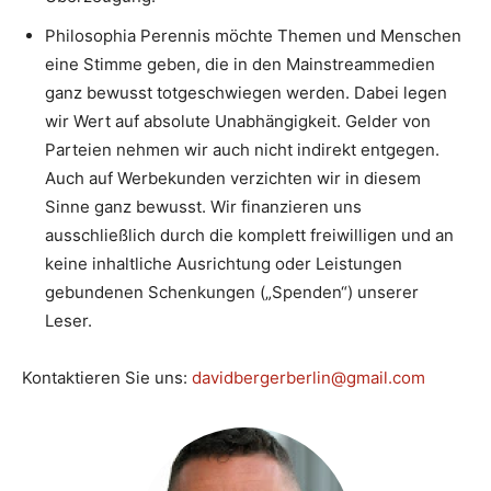
Philosophia Perennis möchte Themen und Menschen
eine Stimme geben, die in den Mainstreammedien
ganz bewusst totgeschwiegen werden. Dabei legen
wir Wert auf absolute Unabhängigkeit. Gelder von
Parteien nehmen wir auch nicht indirekt entgegen.
Auch auf Werbekunden verzichten wir in diesem
Sinne ganz bewusst. Wir finanzieren uns
ausschließlich durch die komplett freiwilligen und an
keine inhaltliche Ausrichtung oder Leistungen
gebundenen Schenkungen („Spenden“) unserer
Leser.
Kontaktieren Sie uns:
davidbergerberlin@gmail.com