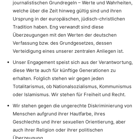
journalistischen Grundregeln – Werte und Wahrheiten,
welche über die Zeit hinweg gültig sind und ihren
Ursprung in der europäischen, jüdisch-christlichen
Tradition haben. Eng verwandt sind diese
Überzeugungen mit den Werten der deutschen
Verfassung bzw. des Grundgesetzes, dessen
Verteidigung eines unserer zentralen Anliegen ist.
Unser Engagement speist sich aus der Verantwortung,
diese Werte auch für künftige Generationen zu
erhalten. Folglich stehen wir gegen jeden
Totalitarismus, ob Nationalsozialismus, Kommunismus
oder Islamismus. Wir stehen für Freiheit und Recht.
Wir stehen gegen die ungerechte Diskriminierung von
Menschen aufgrund ihrer Hautfarbe, ihres
Geschlechts und ihrer sexuellen Orientierung, aber
auch ihrer Religion oder ihrer politischen
Überzeugung.