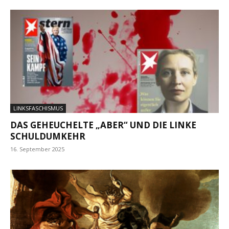
LINKSFASCHISMUS
DAS GEHEUCHELTE „ABER“ UND DIE LINKE
SCHULDUMKEHR
16. September 2025