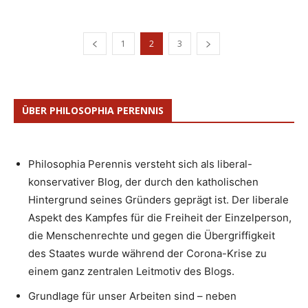
1
2
3
ÜBER PHILOSOPHIA PERENNIS
Philosophia Perennis versteht sich als liberal-
konservativer Blog, der durch den katholischen
Hintergrund seines Gründers geprägt ist. Der liberale
Aspekt des Kampfes für die Freiheit der Einzelperson,
die Menschenrechte und gegen die Übergriffigkeit
des Staates wurde während der Corona-Krise zu
einem ganz zentralen Leitmotiv des Blogs.
Grundlage für unser Arbeiten sind – neben