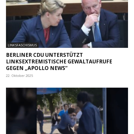
LINKSFASCHISMUS
BERLINER CDU UNTERSTÜTZT
LINKSEXTREMISTISCHE GEWALTAUFRUFE
GEGEN „APOLLO NEWS“
22. Oktober 2025