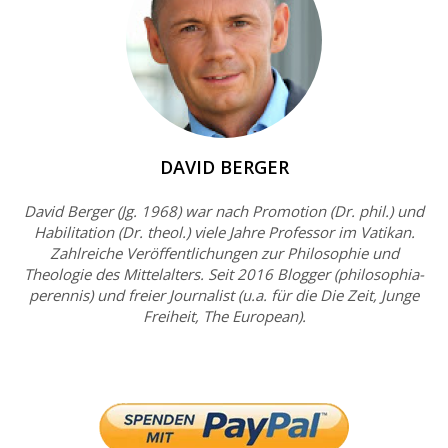
DAVID BERGER
David Berger (Jg. 1968) war nach Promotion (Dr. phil.) und
Habilitation (Dr. theol.) viele Jahre Professor im Vatikan.
Zahlreiche Veröffentlichungen zur Philosophie und
Theologie des Mittelalters. Seit 2016 Blogger (philosophia-
perennis) und freier Journalist (u.a. für die Die Zeit, Junge
Freiheit, The European).