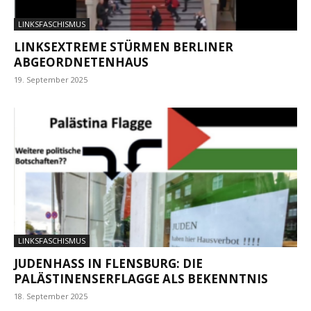
LINKSFASCHISMUS
LINKSEXTREME STÜRMEN BERLINER
ABGEORDNETENHAUS
19. September 2025
LINKSFASCHISMUS
JUDENHASS IN FLENSBURG: DIE
PALÄSTINENSERFLAGGE ALS BEKENNTNIS
18. September 2025