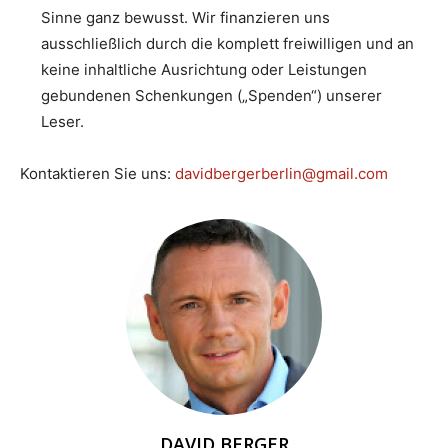
Sinne ganz bewusst. Wir finanzieren uns
ausschließlich durch die komplett freiwilligen und an
keine inhaltliche Ausrichtung oder Leistungen
gebundenen Schenkungen („Spenden“) unserer
Leser.
Kontaktieren Sie uns:
davidbergerberlin@gmail.com
DAVID BERGER