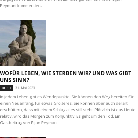
Peymani kommentiert.
WOFÜR LEBEN, WIE STERBEN WIR? UND WAS GIBT
UNS SINN?
31. Mai 2023
BUCH
In jedem Leben gibt es Wendepunkte. Sie können den Weg bereiten für
einen Neuanfang, für etwas Größeres. Sie können aber auch derart
erschüttern, dass mit einem Schlag alles still steht. Plötzlich ist das Heute
relativ, wird das Morgen zum Konjunktiv. Es geht um den Tod. Ein
Gastbeitrag von Bijan Peymani.