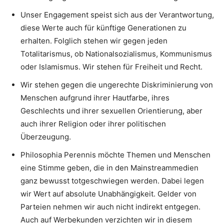
Unser Engagement speist sich aus der Verantwortung,
diese Werte auch für künftige Generationen zu
erhalten. Folglich stehen wir gegen jeden
Totalitarismus, ob Nationalsozialismus, Kommunismus
oder Islamismus. Wir stehen für Freiheit und Recht.
Wir stehen gegen die ungerechte Diskriminierung von
Menschen aufgrund ihrer Hautfarbe, ihres
Geschlechts und ihrer sexuellen Orientierung, aber
auch ihrer Religion oder ihrer politischen
Überzeugung.
Philosophia Perennis möchte Themen und Menschen
eine Stimme geben, die in den Mainstreammedien
ganz bewusst totgeschwiegen werden. Dabei legen
wir Wert auf absolute Unabhängigkeit. Gelder von
Parteien nehmen wir auch nicht indirekt entgegen.
Auch auf Werbekunden verzichten wir in diesem