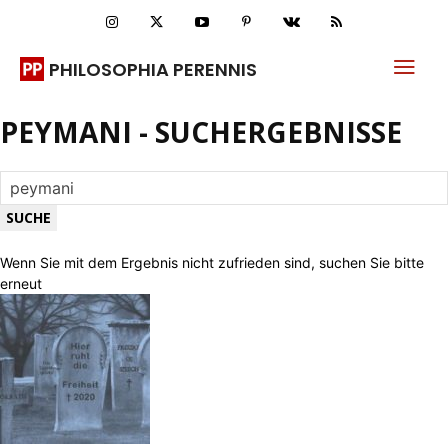
PHILOSOPHIA PERENNIS
PEYMANI
-
SUCHERGEBNISSE
Wenn Sie mit dem Ergebnis nicht zufrieden sind, suchen Sie bitte
erneut