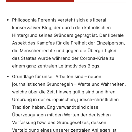
Philosophia Perennis versteht sich als liberal-
konservativer Blog, der durch den katholischen
Hintergrund seines Gründers geprägt ist. Der liberale
Aspekt des Kampfes für die Freiheit der Einzelperson,
die Menschenrechte und gegen die Übergriffigkeit
des Staates wurde während der Corona-Krise zu
einem ganz zentralen Leitmotiv des Blogs.
Grundlage für unser Arbeiten sind – neben
journalistischen Grundregeln – Werte und Wahrheiten,
welche über die Zeit hinweg gültig sind und ihren
Ursprung in der europäischen, jüdisch-christlichen
Tradition haben. Eng verwandt sind diese
Überzeugungen mit den Werten der deutschen
Verfassung bzw. des Grundgesetzes, dessen
Verteidigung eines unserer zentralen Anliegen ist.