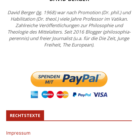
David Berger (Jg. 1968) war nach Promotion (Dr. phil.) und
Habilitation (Dr. theol.) viele Jahre Professor im Vatikan.
Zahlreiche Veröffentlichungen zur Philosophie und
Theologie des Mittelalters. Seit 2016 Blogger (philosophia-
perennis) und freier Journalist (u.a. für die Die Zeit, Junge
Freiheit, The European).
RECHTSTEXTE
Impressum