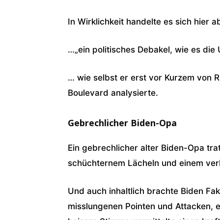
In Wirklichkeit handelte es sich hier 
…„ein politisches Debakel, wie es di
… wie selbst er erst vor Kurzem von 
Boulevard analysierte.
Gebrechlicher Biden-Opa
Ein gebrechlicher alter Biden-Opa tr
schüchternem Lächeln und einem ver
Und auch inhaltlich brachte Biden Fak
misslungenen Pointen und Attacken, ei