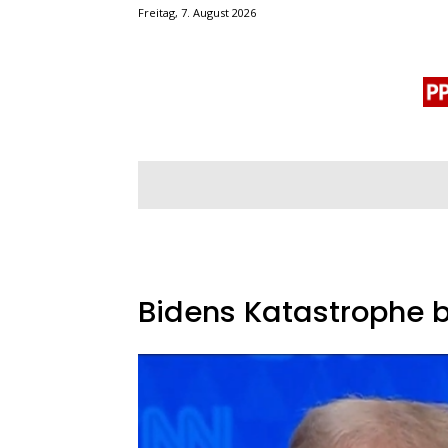
Freitag, 7. August 2026
BLOGROLL
MENSCHENRECHTE
OF
Bidens Katastrophe b