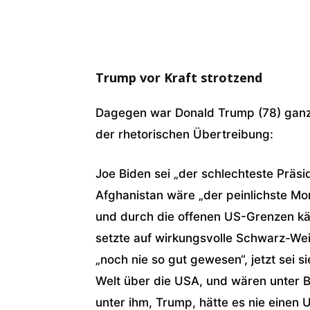
Trump vor Kraft strotzend
Dagegen war Donald Trump (78) ganz 
der rhetorischen Übertreibung:
Joe Biden sei „der schlechteste Präsi
Afghanistan wäre „der peinlichste Mo
und durch die offenen US-Grenzen käm
setzte auf wirkungsvolle Schwarz-Wei
„noch nie so gut gewesen“, jetzt sei si
Welt über die USA, und wären unter 
unter ihm, Trump, hätte es nie einen