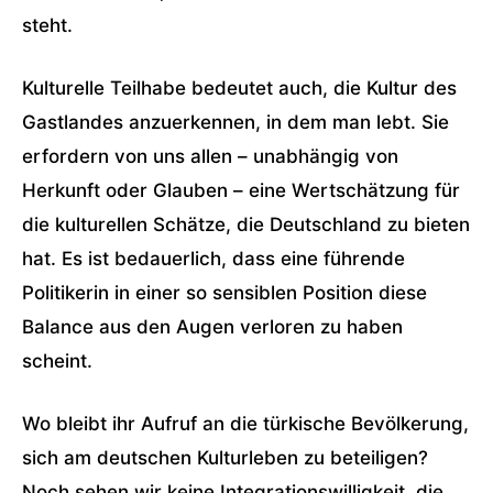
steht.
Kulturelle Teilhabe bedeutet auch, die Kultur des
Gastlandes anzuerkennen, in dem man lebt. Sie
erfordern von uns allen – unabhängig von
Herkunft oder Glauben – eine Wertschätzung für
die kulturellen Schätze, die Deutschland zu bieten
hat. Es ist bedauerlich, dass eine führende
Politikerin in einer so sensiblen Position diese
Balance aus den Augen verloren zu haben
scheint.
Wo bleibt ihr Aufruf an die türkische Bevölkerung,
sich am deutschen Kulturleben zu beteiligen?
Noch sehen wir keine Integrationswilligkeit, die