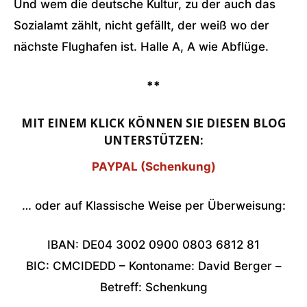
Und wem die deutsche Kultur, zu der auch das
Sozialamt zählt, nicht gefällt, der weiß wo der
nächste Flughafen ist. Halle A, A wie Abflüge.
**
MIT EINEM KLICK KÖNNEN SIE DIESEN BLOG
UNTERSTÜTZEN:
PAYPAL (Schenkung)
… oder auf Klassische Weise per Überweisung:
IBAN: DE04 3002 0900 0803 6812 81
BIC: CMCIDEDD – Kontoname: David Berger –
Betreff: Schenkung