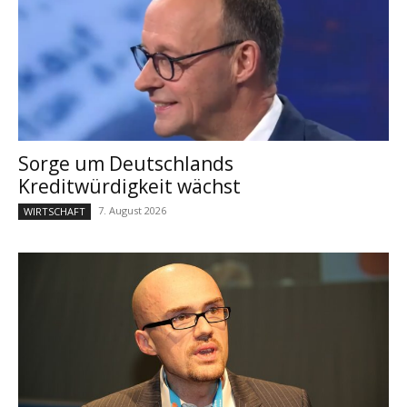
Sorge um Deutschlands
Kreditwürdigkeit wächst
7. August 2026
WIRTSCHAFT