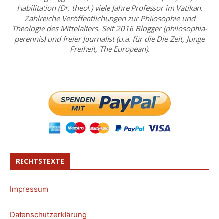
Habilitation (Dr. theol.) viele Jahre Professor im Vatikan.
Zahlreiche Veröffentlichungen zur Philosophie und
Theologie des Mittelalters. Seit 2016 Blogger (philosophia-
perennis) und freier Journalist (u.a. für die Die Zeit, Junge
Freiheit, The European).
RECHTSTEXTE
Impressum
Datenschutzerklärung