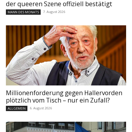
der queeren Szene offiziell bestätigt
7. August 2026
MANN DES MONATS
Millionenforderung gegen Hallervorden
plötzlich vom Tisch – nur ein Zufall?
6. August 2026
ALLGEMEIN