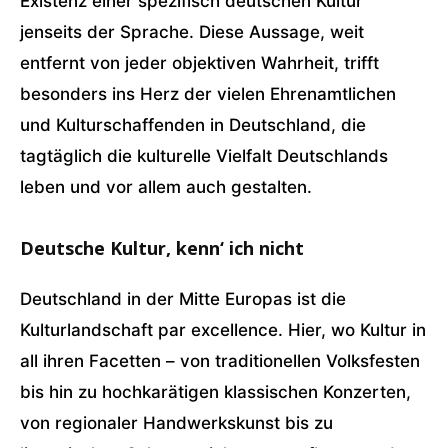
Existenz einer spezifisch deutschen Kultur
jenseits der Sprache. Diese Aussage, weit
entfernt von jeder objektiven Wahrheit, trifft
besonders ins Herz der vielen Ehrenamtlichen
und Kulturschaffenden in Deutschland, die
tagtäglich die kulturelle Vielfalt Deutschlands
leben und vor allem auch gestalten.
Deutsche Kultur, kenn‘ ich nicht
Deutschland in der Mitte Europas ist die
Kulturlandschaft par excellence. Hier, wo Kultur in
all ihren Facetten – von traditionellen Volksfesten
bis hin zu hochkarätigen klassischen Konzerten,
von regionaler Handwerkskunst bis zu