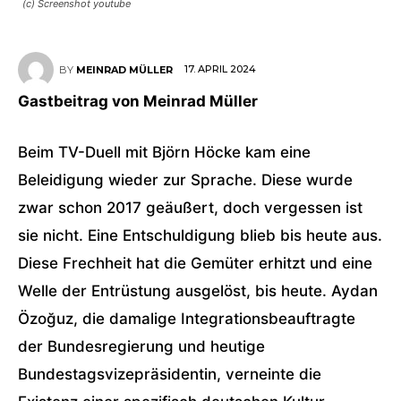
(c) Screenshot youtube
17. APRIL 2024
BY
MEINRAD MÜLLER
Gastbeitrag von Meinrad Müller
Beim TV-Duell mit Björn Höcke kam eine
Beleidigung wieder zur Sprache. Diese wurde
zwar schon 2017 geäußert, doch vergessen ist
sie nicht. Eine Entschuldigung blieb bis heute aus.
Diese Frechheit hat die Gemüter erhitzt und eine
Welle der Entrüstung ausgelöst, bis heute. Aydan
Özoğuz, die damalige Integrationsbeauftragte
der Bundesregierung und heutige
Bundestagsvizepräsidentin, verneinte die