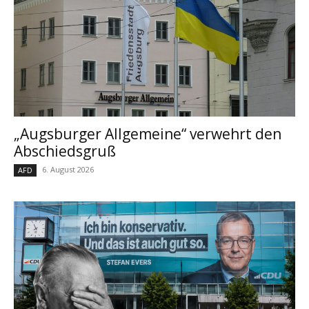
„Augsburger Allgemeine“ verwehrt den
Abschiedsgruß
6. August 2026
AFD