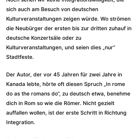
sich auch am Besuch von deutschen
Kulturveranstaltungen zeigen würde. Wo strömen
die Neubürger der ersten bis zur dritten zuhauf in
deutsche Konzertsäle oder zu
Kulturveranstaltungen, und seien dies „nur“
Stadtfeste.
Der Autor, der vor 45 Jahren für zwei Jahre in
Kanada lebte, hörte oft diesen Spruch „In rome
do as the romans do“, zu deutsch etwa, benehme
dich in Rom so wie die Römer. Nicht gezielt
auffallen wollen, ist der erste Schritt in Richtung
Integration.