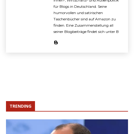
Innen-, Wirtschafts- und Außenpolitik
für Blogs in Deutschland. Seine
humorvollen und satirischen
Taschenbücher sind auf Amazon zu
finden. Eine Zusammenstellung all
seiner Blogbeiträge findet sich unter B
TRENDING