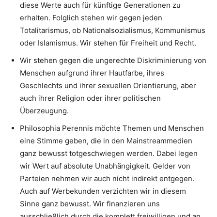
diese Werte auch für künftige Generationen zu
erhalten. Folglich stehen wir gegen jeden
Totalitarismus, ob Nationalsozialismus, Kommunismus
oder Islamismus. Wir stehen für Freiheit und Recht.
Wir stehen gegen die ungerechte Diskriminierung von
Menschen aufgrund ihrer Hautfarbe, ihres
Geschlechts und ihrer sexuellen Orientierung, aber
auch ihrer Religion oder ihrer politischen
Überzeugung.
Philosophia Perennis möchte Themen und Menschen
eine Stimme geben, die in den Mainstreammedien
ganz bewusst totgeschwiegen werden. Dabei legen
wir Wert auf absolute Unabhängigkeit. Gelder von
Parteien nehmen wir auch nicht indirekt entgegen.
Auch auf Werbekunden verzichten wir in diesem
Sinne ganz bewusst. Wir finanzieren uns
ausschließlich durch die komplett freiwilligen und an