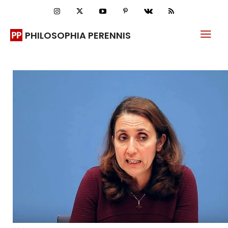
PHILOSOPHIA PERENNIS