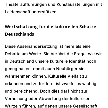
Theateraufführungen und Kunstausstellungen mit
Leidenschaft unterstützen.
Wertschätzung für die kulturellen Schätze
Deutschlands
Diese Auseinandersetzung ist mehr als eine
Debatte um Worte. Sie berührt die Frage, wie wir
in Deutschland unsere kulturelle Identität hoch
genug halten, damit auch Neubürger sie
wahrnehmen können. Kulturelle Vielfalt zu
erkennen und zu fördern, ist zweifellos wichtig
und bereichernd. Doch dies darf nicht zur
Verneinung oder Abwertung der kulturellen
Wurzeln führen, auf denen unsere Gesellschaft