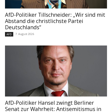
AfD-Politiker Tillschneider: „Wir sind mit
Abstand die christlichste Partei
Deutschlands“
7. August 2026
AFD
AfD-Politiker Hansel zwingt Berliner
Senat zur Wahrheit: Antisemitismus in