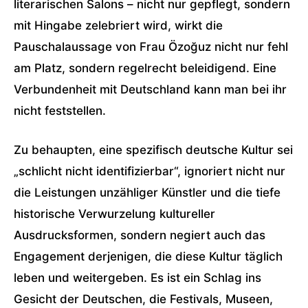
literarischen Salons – nicht nur gepflegt, sondern
mit Hingabe zelebriert wird, wirkt die
Pauschalaussage von Frau Özoğuz nicht nur fehl
am Platz, sondern regelrecht beleidigend. Eine
Verbundenheit mit Deutschland kann man bei ihr
nicht feststellen.
Zu behaupten, eine spezifisch deutsche Kultur sei
„schlicht nicht identifizierbar“, ignoriert nicht nur
die Leistungen unzähliger Künstler und die tiefe
historische Verwurzelung kultureller
Ausdrucksformen, sondern negiert auch das
Engagement derjenigen, die diese Kultur täglich
leben und weitergeben. Es ist ein Schlag ins
Gesicht der Deutschen, die Festivals, Museen,