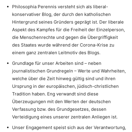
Philosophia Perennis versteht sich als liberal-
konservativer Blog, der durch den katholischen
Hintergrund seines Gründers geprägt ist. Der liberale
Aspekt des Kampfes für die Freiheit der Einzelperson,
die Menschenrechte und gegen die Übergriffigkeit
des Staates wurde während der Corona-Krise zu
einem ganz zentralen Leitmotiv des Blogs.
Grundlage für unser Arbeiten sind – neben
journalistischen Grundregeln – Werte und Wahrheiten,
welche über die Zeit hinweg gültig sind und ihren
Ursprung in der europäischen, jüdisch-christlichen
Tradition haben. Eng verwandt sind diese
Überzeugungen mit den Werten der deutschen
Verfassung bzw. des Grundgesetzes, dessen
Verteidigung eines unserer zentralen Anliegen ist.
Unser Engagement speist sich aus der Verantwortung,