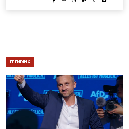
TRENDING