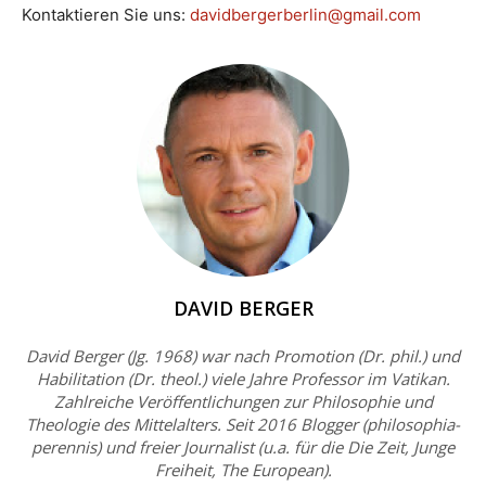
Kontaktieren Sie uns:
davidbergerberlin@gmail.com
DAVID BERGER
David Berger (Jg. 1968) war nach Promotion (Dr. phil.) und
Habilitation (Dr. theol.) viele Jahre Professor im Vatikan.
Zahlreiche Veröffentlichungen zur Philosophie und
Theologie des Mittelalters. Seit 2016 Blogger (philosophia-
perennis) und freier Journalist (u.a. für die Die Zeit, Junge
Freiheit, The European).