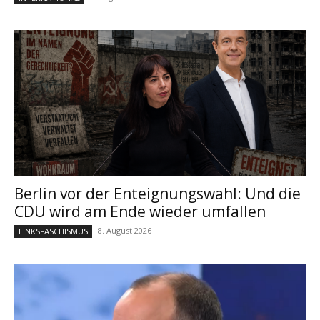
Berlin vor der Enteignungswahl: Und die
CDU wird am Ende wieder umfallen
8. August 2026
LINKSFASCHISMUS