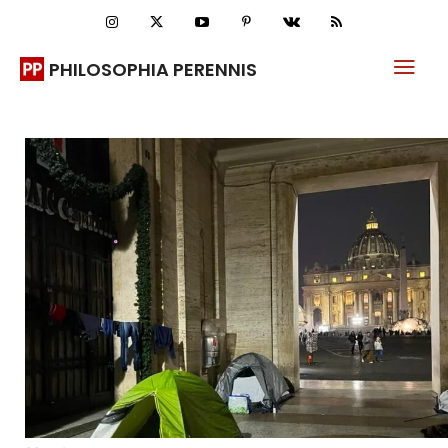
PHILOSOPHIA PERENNIS