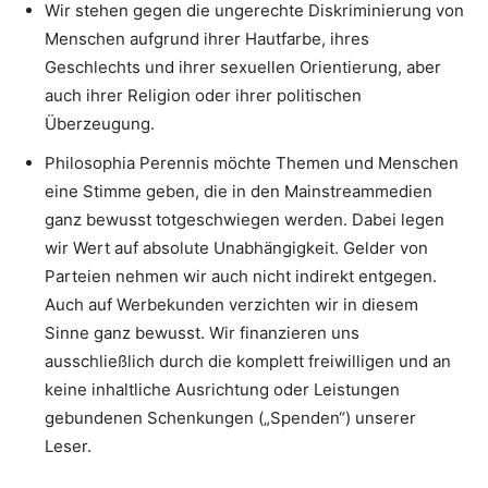
Wir stehen gegen die ungerechte Diskriminierung von
Menschen aufgrund ihrer Hautfarbe, ihres
Geschlechts und ihrer sexuellen Orientierung, aber
auch ihrer Religion oder ihrer politischen
Überzeugung.
Philosophia Perennis möchte Themen und Menschen
eine Stimme geben, die in den Mainstreammedien
ganz bewusst totgeschwiegen werden. Dabei legen
wir Wert auf absolute Unabhängigkeit. Gelder von
Parteien nehmen wir auch nicht indirekt entgegen.
Auch auf Werbekunden verzichten wir in diesem
Sinne ganz bewusst. Wir finanzieren uns
ausschließlich durch die komplett freiwilligen und an
keine inhaltliche Ausrichtung oder Leistungen
gebundenen Schenkungen („Spenden“) unserer
Leser.