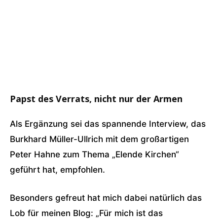
Papst des Verrats, nicht nur der Armen
Als Ergänzung sei das spannende Interview, das
Burkhard Müller-Ullrich mit dem großartigen
Peter Hahne zum Thema „Elende Kirchen“
geführt hat, empfohlen.
Besonders gefreut hat mich dabei natürlich das
Lob für meinen Blog: „Für mich ist das