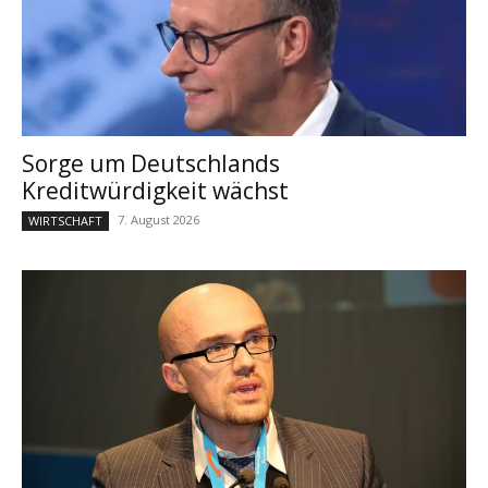
Sorge um Deutschlands
Kreditwürdigkeit wächst
7. August 2026
WIRTSCHAFT