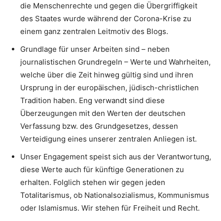
die Menschenrechte und gegen die Übergriffigkeit
des Staates wurde während der Corona-Krise zu
einem ganz zentralen Leitmotiv des Blogs.
Grundlage für unser Arbeiten sind – neben
journalistischen Grundregeln – Werte und Wahrheiten,
welche über die Zeit hinweg gültig sind und ihren
Ursprung in der europäischen, jüdisch-christlichen
Tradition haben. Eng verwandt sind diese
Überzeugungen mit den Werten der deutschen
Verfassung bzw. des Grundgesetzes, dessen
Verteidigung eines unserer zentralen Anliegen ist.
Unser Engagement speist sich aus der Verantwortung,
diese Werte auch für künftige Generationen zu
erhalten. Folglich stehen wir gegen jeden
Totalitarismus, ob Nationalsozialismus, Kommunismus
oder Islamismus. Wir stehen für Freiheit und Recht.