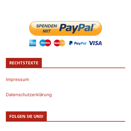
RECHTSTEXTE
Impressum
Datenschutzerklärung
FOLGEN SIE UNS!