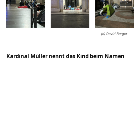
(c) David Berger
Kardinal Müller nennt das Kind beim Namen