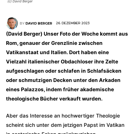
(c) David Berger
26. DEZEMBER 2023
BY
DAVID BERGER
(David Berger) Unser Foto der Woche kommt aus
Rom, genauer der Grenzlinie zwischen
Vatikanstaat und Italien. Dort haben eine
Vielzahl italienischer Obdachloser ihre Zelte
aufgeschlagen oder schlafen in Schlafsäcken
oder schmutzigen Decken unter den Arkaden
eines Palazzos, indem früher akademische
theologische Bücher verkauft wurden.
Aber das Interesse an hochwertiger Theologie
scheint sich unter dem jetzigen Papst im Vatikan