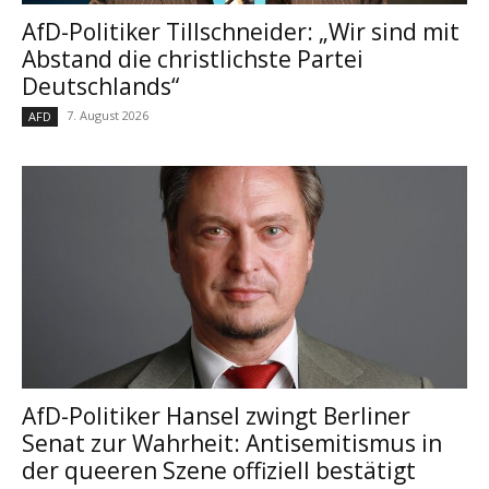
AfD-Politiker Tillschneider: „Wir sind mit
Abstand die christlichste Partei
Deutschlands“
7. August 2026
AFD
AfD-Politiker Hansel zwingt Berliner
Senat zur Wahrheit: Antisemitismus in
der queeren Szene offiziell bestätigt