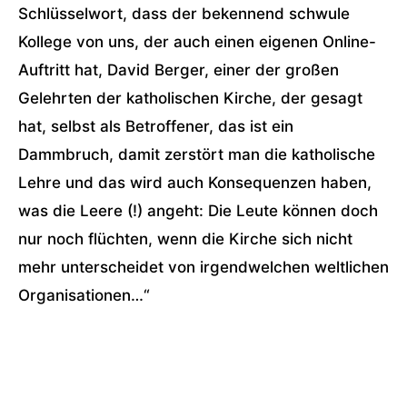
Schlüsselwort, dass der bekennend schwule
Kollege von uns, der auch einen eigenen Online-
Auftritt hat, David Berger, einer der großen
Gelehrten der katholischen Kirche, der gesagt
hat, selbst als Betroffener, das ist ein
Dammbruch, damit zerstört man die katholische
Lehre und das wird auch Konsequenzen haben,
was die Leere (!) angeht: Die Leute können doch
nur noch flüchten, wenn die Kirche sich nicht
mehr unterscheidet von irgendwelchen weltlichen
Organisationen…“