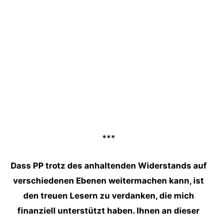
***
Dass PP trotz des anhaltenden Widerstands auf
verschiedenen Ebenen weitermachen kann, ist
den treuen Lesern zu verdanken, die mich
finanziell unterstützt haben. Ihnen an dieser