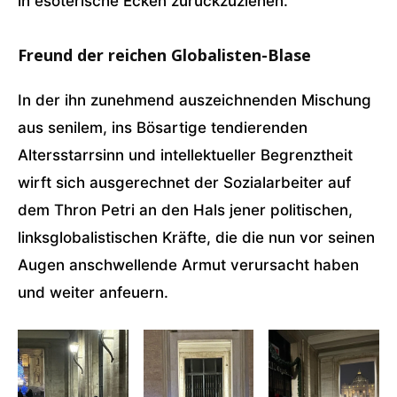
in esoterische Ecken zurückzuziehen.
Freund der reichen Globalisten-Blase
In der ihn zunehmend auszeichnenden Mischung
aus senilem, ins Bösartige tendierenden
Altersstarrsinn und intellektueller Begrenztheit
wirft sich ausgerechnet der Sozialarbeiter auf
dem Thron Petri an den Hals jener politischen,
linksglobalistischen Kräfte, die die nun vor seinen
Augen anschwellende Armut verursacht haben
und weiter anfeuern.