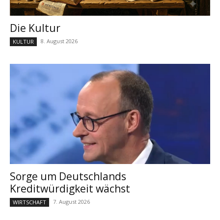
Die Kultur
8. August 2026
KULTUR
Sorge um Deutschlands
Kreditwürdigkeit wächst
7. August 2026
WIRTSCHAFT