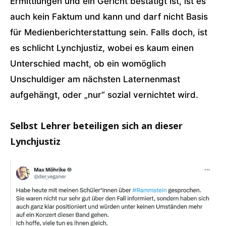
Ermittlungen und ein Gericht bestätigt ist, ist es
auch kein Faktum und kann und darf nicht Basis
für Medienberichterstattung sein. Falls doch, ist
es schlicht Lynchjustiz, wobei es kaum einen
Unterschied macht, ob ein womöglich
Unschuldiger am nächsten Laternenmast
aufgehängt, oder „nur“ sozial vernichtet wird.
Selbst Lehrer beteiligen sich an dieser
Lynchjustiz