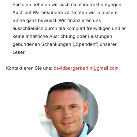
Parteien nehmen wir auch nicht indirekt entgegen.
Auch auf Werbekunden verzichten wir in diesem
Sinne ganz bewusst. Wir finanzieren uns
ausschließlich durch die komplett freiwilligen und an
keine inhaltliche Ausrichtung oder Leistungen
gebundenen Schenkungen („Spenden“) unserer
Leser.
Kontaktieren Sie uns:
davidbergerberlin@gmail.com