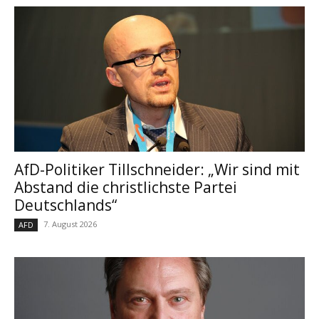
AfD-Politiker Tillschneider: „Wir sind mit
Abstand die christlichste Partei
Deutschlands“
7. August 2026
AFD