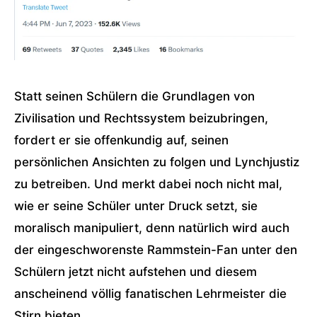
Statt seinen Schülern die Grundlagen von
Zivilisation und Rechtssystem beizubringen,
fordert er sie offenkundig auf, seinen
persönlichen Ansichten zu folgen und Lynchjustiz
zu betreiben. Und merkt dabei noch nicht mal,
wie er seine Schüler unter Druck setzt, sie
moralisch manipuliert, denn natürlich wird auch
der eingeschworenste Rammstein-Fan unter den
Schülern jetzt nicht aufstehen und diesem
anscheinend völlig fanatischen Lehrmeister die
Stirn bieten.