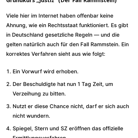
Grundkurs „Justiz“ (Der Fall Rammstein)
Viele hier im Internet haben offenbar keine
Ahnung, wie ein Rechtsstaat funktioniert. Es gibt
in Deutschland gesetzliche Regeln — und die
gelten natürlich auch für den Fall Rammstein. Ein
korrektes Verfahren sieht aus wie folgt:
Ein Vorwurf wird erhoben.
Der Beschuldigte hat nun 1 Tag Zeit, um
Verzeihung zu bitten.
Nutzt er diese Chance nicht, darf er sich auch
nicht wundern.
Spiegel, Stern und SZ eröffnen das offizielle