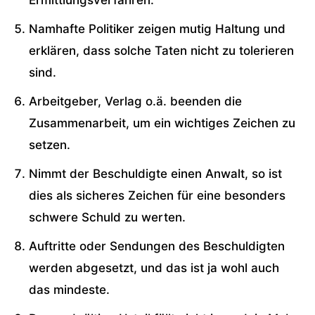
Ermittlungsverfahren.
Namhafte Politiker zeigen mutig Haltung und
erklären, dass solche Taten nicht zu tolerieren
sind.
Arbeitgeber, Verlag o.ä. beenden die
Zusammenarbeit, um ein wichtiges Zeichen zu
setzen.
Nimmt der Beschuldigte einen Anwalt, so ist
dies als sicheres Zeichen für eine besonders
schwere Schuld zu werten.
Auftritte oder Sendungen des Beschuldigten
werden abgesetzt, und das ist ja wohl auch
das mindeste.