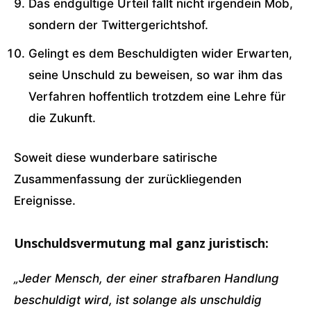
Das endgültige Urteil fällt nicht irgendein Mob,
sondern der Twittergerichtshof.
Gelingt es dem Beschuldigten wider Erwarten,
seine Unschuld zu beweisen, so war ihm das
Verfahren hoffentlich trotzdem eine Lehre für
die Zukunft.
Soweit diese wunderbare satirische
Zusammenfassung der zurückliegenden
Ereignisse.
Unschuldsvermutung mal ganz juristisch:
„Jeder Mensch, der einer strafbaren Handlung
beschuldigt wird, ist solange als unschuldig