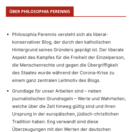
ÜBER PHILOSOPHIA PERENNIS
Philosophia Perennis versteht sich als liberal-
konservativer Blog, der durch den katholischen
Hintergrund seines Gründers geprägt ist. Der liberale
Aspekt des Kampfes für die Freiheit der Einzelperson,
die Menschenrechte und gegen die Übergriffigkeit
des Staates wurde während der Corona-Krise zu
einem ganz zentralen Leitmotiv des Blogs.
Grundlage für unser Arbeiten sind – neben
journalistischen Grundregeln – Werte und Wahrheiten,
welche über die Zeit hinweg gültig sind und ihren
Ursprung in der europäischen, jüdisch-christlichen
Tradition haben. Eng verwandt sind diese
Überzeugungen mit den Werten der deutschen