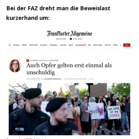
Bei der FAZ dreht man die Beweislast
kurzerhand um: