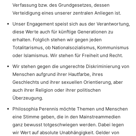
Verfassung bzw. des Grundgesetzes, dessen
Verteidigung eines unserer zentralen Anliegen ist.
Unser Engagement speist sich aus der Verantwortung,
diese Werte auch für künftige Generationen zu
erhalten. Folglich stehen wir gegen jeden
Totalitarismus, ob Nationalsozialismus, Kommunismus
oder Islamismus. Wir stehen für Freiheit und Recht.
Wir stehen gegen die ungerechte Diskriminierung von
Menschen aufgrund ihrer Hautfarbe, ihres
Geschlechts und ihrer sexuellen Orientierung, aber
auch ihrer Religion oder ihrer politischen
Überzeugung.
Philosophia Perennis möchte Themen und Menschen
eine Stimme geben, die in den Mainstreammedien
ganz bewusst totgeschwiegen werden. Dabei legen
wir Wert auf absolute Unabhängigkeit. Gelder von