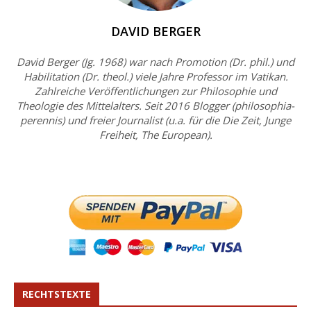
DAVID BERGER
David Berger (Jg. 1968) war nach Promotion (Dr. phil.) und
Habilitation (Dr. theol.) viele Jahre Professor im Vatikan.
Zahlreiche Veröffentlichungen zur Philosophie und
Theologie des Mittelalters. Seit 2016 Blogger (philosophia-
perennis) und freier Journalist (u.a. für die Die Zeit, Junge
Freiheit, The European).
RECHTSTEXTE