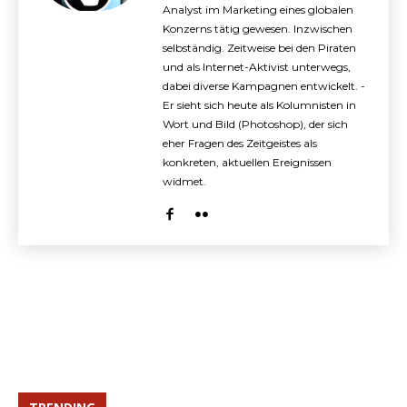
Analyst im Marketing eines globalen
Konzerns tätig gewesen. Inzwischen
selbständig. Zeitweise bei den Piraten
und als Internet-Aktivist unterwegs,
dabei diverse Kampagnen entwickelt. -
Er sieht sich heute als Kolumnisten in
Wort und Bild (Photoshop), der sich
eher Fragen des Zeitgeistes als
konkreten, aktuellen Ereignissen
widmet.