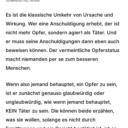
Screenshot FAZ-Artikel
Es ist die klassische Umkehr von Ursache und
Wirkung. Wer eine Anschuldigung erhebt, der ist
nicht mehr Opfer, sondern agiert als Täter. Und
er muss seine Anschuldigungen dann eben auch
beweisen können. Der vermeintliche Opferstatus
macht niemanden per se zum besseren
Menschen.
Wenn also jemand behauptet, ein Opfer zu sein,
ist er zunächst genauso glaubwürdig oder
unglaubwürdig, wie wenn jemand behauptet,
KEIN Täter zu sein. Die können beide erzählen,
was sie wollen, solange es nicht durch