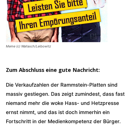
Meme (c) Wallasch/Leibowitz
Zum Abschluss eine gute Nachricht:
Die Verkaufzahlen der Rammstein-Platten sind
massiv gestiegen. Das zeigt zumindest, dass fast
niemand mehr die woke Hass- und Hetzpresse
ernst nimmt, und das ist doch immerhin ein
Fortschritt in der Medienkompetenz der Bürger.