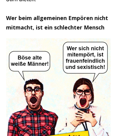
Wer beim allgemeinen Empören nicht
mitmacht, ist ein schlechter Mensch