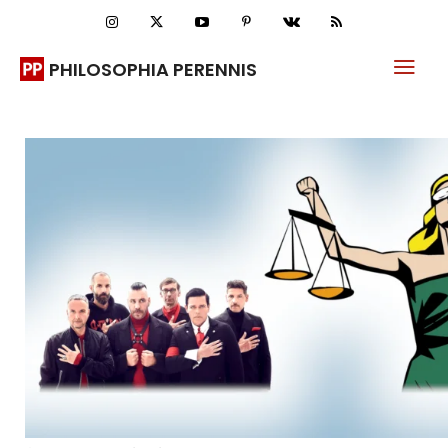
PHILOSOPHIA PERENNIS