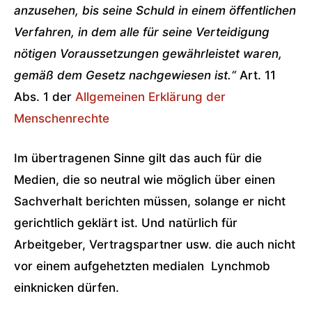
anzusehen, bis seine Schuld in einem öffentlichen
Verfahren, in dem alle für seine Verteidigung
nötigen Voraussetzungen gewährleistet waren,
gemäß dem Gesetz nachgewiesen ist.“
Art. 11
Abs. 1 der
Allgemeinen Erklärung der
Menschenrechte
Im übertragenen Sinne gilt das auch für die
Medien, die so neutral wie möglich über einen
Sachverhalt berichten müssen, solange er nicht
gerichtlich geklärt ist. Und natürlich für
Arbeitgeber, Vertragspartner usw. die auch nicht
vor einem aufgehetzten medialen Lynchmob
einknicken dürfen.