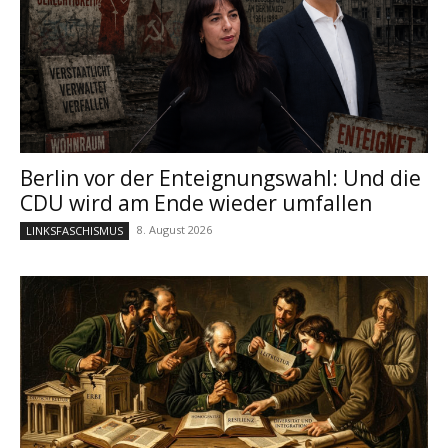
Berlin vor der Enteignungswahl: Und die
CDU wird am Ende wieder umfallen
8. August 2026
LINKSFASCHISMUS