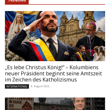
TRENDING
„Es lebe Christus König!“ – Kolumbiens
neuer Präsident beginnt seine Amtszeit
im Zeichen des Katholizismus
8. August 2026
INTERNATIONAL