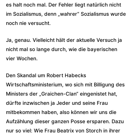
es halt noch mal. Der Fehler liegt natürlich nicht
im Sozialismus, denn „wahrer“ Sozialismus wurde
noch nie versucht.
Ja, genau. Vielleicht hält der aktuelle Versuch ja
nicht mal so lange durch, wie die bayerischen
vier Wochen.
Den Skandal um Robert Habecks
Wirtschaftsministerium, wo sich mit Billigung des
Ministers der „Graichen-Clan“ eingenistet hat,
dürfte inzwischen ja Jeder und seine Frau
mitbekommen haben, also können wir uns die
Aufzählung dieser ganzen Posse ersparen. Dazu
nur so viel: Wie Frau Beatrix von Storch in ihrer