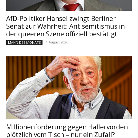
AfD-Politiker Hansel zwingt Berliner
Senat zur Wahrheit: Antisemitismus in
der queeren Szene offiziell bestätigt
7. August 2026
MANN DES MONATS
Millionenforderung gegen Hallervorden
plötzlich vom Tisch – nur ein Zufall?