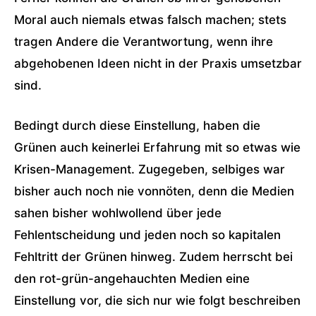
Moral auch niemals etwas falsch machen; stets
tragen Andere die Verantwortung, wenn ihre
abgehobenen Ideen nicht in der Praxis umsetzbar
sind.
Bedingt durch diese Einstellung, haben die
Grünen auch keinerlei Erfahrung mit so etwas wie
Krisen-Management. Zugegeben, selbiges war
bisher auch noch nie vonnöten, denn die Medien
sahen bisher wohlwollend über jede
Fehlentscheidung und jeden noch so kapitalen
Fehltritt der Grünen hinweg. Zudem herrscht bei
den rot-grün-angehauchten Medien eine
Einstellung vor, die sich nur wie folgt beschreiben