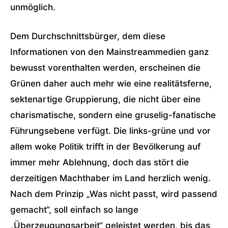
unmöglich.
Dem Durchschnittsbürger, dem diese
Informationen von den Mainstreammedien ganz
bewusst vorenthalten werden, erscheinen die
Grünen daher auch mehr wie eine realitätsferne,
sektenartige Gruppierung, die nicht über eine
charismatische, sondern eine gruselig-fanatische
Führungsebene verfügt. Die links-grüne und vor
allem woke Politik trifft in der Bevölkerung auf
immer mehr Ablehnung, doch das stört die
derzeitigen Machthaber im Land herzlich wenig.
Nach dem Prinzip „Was nicht passt, wird passend
gemacht“, soll einfach so lange
„Überzeugungsarbeit“ geleistet werden, bis das