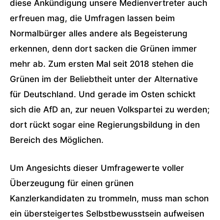
diese Ankündigung unsere Medienvertreter auch
erfreuen mag, die Umfragen lassen beim
Normalbürger alles andere als Begeisterung
erkennen, denn dort sacken die Grünen immer
mehr ab. Zum ersten Mal seit 2018 stehen die
Grünen im der Beliebtheit unter der Alternative
für Deutschland. Und gerade im Osten schickt
sich die AfD an, zur neuen Volkspartei zu werden;
dort rückt sogar eine Regierungsbildung in den
Bereich des Möglichen.
Um Angesichts dieser Umfragewerte voller
Überzeugung für einen grünen
Kanzlerkandidaten zu trommeln, muss man schon
ein übersteigertes Selbstbewusstsein aufweisen