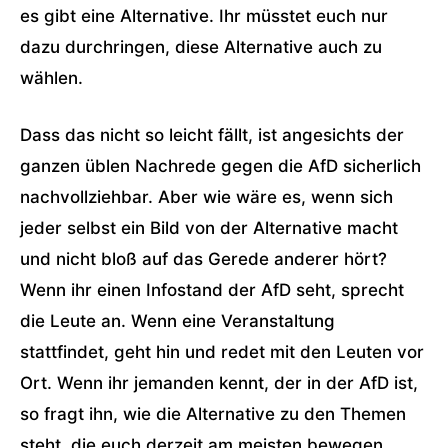
es gibt eine Alternative. Ihr müsstet euch nur
dazu durchringen, diese Alternative auch zu
wählen.
Dass das nicht so leicht fällt, ist angesichts der
ganzen üblen Nachrede gegen die AfD sicherlich
nachvollziehbar. Aber wie wäre es, wenn sich
jeder selbst ein Bild von der Alternative macht
und nicht bloß auf das Gerede anderer hört?
Wenn ihr einen Infostand der AfD seht, sprecht
die Leute an. Wenn eine Veranstaltung
stattfindet, geht hin und redet mit den Leuten vor
Ort. Wenn ihr jemanden kennt, der in der AfD ist,
so fragt ihn, wie die Alternative zu den Themen
steht, die euch derzeit am meisten bewegen.