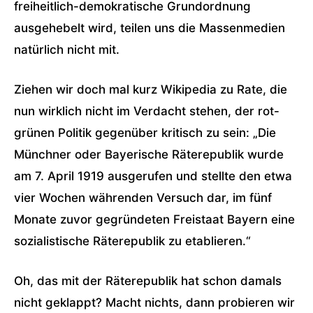
freiheitlich-demokratische Grundordnung
ausgehebelt wird, teilen uns die Massenmedien
natürlich nicht mit.
Ziehen wir doch mal kurz Wikipedia zu Rate, die
nun wirklich nicht im Verdacht stehen, der rot-
grünen Politik gegenüber kritisch zu sein: „Die
Münchner oder Bayerische Räterepublik wurde
am 7. April 1919 ausgerufen und stellte den etwa
vier Wochen währenden Versuch dar, im fünf
Monate zuvor gegründeten Freistaat Bayern eine
sozialistische Räterepublik zu etablieren.“
Oh, das mit der Räterepublik hat schon damals
nicht geklappt? Macht nichts, dann probieren wir