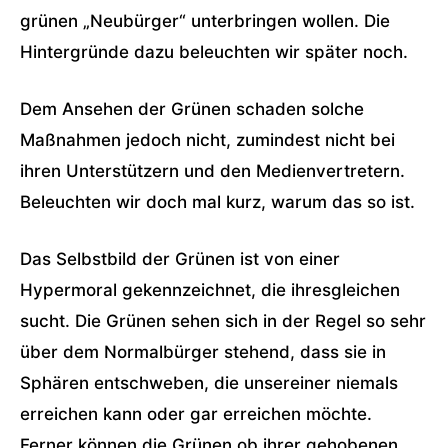
grünen „Neubürger“ unterbringen wollen. Die
Hintergründe dazu beleuchten wir später noch.
Dem Ansehen der Grünen schaden solche
Maßnahmen jedoch nicht, zumindest nicht bei
ihren Unterstützern und den Medienvertretern.
Beleuchten wir doch mal kurz, warum das so ist.
Das Selbstbild der Grünen ist von einer
Hypermoral gekennzeichnet, die ihresgleichen
sucht. Die Grünen sehen sich in der Regel so sehr
über dem Normalbürger stehend, dass sie in
Sphären entschweben, die unsereiner niemals
erreichen kann oder gar erreichen möchte.
Ferner können die Grünen ob ihrer gehobenen