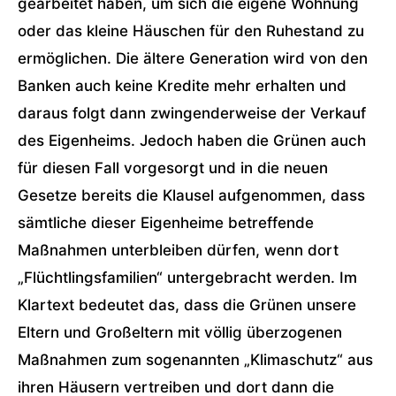
gearbeitet haben, um sich die eigene Wohnung
oder das kleine Häuschen für den Ruhestand zu
ermöglichen. Die ältere Generation wird von den
Banken auch keine Kredite mehr erhalten und
daraus folgt dann zwingenderweise der Verkauf
des Eigenheims. Jedoch haben die Grünen auch
für diesen Fall vorgesorgt und in die neuen
Gesetze bereits die Klausel aufgenommen, dass
sämtliche dieser Eigenheime betreffende
Maßnahmen unterbleiben dürfen, wenn dort
„Flüchtlingsfamilien“ untergebracht werden. Im
Klartext bedeutet das, dass die Grünen unsere
Eltern und Großeltern mit völlig überzogenen
Maßnahmen zum sogenannten „Klimaschutz“ aus
ihren Häusern vertreiben und dort dann die