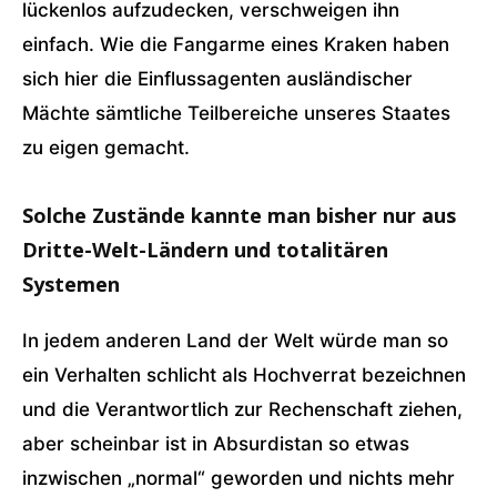
lückenlos aufzudecken, verschweigen ihn
einfach. Wie die Fangarme eines Kraken haben
sich hier die Einflussagenten ausländischer
Mächte sämtliche Teilbereiche unseres Staates
zu eigen gemacht.
Solche Zustände kannte man bisher nur aus
Dritte-Welt-Ländern und totalitären
Systemen
In jedem anderen Land der Welt würde man so
ein Verhalten schlicht als Hochverrat bezeichnen
und die Verantwortlich zur Rechenschaft ziehen,
aber scheinbar ist in Absurdistan so etwas
inzwischen „normal“ geworden und nichts mehr