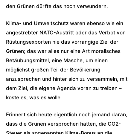
den Grünen dürfte das noch verwundern.
Klima- und Umweltschutz waren ebenso wie ein
angestrebter NATO-Austritt oder das Verbot von
Rüstungsexporten nie das vorrangige Ziel der
Grünen; das war alles nur eine Art moralisches
Betäubungsmittel, eine Masche, um einen
möglichst großen Teil der Bevölkerung
anzusprechen und hinter sich zu versammeln, mit
dem Ziel, die eigene Agenda voran zu treiben –
koste es, was es wolle.
Erinnert sich heute eigentlich noch jemand daran,
dass die Grünen versprochen hatten, die CO2-
Steuer als sogenannten Klima-Bonus an die