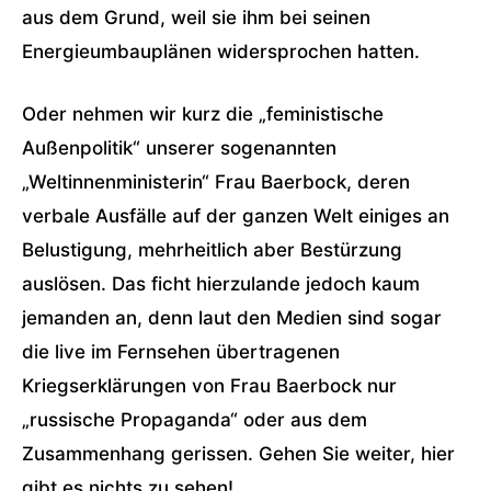
aus dem Grund, weil sie ihm bei seinen
Energieumbauplänen widersprochen hatten.
Oder nehmen wir kurz die „feministische
Außenpolitik“ unserer sogenannten
„Weltinnenministerin“ Frau Baerbock, deren
verbale Ausfälle auf der ganzen Welt einiges an
Belustigung, mehrheitlich aber Bestürzung
auslösen. Das ficht hierzulande jedoch kaum
jemanden an, denn laut den Medien sind sogar
die live im Fernsehen übertragenen
Kriegserklärungen von Frau Baerbock nur
„russische Propaganda“ oder aus dem
Zusammenhang gerissen. Gehen Sie weiter, hier
gibt es nichts zu sehen!