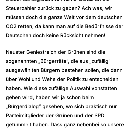
Steuerzahler zurück zu geben? Ach was, wir
müssen doch die ganze Welt vor dem deutschen
CO2 retten, da kann man auf die Bedürfnisse der
Deutschen doch keine Rücksicht nehmen!
Neuster Geniestreich der Grünen sind die
sogenannten „Bürgerräte“, die aus „zufällig“
ausgewählten Bürgern bestehen sollen, die dann
über Wohl und Wehe der Politik zu entscheiden
haben. Wie diese zufällige Auswahl vonstatten
gehen wird, haben wir ja schon beim
„Bürgerdialog“ gesehen, wo sich praktisch nur
Parteimitglieder der Grünen und der SPD
getummelt haben. Dass ganz nebenbei so unsere