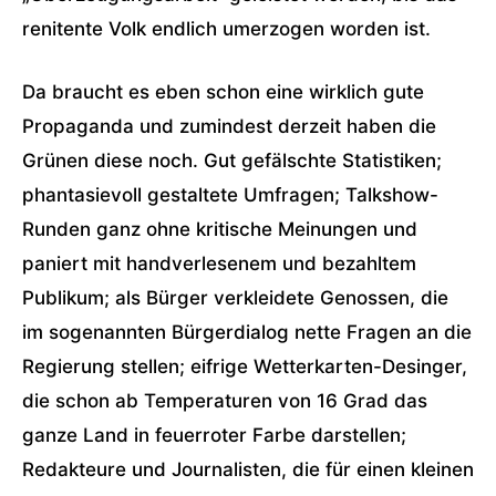
renitente Volk endlich umerzogen worden ist.
Da braucht es eben schon eine wirklich gute
Propaganda und zumindest derzeit haben die
Grünen diese noch. Gut gefälschte Statistiken;
phantasievoll gestaltete Umfragen; Talkshow-
Runden ganz ohne kritische Meinungen und
paniert mit handverlesenem und bezahltem
Publikum; als Bürger verkleidete Genossen, die
im sogenannten Bürgerdialog nette Fragen an die
Regierung stellen; eifrige Wetterkarten-Desinger,
die schon ab Temperaturen von 16 Grad das
ganze Land in feuerroter Farbe darstellen;
Redakteure und Journalisten, die für einen kleinen