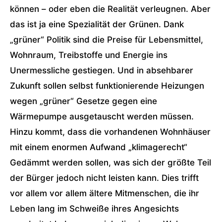
können – oder eben die Realität verleugnen. Aber
das ist ja eine Spezialität der Grünen. Dank
„grüner“ Politik sind die Preise für Lebensmittel,
Wohnraum, Treibstoffe und Energie ins
Unermessliche gestiegen. Und in absehbarer
Zukunft sollen selbst funktionierende Heizungen
wegen „grüner“ Gesetze gegen eine
Wärmepumpe ausgetauscht werden müssen.
Hinzu kommt, dass die vorhandenen Wohnhäuser
mit einem enormen Aufwand „klimagerecht“
Gedämmt werden sollen, was sich der größte Teil
der Bürger jedoch nicht leisten kann. Dies trifft
vor allem vor allem ältere Mitmenschen, die ihr
Leben lang im Schweiße ihres Angesichts