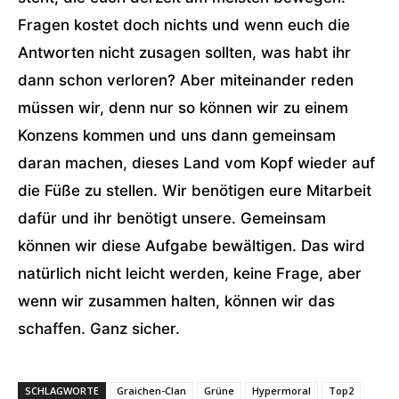
Fragen kostet doch nichts und wenn euch die
Antworten nicht zusagen sollten, was habt ihr
dann schon verloren? Aber miteinander reden
müssen wir, denn nur so können wir zu einem
Konzens kommen und uns dann gemeinsam
daran machen, dieses Land vom Kopf wieder auf
die Füße zu stellen. Wir benötigen eure Mitarbeit
dafür und ihr benötigt unsere. Gemeinsam
können wir diese Aufgabe bewältigen. Das wird
natürlich nicht leicht werden, keine Frage, aber
wenn wir zusammen halten, können wir das
schaffen. Ganz sicher.
SCHLAGWORTE
Graichen-Clan
Grüne
Hypermoral
Top2