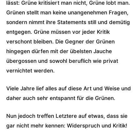
lässt: Grüne kritisiert man nicht, Grüne lobt man.
Grünen stellt man keine unangenehmen Fragen,
sondern nimmt ihre Statements still und demütig
entgegen. Grüne müssen vor jeder Kritik
verschont bleiben. Die Gegner der Grünen
hingegen dürfen mit der übelsten Jauche
übergossen und sowohl beruflich wie privat
vernichtet werden.
Viele Jahre lief alles auf diese Art und Weise und
daher auch sehr entspannt für die Grünen.
Nun jedoch treffen Letztere auf etwas, dass sie
gar nicht mehr kennen: Widerspruch und Kritik!