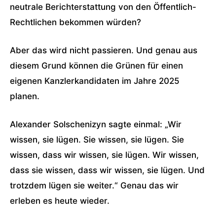
neutrale Berichterstattung von den Öffentlich-
Rechtlichen bekommen würden?
Aber das wird nicht passieren. Und genau aus
diesem Grund können die Grünen für einen
eigenen Kanzlerkandidaten im Jahre 2025
planen.
Alexander Solschenizyn sagte einmal: „Wir
wissen, sie lügen. Sie wissen, sie lügen. Sie
wissen, dass wir wissen, sie lügen. Wir wissen,
dass sie wissen, dass wir wissen, sie lügen. Und
trotzdem lügen sie weiter.“ Genau das wir
erleben es heute wieder.