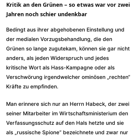
Kritik an den Grünen – so etwas war vor zwei
Jahren noch schier undenkbar
Bedingt aus ihrer abgehobenen Einstellung und
der medialen Vorzugsbehandlung, die den
Grünen so lange zugutekam, können sie gar nicht
anders, als jeden Widerspruch und jedes
kritische Wort als Hass-Kampagne oder als
Verschwörung irgendwelcher ominösen „rechten“
Kräfte zu empfinden.
Man erinnere sich nur an Herrn Habeck, der zwei
seiner Mitarbeiter im Wirtschaftsministerium den
Verfassungsschutz auf den Hals hetzte und sie
als „russische Spione“ bezeichnete und zwar nur