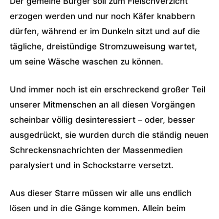
Der gemeine Bürger soll zum Fleischverzicht
erzogen werden und nur noch Käfer knabbern
dürfen, während er im Dunkeln sitzt und auf die
tägliche, dreistündige Stromzuweisung wartet,
um seine Wäsche waschen zu können.
Und immer noch ist ein erschreckend großer Teil
unserer Mitmenschen an all diesen Vorgängen
scheinbar völlig desinteressiert – oder, besser
ausgedrückt, sie wurden durch die ständig neuen
Schreckensnachrichten der Massenmedien
paralysiert und in Schockstarre versetzt.
Aus dieser Starre müssen wir alle uns endlich
lösen und in die Gänge kommen. Allein beim