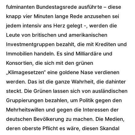
fulminanten Bundestagsrede ausführte – diese
knapp vier Minuten lange Rede anzusehen sei
jedem intensiv ans Herz gelegt -, werden die
Leute von britischen und amerikanischen
Investmentgruppen bezahlt, die mit Krediten und
Immobilien handeln. Es sind Milliardäre und
Konsortien, die sich mit den grünen
„Klimagesetzen“ eine goldene Nase verdienen
werden. Das ist die ganze Wahrheit, die dahinter
steckt. Die Grünen lassen sich von ausländischen
Gruppierungen bezahlen, um Politik gegen den
Mehrheitswillen und gegen die Interessen der
deutschen Bevölkerung zu machen. Die Medien,
deren oberste Pflicht es wäre, diesen Skandal