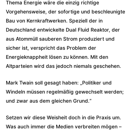
Thema Energie wäre die einzig richtige
Vorgehensweise, der sofortige und beschleunigte
Bau von Kernkraftwerken. Speziell der in
Deutschland entwickelte Dual Fluid Reaktor, der
aus Atommüll sauberen Strom produziert und
sicher ist, verspricht das Problem der
Energieknappheit lösen zu können. Mit den
Altparteien wird das jedoch niemals geschehen.
Mark Twain soll gesagt haben: „Politiker und
Windeln müssen regelmäßig gewechselt werden;
und zwar aus dem gleichen Grund.“
Setzen wir diese Weisheit doch in die Praxis um.
Was auch immer die Medien verbreiten mögen –