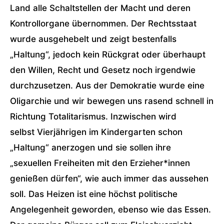
Land alle Schaltstellen der Macht und deren
Kontrollorgane übernommen. Der Rechtsstaat
wurde ausgehebelt und zeigt bestenfalls
„Haltung“, jedoch kein Rückgrat oder überhaupt
den Willen, Recht und Gesetz noch irgendwie
durchzusetzen. Aus der Demokratie wurde eine
Oligarchie und wir bewegen uns rasend schnell in
Richtung Totalitarismus. Inzwischen wird
selbst Vierjährigen im Kindergarten schon
„Haltung“ anerzogen und sie sollen ihre
„sexuellen Freiheiten mit den Erzieher*innen
genießen dürfen“, wie auch immer das aussehen
soll. Das Heizen ist eine höchst politische
Angelegenheit geworden, ebenso wie das Essen.