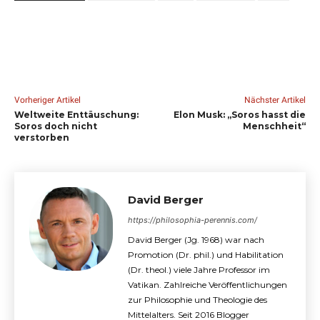
Vorheriger Artikel
Nächster Artikel
Weltweite Enttäuschung:
Elon Musk: „Soros hasst die
Soros doch nicht
Menschheit“
verstorben
David Berger
https://philosophia-perennis.com/
David Berger (Jg. 1968) war nach
Promotion (Dr. phil.) und Habilitation
(Dr. theol.) viele Jahre Professor im
Vatikan. Zahlreiche Veröffentlichungen
zur Philosophie und Theologie des
Mittelalters. Seit 2016 Blogger