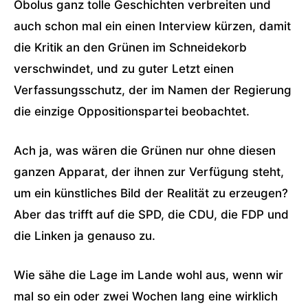
Obolus ganz tolle Geschichten verbreiten und
auch schon mal ein einen Interview kürzen, damit
die Kritik an den Grünen im Schneidekorb
verschwindet, und zu guter Letzt einen
Verfassungsschutz, der im Namen der Regierung
die einzige Oppositionspartei beobachtet.
Ach ja, was wären die Grünen nur ohne diesen
ganzen Apparat, der ihnen zur Verfügung steht,
um ein künstliches Bild der Realität zu erzeugen?
Aber das trifft auf die SPD, die CDU, die FDP und
die Linken ja genauso zu.
Wie sähe die Lage im Lande wohl aus, wenn wir
mal so ein oder zwei Wochen lang eine wirklich