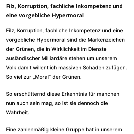
Filz, Korruption, fachliche Inkompetenz und
eine vorgebliche Hypermoral
Filz, Korruption, fachliche Inkompetenz und eine
vorgebliche Hypermoral sind die Markenzeichen
der Grünen, die in Wirklichkeit im Dienste
ausländischer Milliardäre stehen um unserem
Volk damit willentlich massiven Schaden zufügen.
So viel zur „Moral“ der Grünen.
So erschütternd diese Erkenntnis für manchen
nun auch sein mag, so ist sie dennoch die
Wahrheit.
Eine zahlenmäßig kleine Gruppe hat in unserem