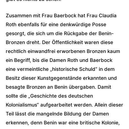
Zusammen mit Frau Baerbock hat Frau Claudia
Roth ebenfalls für eine denkwürdige Posse
gesorgt, die sich um die Rückgabe der Benin-
Bronzen dreht. Der Öffentlichkeit waren diese
rechtlich einwandfrei erworbenen Bronzen kaum
ein Begriff, bis die Damen Roth und Baerbock
eine vermeintliche „historische Schuld“ in dem
Besitz dieser Kunstgegenstände erkannten und
besagte Bronzen an Benin übergaben. Damit
sollte die „Geschichte des deutschen
Kolonialismus“ aufgearbeitet werden. Allein dieser
Teil lässt die mangelnde Bildung der Damen
erkennen, denn Benin war eine britische Kolonie,