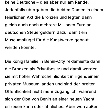
keine Deutsche – dies aber nur am Rande.
Jedenfalls übergaben die beiden Damen in einem
feierlichen Akt die Bronzen und legten dann
gleich auch noch mehrere Millionen Euro an
deutschen Steuergeldern dazu, damit ein
Museumsflügel für die Kunstwerke gebaut
werden konnte.
Die Königsfamilie in Benin-City reklamierte dann
die Bronzen als Privatbesitz und damit werden
sie mit hoher Wahrscheinlichkeit in irgendeinem
privaten Museum landen und sind der breiten
Öffentlichkeit nicht mehr zugänglich, während
sich der Oba von Benin an einer neuen Yacht
erfreuen kann oder ähnliches. Aber wen außer