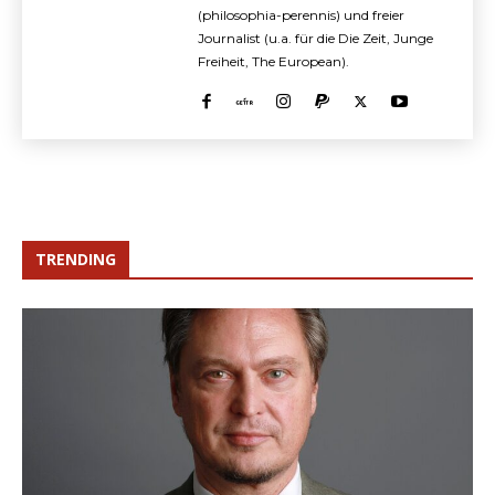
(philosophia-perennis) und freier
Journalist (u.a. für die Die Zeit, Junge
Freiheit, The European).
TRENDING