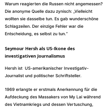
Warum reagierten die Russen nicht angemessen?
Die anonyme Quelle dazu zynisch: „Vielleicht
wollten sie dasselbe tun. Es gab wunderschöne
Schlagzeilen. Der einzige Fehler war die
Entscheidung, es selbst zu tun.“
Seymour Hersh als US-Ikone des
investigativen Journalismus
Hersh ist US-amerikanischer Investigativ-
Journalist und politischer Schriftsteller.
1969 erlangte er erstmals Anerkennung für die
Aufdeckung des Massakers von My Lai während
des Vietnamkriegs und dessen Vertuschung,