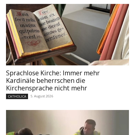
Sprachlose Kirche: Immer mehr
Kardinäle beherrschen die
Kirchensprache nicht mehr
5. August 2026
CATHOLICA