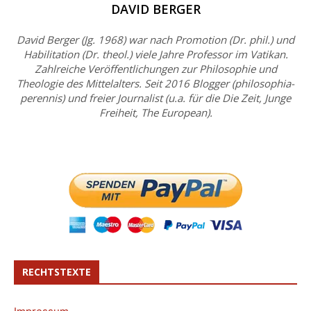
DAVID BERGER
David Berger (Jg. 1968) war nach Promotion (Dr. phil.) und
Habilitation (Dr. theol.) viele Jahre Professor im Vatikan.
Zahlreiche Veröffentlichungen zur Philosophie und
Theologie des Mittelalters. Seit 2016 Blogger (philosophia-
perennis) und freier Journalist (u.a. für die Die Zeit, Junge
Freiheit, The European).
RECHTSTEXTE