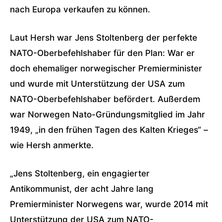
nach Europa verkaufen zu können.
Laut Hersh war Jens Stoltenberg der perfekte
NATO-Oberbefehlshaber für den Plan: War er
doch ehemaliger norwegischer Premierminister
und wurde mit Unterstützung der USA zum
NATO-Oberbefehlshaber befördert. Außerdem
war Norwegen Nato-Gründungsmitglied im Jahr
1949, „in den frühen Tagen des Kalten Krieges“ –
wie Hersh anmerkte.
„Jens Stoltenberg, ein engagierter
Antikommunist, der acht Jahre lang
Premierminister Norwegens war, wurde 2014 mit
Unterstützung der USA zum NATO-