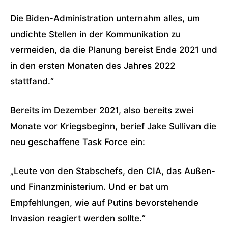
Die Biden-Administration unternahm alles, um
undichte Stellen in der Kommunikation zu
vermeiden, da die Planung bereist Ende 2021 und
in den ersten Monaten des Jahres 2022
stattfand.“
Bereits im Dezember 2021, also bereits zwei
Monate vor Kriegsbeginn, berief Jake Sullivan die
neu geschaffene Task Force ein:
„Leute von den Stabschefs, den CIA, das Außen-
und Finanzministerium. Und er bat um
Empfehlungen, wie auf Putins bevorstehende
Invasion reagiert werden sollte.“