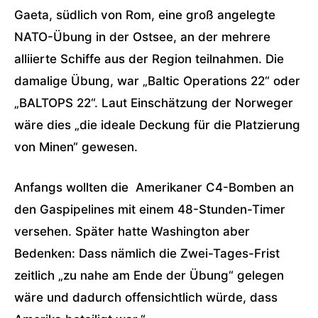
Gaeta, südlich von Rom, eine groß angelegte
NATO-Übung in der Ostsee, an der mehrere
alliierte Schiffe aus der Region teilnahmen. Die
damalige Übung, war „Baltic Operations 22“ oder
„BALTOPS 22“. Laut Einschätzung der Norweger
wäre dies „die ideale Deckung für die Platzierung
von Minen“ gewesen.
Anfangs wollten die Amerikaner C4-Bomben an
den Gaspipelines mit einem 48-Stunden-Timer
versehen. Später hatte Washington aber
Bedenken: Dass nämlich die Zwei-Tages-Frist
zeitlich „zu nahe am Ende der Übung“ gelegen
wäre und dadurch offensichtlich würde, dass