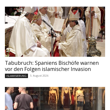
Tabubruch: Spaniens Bischöfe warnen
vor den Folgen islamischer Invasion
5. August 2026
ISLAMISIERUNG