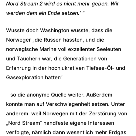
Nord Stream 2 wird es nicht mehr geben. Wir
werden dem ein Ende setzen.‘ “
Wusste doch Washington wusste, dass die
Norweger „die Russen hassten, und die
norwegische Marine voll exzellenter Seeleuten
und Tauchern war, die Generationen von
Erfahrung in der hochlukrativen Tiefsee-Öl- und
Gasexploration hatten“
– so die anonyme Quelle weiter. Außerdem
konnte man auf Verschwiegenheit setzen. Unter
anderem weil Norwegen mit der Zerstörung von
„Nord Stream“ handfeste eigene Interessen
verfolgte, nämlich dann wesentlich mehr Erdgas