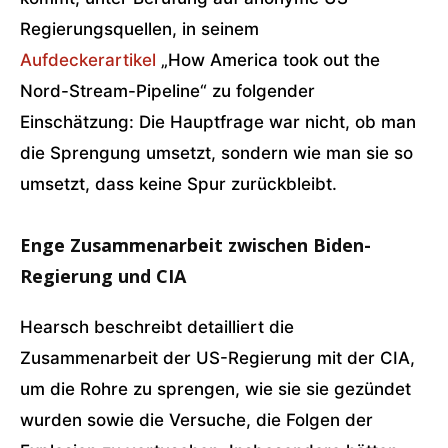
Regierungsquellen, in seinem
Aufdeckerartikel
„How America took out the
Nord-Stream-Pipeline“ zu folgender
Einschätzung: Die Hauptfrage war nicht, ob man
die Sprengung umsetzt, sondern wie man sie so
umsetzt, dass keine Spur zurückbleibt.
Enge Zusammenarbeit zwischen Biden-
Regierung und CIA
Hearsch beschreibt detailliert die
Zusammenarbeit der US-Regierung mit der CIA,
um die Rohre zu sprengen, wie sie sie gezündet
wurden sowie die Versuche, die Folgen der