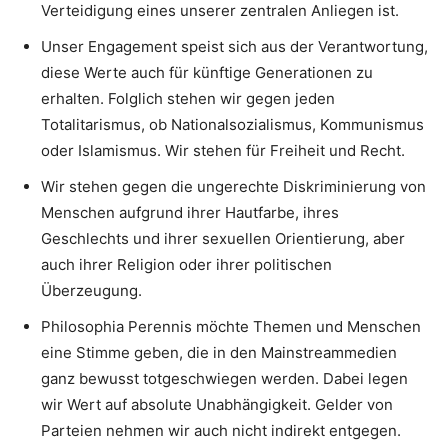
Verteidigung eines unserer zentralen Anliegen ist.
Unser Engagement speist sich aus der Verantwortung,
diese Werte auch für künftige Generationen zu
erhalten. Folglich stehen wir gegen jeden
Totalitarismus, ob Nationalsozialismus, Kommunismus
oder Islamismus. Wir stehen für Freiheit und Recht.
Wir stehen gegen die ungerechte Diskriminierung von
Menschen aufgrund ihrer Hautfarbe, ihres
Geschlechts und ihrer sexuellen Orientierung, aber
auch ihrer Religion oder ihrer politischen
Überzeugung.
Philosophia Perennis möchte Themen und Menschen
eine Stimme geben, die in den Mainstreammedien
ganz bewusst totgeschwiegen werden. Dabei legen
wir Wert auf absolute Unabhängigkeit. Gelder von
Parteien nehmen wir auch nicht indirekt entgegen.