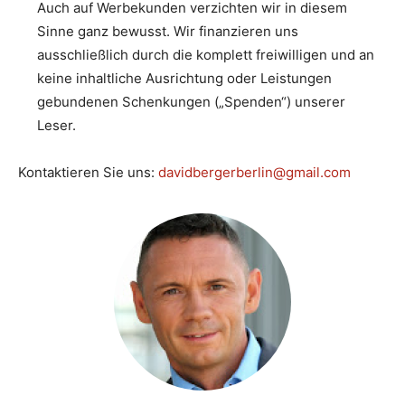
Auch auf Werbekunden verzichten wir in diesem
Sinne ganz bewusst. Wir finanzieren uns
ausschließlich durch die komplett freiwilligen und an
keine inhaltliche Ausrichtung oder Leistungen
gebundenen Schenkungen („Spenden“) unserer
Leser.
Kontaktieren Sie uns:
davidbergerberlin@gmail.com