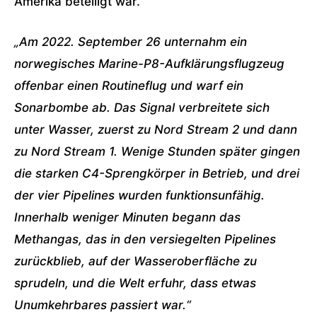
Amerika beteiligt war.“
„Am 2022. September 26 unternahm ein
norwegisches Marine-P8-Aufklärungsflugzeug
offenbar einen Routineflug und warf ein
Sonarbombe ab. Das Signal verbreitete sich
unter Wasser, zuerst zu Nord Stream 2 und dann
zu Nord Stream 1. Wenige Stunden später gingen
die starken C4-Sprengkörper in Betrieb, und drei
der vier Pipelines wurden funktionsunfähig.
Innerhalb weniger Minuten begann das
Methangas, das in den versiegelten Pipelines
zurückblieb, auf der Wasseroberfläche zu
sprudeln, und die Welt erfuhr, dass etwas
Unumkehrbares passiert war.“