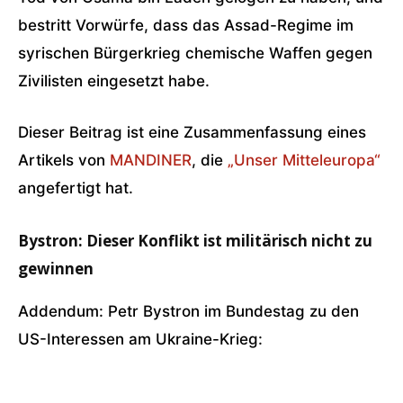
bestritt Vorwürfe, dass das Assad-Regime im
syrischen Bürgerkrieg chemische Waffen gegen
Zivilisten eingesetzt habe.
Dieser Beitrag ist eine Zusammenfassung eines
Artikels von
MANDINER
, die
„Unser Mitteleuropa“
angefertigt hat.
Bystron: Dieser Konflikt ist militärisch nicht zu
gewinnen
Addendum: Petr Bystron im Bundestag zu den
US-Interessen am Ukraine-Krieg: