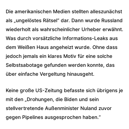
Die amerikanischen Medien stellten alleszunächst
als „ungelöstes Rätsel“ dar. Dann wurde Russland
wiederholt als wahrscheinlicher Urheber erwähnt.
Was durch vorsätzliche Informations-Leaks aus
dem Weißen Haus angeheizt wurde. Ohne dass
jedoch jemals ein klares Motiv für eine solche
Selbstsabotage gefunden werden konnte, das
über einfache Vergeltung hinausgeht.
Keine große US-Zeitung befasste sich übrigens je
mit den „Drohungen, die Biden und sein
stellvertretende Außenminister Nuland zuvor
gegen Pipelines ausgesprochen haben.“