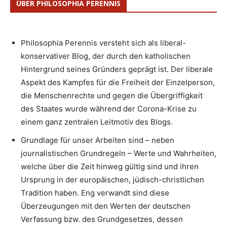
ÜBER PHILOSOPHIA PERENNIS
Philosophia Perennis versteht sich als liberal-
konservativer Blog, der durch den katholischen
Hintergrund seines Gründers geprägt ist. Der liberale
Aspekt des Kampfes für die Freiheit der Einzelperson,
die Menschenrechte und gegen die Übergriffigkeit
des Staates wurde während der Corona-Krise zu
einem ganz zentralen Leitmotiv des Blogs.
Grundlage für unser Arbeiten sind – neben
journalistischen Grundregeln – Werte und Wahrheiten,
welche über die Zeit hinweg gültig sind und ihren
Ursprung in der europäischen, jüdisch-christlichen
Tradition haben. Eng verwandt sind diese
Überzeugungen mit den Werten der deutschen
Verfassung bzw. des Grundgesetzes, dessen