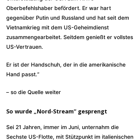
Oberbefehlshaber befördert. Er war hart
gegenüber Putin und Russland und hat seit dem
Vietnamkrieg mit dem US-Geheimdienst
zusammengearbeitet. Seitdem genießt er vollstes
US-Vertrauen.
Er ist der Handschuh, der in die amerikanische
Hand passt.“
– so die Quelle weiter
So wurde „Nord-Stream“ gesprengt
Sei 21 Jahren, immer im Juni, unternahm die
Sechste US-Flotte, mit Stützpunkt im italienischen