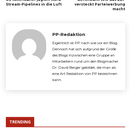
Stream-Pipelines in die Luft
versteckt Parteiwerbung
macht
PP-Redaktion
Eigentlich ist PP nach wie vor ein Blog.
Dennoch hat sich aufgrund der Größe
des Blogs inzwischen eine Gruppe an
Mitarbeitern rund um den Blogmacher
Dr. David Berger gebildet, die man als
eine Art Redaktion von PP bezeichnen
kann.
TRENDING