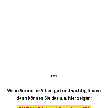
***
Wenn Sie meine Arbeit gut und wichtig finden,
dann können Sie das u.a. hier zeigen: