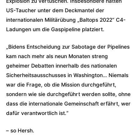
Explosion zu vertuschen. Insbesondere hätten
US-Taucher unter dem Deckmantel der
internationalen Militärübung „Baltops 2022“ C4-
Ladungen um die Gaspipeline platziert.
„Bidens Entscheidung zur Sabotage der Pipelines
kam nach mehr als neun Monaten streng
geheimer Debatten innerhalb des nationalen
Sicherheitsausschusses in Washington… Niemals
war die Frage, ob die Mission durchgeführt,
sondern wie sie durchgeführt werden sollte, ohne
dass die internationale Gemeinschaft erfährt, wer
dafür verantwortlich ist.“
– so Hersh.