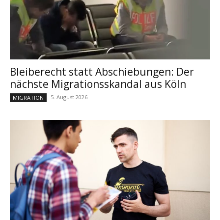
Bleiberecht statt Abschiebungen: Der
nächste Migrationsskandal aus Köln
5. August 2026
MIGRATION