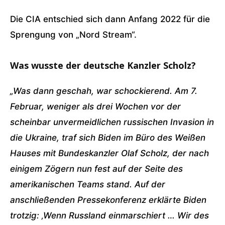
Die CIA entschied sich dann Anfang 2022 für die
Sprengung von „Nord Stream“.
Was wusste der deutsche Kanzler Scholz?
„Was dann geschah, war schockierend. Am 7.
Februar, weniger als drei Wochen vor der
scheinbar unvermeidlichen russischen Invasion in
die Ukraine, traf sich Biden im Büro des Weißen
Hauses mit Bundeskanzler Olaf Scholz, der nach
einigem Zögern nun fest auf der Seite des
amerikanischen Teams stand. Auf der
anschließenden Pressekonferenz erklärte Biden
trotzig: ‚Wenn Russland einmarschiert … Wir des