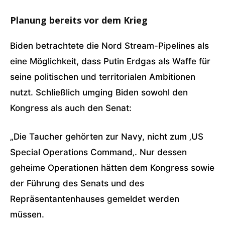
Planung bereits vor dem Krieg
Biden betrachtete die Nord Stream-Pipelines als
eine Möglichkeit, dass Putin Erdgas als Waffe für
seine politischen und territorialen Ambitionen
nutzt. Schließlich umging Biden sowohl den
Kongress als auch den Senat:
„Die Taucher gehörten zur Navy, nicht zum ‚US
Special Operations Command‚. Nur dessen
geheime Operationen hätten dem Kongress sowie
der Führung des Senats und des
Repräsentantenhauses gemeldet werden
müssen.