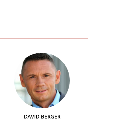
DAVID BERGER