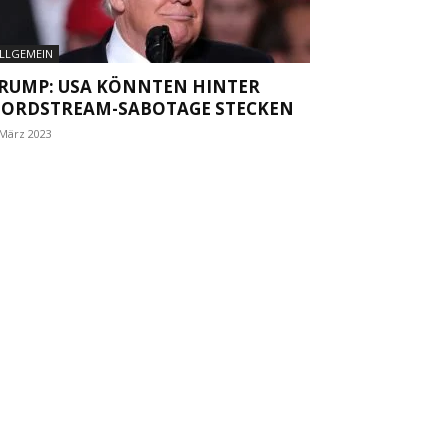
LLGEMEIN
RUMP: USA KÖNNTEN HINTER
ORDSTREAM-SABOTAGE STECKEN
 März 2023