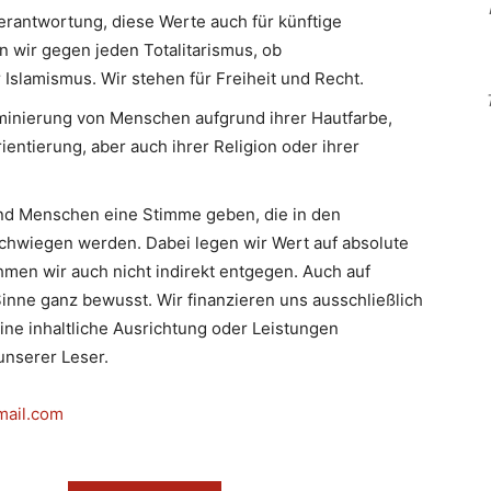
erantwortung, diese Werte auch für künftige
n wir gegen jeden Totalitarismus, ob
slamismus. Wir stehen für Freiheit und Recht.
minierung von Menschen aufgrund ihrer Hautfarbe,
ientierung, aber auch ihrer Religion oder ihrer
d Menschen eine Stimme geben, die in den
hwiegen werden. Dabei legen wir Wert auf absolute
men wir auch nicht indirekt entgegen. Auch auf
inne ganz bewusst. Wir finanzieren uns ausschließlich
eine inhaltliche Ausrichtung oder Leistungen
nserer Leser.
mail.com