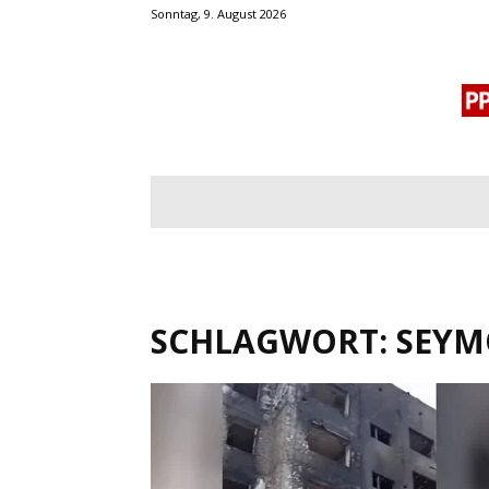
Sonntag, 9. August 2026
BLOGROLL
MENSCHENRECHTE
OF
SCHLAGWORT: SEYM