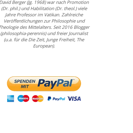
David Berger (Jg. 1968) war nach Promotion
(Dr. phil.) und Habilitation (Dr. theol.) viele
Jahre Professor im Vatikan. Zahlreiche
Veröffentlichungen zur Philosophie und
Theologie des Mittelalters. Seit 2016 Blogger
(philosophia-perennis) und freier Journalist
(u.a. für die Die Zeit, Junge Freiheit, The
European).