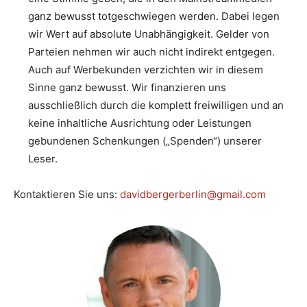
ganz bewusst totgeschwiegen werden. Dabei legen
wir Wert auf absolute Unabhängigkeit. Gelder von
Parteien nehmen wir auch nicht indirekt entgegen.
Auch auf Werbekunden verzichten wir in diesem
Sinne ganz bewusst. Wir finanzieren uns
ausschließlich durch die komplett freiwilligen und an
keine inhaltliche Ausrichtung oder Leistungen
gebundenen Schenkungen („Spenden“) unserer
Leser.
Kontaktieren Sie uns:
davidbergerberlin@gmail.com