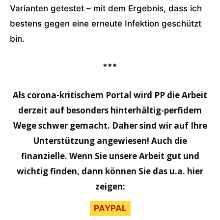
Varianten getestet – mit dem Ergebnis, dass ich
bestens gegen eine erneute Infektion geschützt
bin.
***
Als corona-kritischem Portal wird PP die Arbeit
derzeit auf besonders hinterhältig-perfidem
Wege schwer gemacht. Daher sind wir auf Ihre
Unterstützung angewiesen! Auch die
finanzielle. Wenn Sie unsere Arbeit gut und
wichtig finden, dann können Sie das u.a. hier
zeigen:
PAYPAL