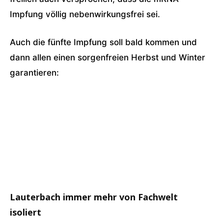
Impfung völlig nebenwirkungsfrei sei.
Auch die fünfte Impfung soll bald kommen und
dann allen einen sorgenfreien Herbst und Winter
garantieren:
Lauterbach immer mehr von Fachwelt
isoliert