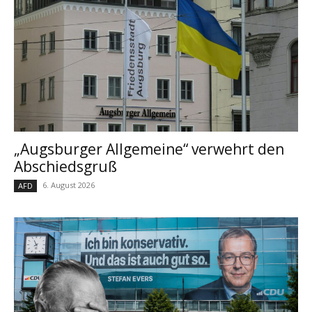
„Augsburger Allgemeine“ verwehrt den
Abschiedsgruß
6. August 2026
AFD