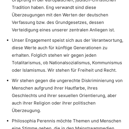
Tradition haben. Eng verwandt sind diese
Überzeugungen mit den Werten der deutschen
Verfassung bzw. des Grundgesetzes, dessen
Verteidigung eines unserer zentralen Anliegen ist.
Unser Engagement speist sich aus der Verantwortung,
diese Werte auch für künftige Generationen zu
erhalten. Folglich stehen wir gegen jeden
Totalitarismus, ob Nationalsozialismus, Kommunismus
oder Islamismus. Wir stehen für Freiheit und Recht.
Wir stehen gegen die ungerechte Diskriminierung von
Menschen aufgrund ihrer Hautfarbe, ihres
Geschlechts und ihrer sexuellen Orientierung, aber
auch ihrer Religion oder ihrer politischen
Überzeugung.
Philosophia Perennis möchte Themen und Menschen
eine Stimme geben, die in den Mainstreammedien