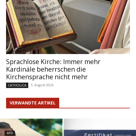
Sprachlose Kirche: Immer mehr
Kardinäle beherrschen die
Kirchensprache nicht mehr
5. August 2026
CATHOLICA
VERWANDTE ARTIKEL
AFD