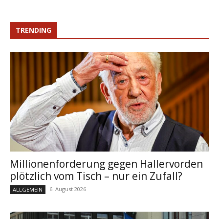
TRENDING
Millionenforderung gegen Hallervorden
plötzlich vom Tisch – nur ein Zufall?
6. August 2026
ALLGEMEIN