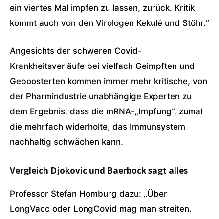
ein viertes Mal impfen zu lassen, zurück. Kritik
kommt auch von den Virologen Kekulé und Stöhr.“
Angesichts der schweren Covid-
Krankheitsverläufe bei vielfach Geimpften und
Geboosterten kommen immer mehr kritische, von
der Pharmindustrie unabhängige Experten zu
dem Ergebnis, dass die mRNA-„Impfung“, zumal
die mehrfach widerholte, das Immunsystem
nachhaltig schwächen kann.
Vergleich Djokovic und Baerbock sagt alles
Professor Stefan Homburg dazu: „
Über
LongVacc
oder
LongCovid
mag man streiten.