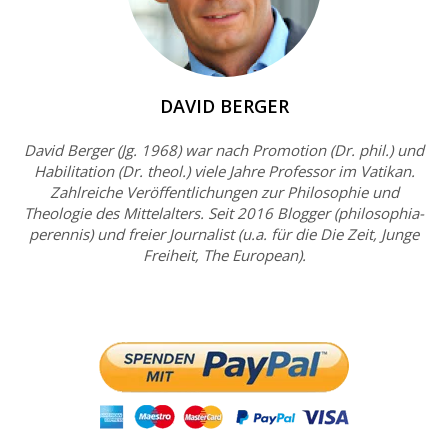
DAVID BERGER
David Berger (Jg. 1968) war nach Promotion (Dr. phil.) und
Habilitation (Dr. theol.) viele Jahre Professor im Vatikan.
Zahlreiche Veröffentlichungen zur Philosophie und
Theologie des Mittelalters. Seit 2016 Blogger (philosophia-
perennis) und freier Journalist (u.a. für die Die Zeit, Junge
Freiheit, The European).