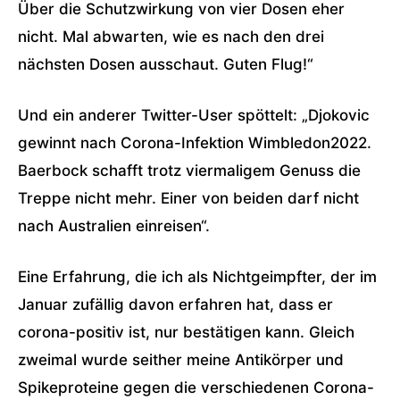
Über die Schutzwirkung von vier Dosen eher
nicht. Mal abwarten, wie es nach den drei
nächsten Dosen ausschaut. Guten Flug!“
Und ein anderer Twitter-User spöttelt: „
Djokovic
gewinnt nach Corona-Infektion Wimbledon2022.
Baerbock schafft trotz viermaligem Genuss die
Treppe nicht mehr. Einer von beiden darf nicht
nach Australien einreisen“.
Eine Erfahrung, die ich als Nichtgeimpfter, der im
Januar zufällig davon erfahren hat, dass er
corona-positiv ist, nur bestätigen kann. Gleich
zweimal wurde seither meine Antikörper und
Spikeproteine gegen die verschiedenen Corona-