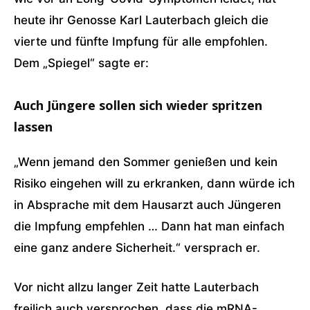
heute ihr Genosse Karl Lauterbach gleich die
vierte und fünfte Impfung für alle empfohlen.
Dem „Spiegel“ sagte er:
Auch Jüngere sollen sich wieder spritzen
lassen
„Wenn jemand den Sommer genießen und kein
Risiko eingehen will zu erkranken, dann würde ich
in Absprache mit dem Hausarzt auch Jüngeren
die Impfung empfehlen … Dann hat man einfach
eine ganz andere Sicherheit.“ versprach er.
Vor nicht allzu langer Zeit hatte Lauterbach
freilich auch versprochen, dass die mRNA-