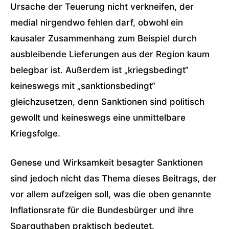
Ursache der Teuerung nicht verkneifen, der
medial nirgendwo fehlen darf, obwohl ein
kausaler Zusammenhang zum Beispiel durch
ausbleibende Lieferungen aus der Region kaum
belegbar ist. Außerdem ist „kriegsbedingt“
keineswegs mit „sanktionsbedingt“
gleichzusetzen, denn Sanktionen sind politisch
gewollt und keineswegs eine unmittelbare
Kriegsfolge.
Genese und Wirksamkeit besagter Sanktionen
sind jedoch nicht das Thema dieses Beitrags, der
vor allem aufzeigen soll, was die oben genannte
Inflationsrate für die Bundesbürger und ihre
Sparguthaben praktisch bedeutet.