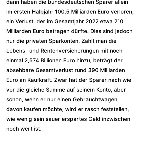
dann haben die bundesdeutschen Sparer allein
im ersten Halbjahr 100,5 Milliarden Euro verloren,
ein Verlust, der im Gesamtjahr 2022 etwa 210
Milliarden Euro betragen dürfte. Dies sind jedoch
nur die privaten Sparkonten. Zählt man die
Lebens- und Rentenversicherungen mit noch
einmal 2,574 Billionen Euro hinzu, beträgt der
absehbare Gesamtverlust rund 390 Milliarden
Euro an Kaufkraft. Zwar hat der Sparer nach wie
vor die gleiche Summe auf seinem Konto, aber
schon, wenn er nur einen Gebrauchtwagen
davon kaufen möchte, wird er rasch feststellen,
wie wenig sein sauer erspartes Geld inzwischen
noch wert ist.