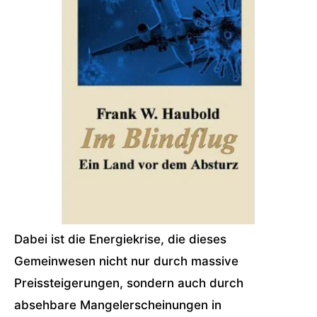
Dabei ist die Energiekrise, die dieses
Gemeinwesen nicht nur durch massive
Preissteigerungen, sondern auch durch
absehbare Mangelerscheinungen in