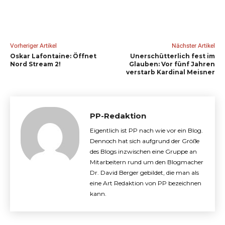
Vorheriger Artikel
Nächster Artikel
Oskar Lafontaine: Öffnet
Unerschütterlich fest im
Nord Stream 2!
Glauben: Vor fünf Jahren
verstarb Kardinal Meisner
PP-Redaktion
Eigentlich ist PP nach wie vor ein Blog.
Dennoch hat sich aufgrund der Größe
des Blogs inzwischen eine Gruppe an
Mitarbeitern rund um den Blogmacher
Dr. David Berger gebildet, die man als
eine Art Redaktion von PP bezeichnen
kann.