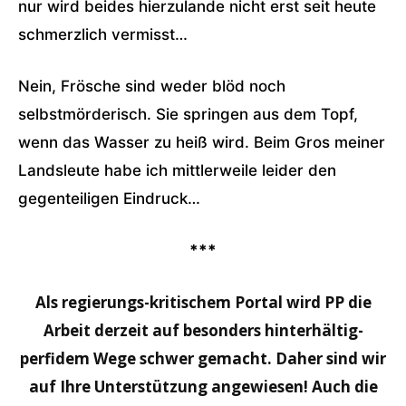
nur wird beides hierzulande nicht erst seit heute
schmerzlich vermisst…
Nein, Frösche sind weder blöd noch
selbstmörderisch. Sie springen aus dem Topf,
wenn das Wasser zu heiß wird. Beim Gros meiner
Landsleute habe ich mittlerweile leider den
gegenteiligen Eindruck…
***
Als regierungs-kritischem Portal wird PP die
Arbeit derzeit auf besonders hinterhältig-
perfidem Wege schwer gemacht. Daher sind wir
auf Ihre Unterstützung angewiesen! Auch die