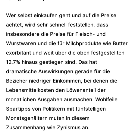
Wer selbst einkaufen geht und auf die Preise
achtet, wird sehr schnell feststellen, dass
insbesondere die Preise für Fleisch- und
Wurstwaren und die für Milchprodukte wie Butter
exorbitant und weit über die oben festgestellten
12,7% hinaus gestiegen sind. Das hat
dramatische Auswirkungen gerade für die
Bezieher niedriger Einkommen, bei denen die
Lebensmittelkosten den Löwenanteil der
monatlichen Ausgaben ausmachen. Wohlfeile
Spartipps von Politikern mit fünfstelligen
Monatsgehältern muten in diesem
Zusammenhang wie Zynismus an.