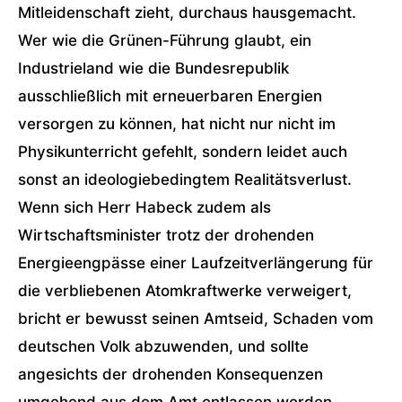
Mitleidenschaft zieht, durchaus hausgemacht.
Wer wie die Grünen-Führung glaubt, ein
Industrieland wie die Bundesrepublik
ausschließlich mit erneuerbaren Energien
versorgen zu können, hat nicht nur nicht im
Physikunterricht gefehlt, sondern leidet auch
sonst an ideologiebedingtem Realitätsverlust.
Wenn sich Herr Habeck zudem als
Wirtschaftsminister trotz der drohenden
Energieengpässe einer Laufzeitverlängerung für
die verbliebenen Atomkraftwerke verweigert,
bricht er bewusst seinen Amtseid, Schaden vom
deutschen Volk abzuwenden, und sollte
angesichts der drohenden Konsequenzen