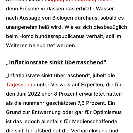
denn Frösche verlassen das erhitzte Wasser
nach Aussage von Biologen durchaus, sobald es
unangenehm heiß wird. Wie es sich diesbezüglich
beim Homo bundesrepublicanus verhält, soll im
Weiteren beleuchtet werden.
„Inflationsrate sinkt überraschend“
„Inflationsrate sinkt überraschend“, jubelt die
Tagesschau
unter Verweis auf Experten, die für
den Juni 2022 eher 8 Prozent erwartetet hatten
als die nunmehr geschätzten 7,6 Prozent. Ein
Grund zur Entwarnung oder gar für Optimismus
ist das jedoch allenfalls für Medienschaffende,
die sich berufsbedingt die Verharmlosung und