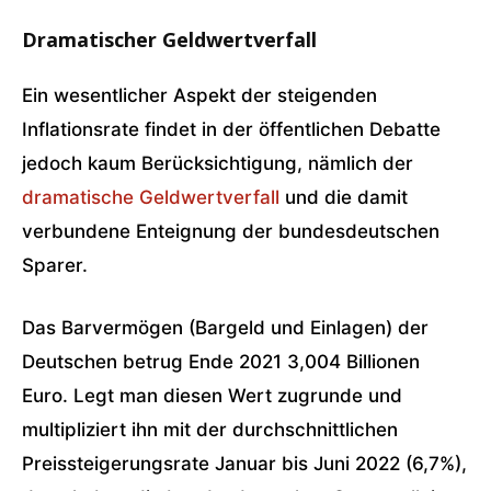
Dramatischer Geldwertverfall
Ein wesentlicher Aspekt der steigenden
Inflationsrate findet in der öffentlichen Debatte
jedoch kaum Berücksichtigung, nämlich der
dramatische Geldwertverfall
und die damit
verbundene Enteignung der bundesdeutschen
Sparer.
Das Barvermögen (Bargeld und Einlagen) der
Deutschen betrug Ende 2021 3,004 Billionen
Euro. Legt man diesen Wert zugrunde und
multipliziert ihn mit der durchschnittlichen
Preissteigerungsrate Januar bis Juni 2022 (6,7%),