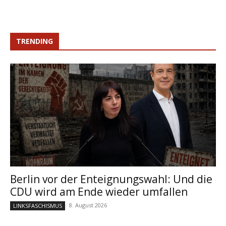
TRENDING
Berlin vor der Enteignungswahl: Und die
CDU wird am Ende wieder umfallen
8. August 2026
LINKSFASCHISMUS