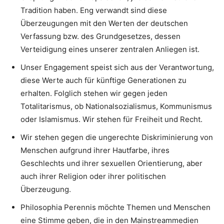
Tradition haben. Eng verwandt sind diese
Überzeugungen mit den Werten der deutschen
Verfassung bzw. des Grundgesetzes, dessen
Verteidigung eines unserer zentralen Anliegen ist.
Unser Engagement speist sich aus der Verantwortung,
diese Werte auch für künftige Generationen zu
erhalten. Folglich stehen wir gegen jeden
Totalitarismus, ob Nationalsozialismus, Kommunismus
oder Islamismus. Wir stehen für Freiheit und Recht.
Wir stehen gegen die ungerechte Diskriminierung von
Menschen aufgrund ihrer Hautfarbe, ihres
Geschlechts und ihrer sexuellen Orientierung, aber
auch ihrer Religion oder ihrer politischen
Überzeugung.
Philosophia Perennis möchte Themen und Menschen
eine Stimme geben, die in den Mainstreammedien