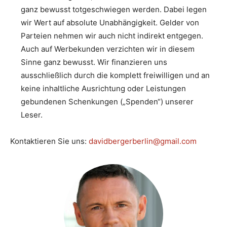
ganz bewusst totgeschwiegen werden. Dabei legen
wir Wert auf absolute Unabhängigkeit. Gelder von
Parteien nehmen wir auch nicht indirekt entgegen.
Auch auf Werbekunden verzichten wir in diesem
Sinne ganz bewusst. Wir finanzieren uns
ausschließlich durch die komplett freiwilligen und an
keine inhaltliche Ausrichtung oder Leistungen
gebundenen Schenkungen („Spenden“) unserer
Leser.
Kontaktieren Sie uns:
davidbergerberlin@gmail.com