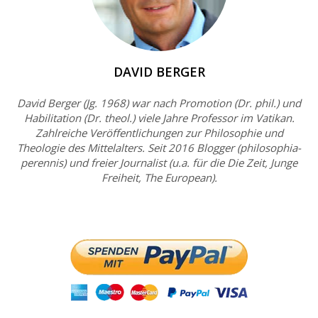
DAVID BERGER
David Berger (Jg. 1968) war nach Promotion (Dr. phil.) und
Habilitation (Dr. theol.) viele Jahre Professor im Vatikan.
Zahlreiche Veröffentlichungen zur Philosophie und
Theologie des Mittelalters. Seit 2016 Blogger (philosophia-
perennis) und freier Journalist (u.a. für die Die Zeit, Junge
Freiheit, The European).