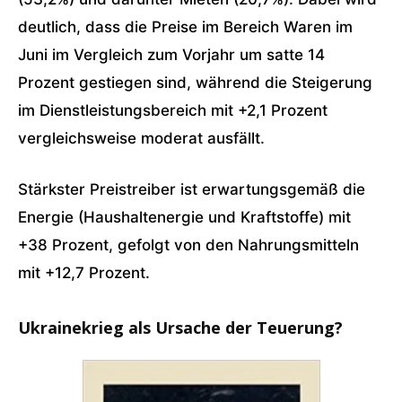
deutlich, dass die Preise im Bereich Waren im
Juni im Vergleich zum Vorjahr um satte 14
Prozent gestiegen sind, während die Steigerung
im Dienstleistungsbereich mit +2,1 Prozent
vergleichsweise moderat ausfällt.
Stärkster Preistreiber ist erwartungsgemäß die
Energie (Haushaltenergie und Kraftstoffe) mit
+38 Prozent, gefolgt von den Nahrungsmitteln
mit +12,7 Prozent.
Ukrainekrieg als Ursache der Teuerung?