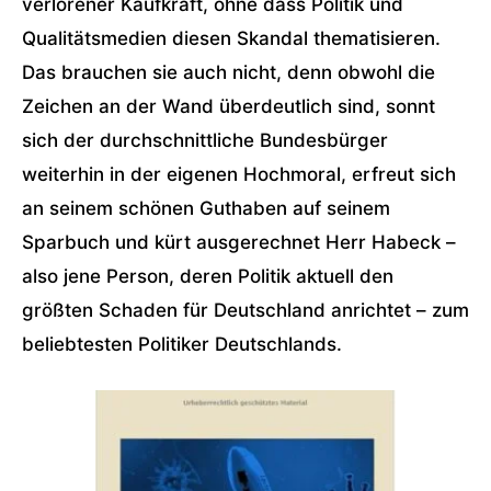
verlorener Kaufkraft, ohne dass Politik und
Qualitätsmedien diesen Skandal thematisieren.
Das brauchen sie auch nicht, denn obwohl die
Zeichen an der Wand überdeutlich sind, sonnt
sich der durchschnittliche Bundesbürger
weiterhin in der eigenen Hochmoral, erfreut sich
an seinem schönen Guthaben auf seinem
Sparbuch und kürt ausgerechnet Herr Habeck –
also jene Person, deren Politik aktuell den
größten Schaden für Deutschland anrichtet – zum
beliebtesten Politiker Deutschlands.