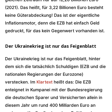
(2021). Das heißt, für 3,22 Billionen Euro besteht
keine Güterabdeckung! Das ist der eigentliche
Inflationsmotor, denn die EZB hat einfach Geld
gedruckt, für das kein Gegenwert vorhanden ist.
Der Ukrainekrieg ist nur das Feigenblatt
Der Ukrainekrieg ist nur das Feigenblatt, hinter
dem sich die tatsächlich Schuldigen (EZB und die
nationalen Regierungen der Eurozone)
verstecken. Im
Klartext
heißt das: Die EZB
enteignet in Kumpanei mit der Bundesregierung
die deutschen Sparer und Versicherten allein in
diesem Jahr um rund 400 Milliarden Euro an