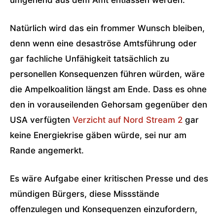
umgehend aus dem Amt entlassen werden.
Natürlich wird das ein frommer Wunsch bleiben,
denn wenn eine desaströse Amtsführung oder
gar fachliche Unfähigkeit tatsächlich zu
personellen Konsequenzen führen würden, wäre
die Ampelkoalition längst am Ende. Dass es ohne
den in vorauseilenden Gehorsam gegenüber den
USA verfügten
Verzicht auf Nord Stream 2
gar
keine Energiekrise gäben würde, sei nur am
Rande angemerkt.
Es wäre Aufgabe einer kritischen Presse und des
mündigen Bürgers, diese Missstände
offenzulegen und Konsequenzen einzufordern,