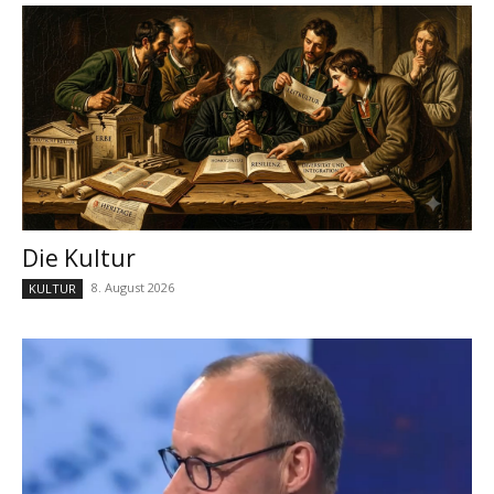
Die Kultur
8. August 2026
KULTUR