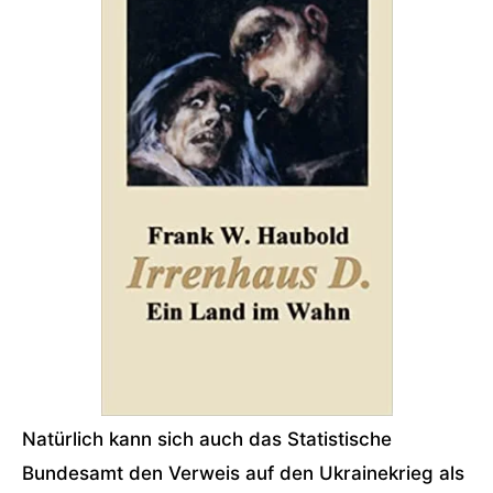
Natürlich kann sich auch das Statistische
Bundesamt den Verweis auf den Ukrainekrieg als