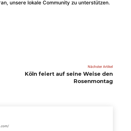
aran, unsere lokale Community zu unterstützen.
Nächster Artikel
Köln feiert auf seine Weise den
Rosenmontag
s.com/