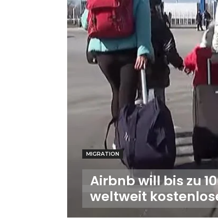
MIGRATION
Airbnb will bis zu 
weltweit kostenlo