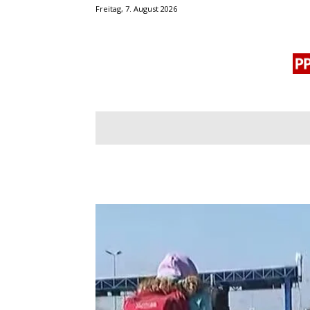
Freitag, 7. August 2026
BLOGROLL
MENSCHENRECHTE
OF