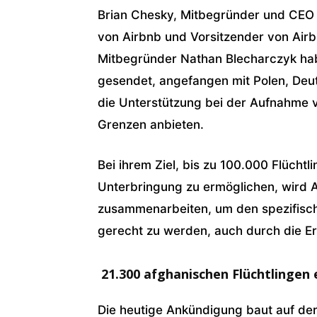
Brian Chesky, Mitbegründer und CEO 
von Airbnb und Vorsitzender von Airb
Mitbegründer Nathan Blecharczyk hab
gesendet, angefangen mit Polen, Deu
die Unterstützung bei der Aufnahme vo
Grenzen anbieten.
Bei ihrem Ziel, bis zu 100.000 Flüchtl
Unterbringung zu ermöglichen, wird 
zusammenarbeiten, um den spezifisch
gerecht zu werden, auch durch die Er
21.300 afghanischen Flüchtlingen
Die heutige Ankündigung baut auf der