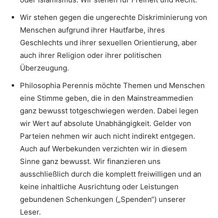
Wir stehen gegen die ungerechte Diskriminierung von
Menschen aufgrund ihrer Hautfarbe, ihres
Geschlechts und ihrer sexuellen Orientierung, aber
auch ihrer Religion oder ihrer politischen
Überzeugung.
Philosophia Perennis möchte Themen und Menschen
eine Stimme geben, die in den Mainstreammedien
ganz bewusst totgeschwiegen werden. Dabei legen
wir Wert auf absolute Unabhängigkeit. Gelder von
Parteien nehmen wir auch nicht indirekt entgegen.
Auch auf Werbekunden verzichten wir in diesem
Sinne ganz bewusst. Wir finanzieren uns
ausschließlich durch die komplett freiwilligen und an
keine inhaltliche Ausrichtung oder Leistungen
gebundenen Schenkungen („Spenden“) unserer
Leser.