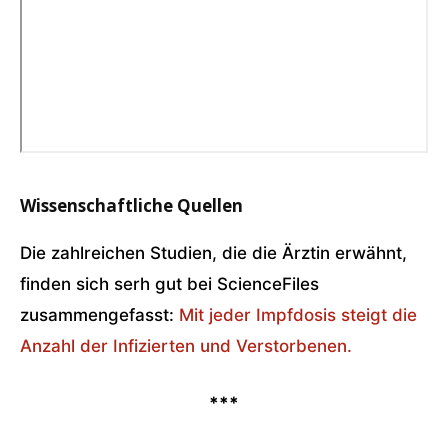
Wissenschaftliche Quellen
Die zahlreichen Studien, die die Ärztin erwähnt,
finden sich serh gut bei ScienceFiles
zusammengefasst:
Mit jeder Impfdosis steigt die
Anzahl der Infizierten und Verstorbenen.
***