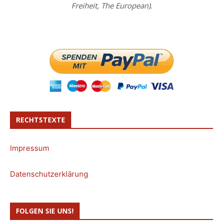
Freiheit, The European).
RECHTSTEXTE
Impressum
Datenschutzerklärung
FOLGEN SIE UNS!