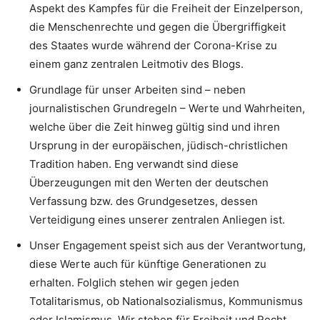
Aspekt des Kampfes für die Freiheit der Einzelperson,
die Menschenrechte und gegen die Übergriffigkeit
des Staates wurde während der Corona-Krise zu
einem ganz zentralen Leitmotiv des Blogs.
Grundlage für unser Arbeiten sind – neben
journalistischen Grundregeln – Werte und Wahrheiten,
welche über die Zeit hinweg gültig sind und ihren
Ursprung in der europäischen, jüdisch-christlichen
Tradition haben. Eng verwandt sind diese
Überzeugungen mit den Werten der deutschen
Verfassung bzw. des Grundgesetzes, dessen
Verteidigung eines unserer zentralen Anliegen ist.
Unser Engagement speist sich aus der Verantwortung,
diese Werte auch für künftige Generationen zu
erhalten. Folglich stehen wir gegen jeden
Totalitarismus, ob Nationalsozialismus, Kommunismus
oder Islamismus. Wir stehen für Freiheit und Recht.