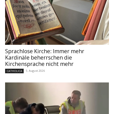
Sprachlose Kirche: Immer mehr
Kardinäle beherrschen die
Kirchensprache nicht mehr
5. August 2026
CATHOLICA