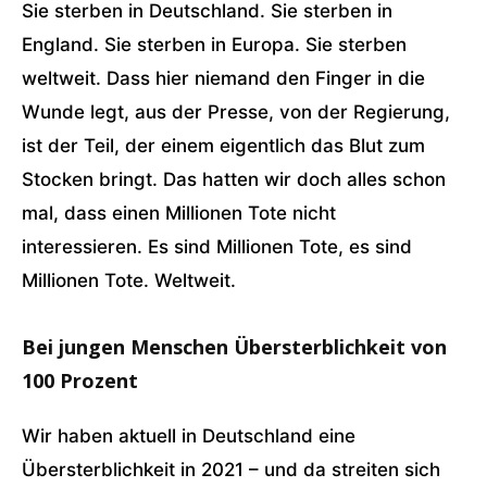
Sie sterben in Deutschland. Sie sterben in
England. Sie sterben in Europa. Sie sterben
weltweit. Dass hier niemand den Finger in die
Wunde legt, aus der Presse, von der Regierung,
ist der Teil, der einem eigentlich das Blut zum
Stocken bringt. Das hatten wir doch alles schon
mal, dass einen Millionen Tote nicht
interessieren. Es sind Millionen Tote, es sind
Millionen Tote. Weltweit.
Bei jungen Menschen Übersterblichkeit von
100 Prozent
Wir haben aktuell in Deutschland eine
Übersterblichkeit in 2021 – und da streiten sich