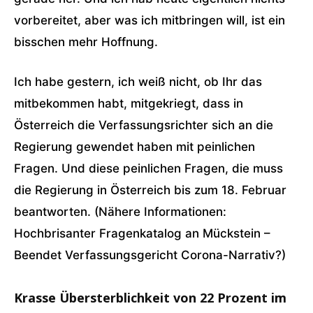
vorbereitet, aber was ich mitbringen will, ist ein
bisschen mehr Hoffnung.
Ich habe gestern, ich weiß nicht, ob Ihr das
mitbekommen habt, mitgekriegt, dass in
Österreich die Verfassungsrichter sich an die
Regierung gewendet haben mit peinlichen
Fragen. Und diese peinlichen Fragen, die muss
die Regierung in Österreich bis zum 18. Februar
beantworten. (Nähere Informationen:
Hochbrisanter Fragenkatalog an Mückstein –
Beendet Verfassungsgericht Corona-Narrativ?)
Krasse Übersterblichkeit von 22 Prozent im