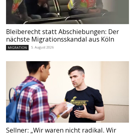
Bleiberecht statt Abschiebungen: Der
nächste Migrationsskandal aus Köln
5. August 2026
MIGRATION
Sellner: „Wir waren nicht radikal. Wir