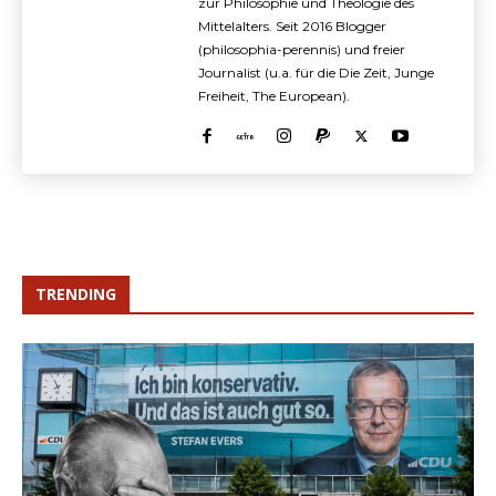
zur Philosophie und Theologie des
Mittelalters. Seit 2016 Blogger
(philosophia-perennis) und freier
Journalist (u.a. für die Die Zeit, Junge
Freiheit, The European).
TRENDING