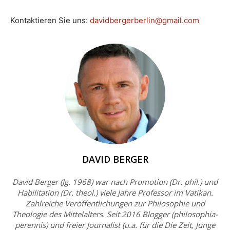
Kontaktieren Sie uns:
davidbergerberlin@gmail.com
DAVID BERGER
David Berger (Jg. 1968) war nach Promotion (Dr. phil.) und
Habilitation (Dr. theol.) viele Jahre Professor im Vatikan.
Zahlreiche Veröffentlichungen zur Philosophie und
Theologie des Mittelalters. Seit 2016 Blogger (philosophia-
perennis) und freier Journalist (u.a. für die Die Zeit, Junge