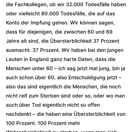
die Fachkollegen, ob wir 32.000 Todesfälle haben
oder vielleicht 80.000 Todesfälle, die auf das
Konto der Impfung gehen. Wir können sagen,
dass für diejenigen, die zwischen 60 und 69
Jahre alt sind, die Übersterblichkeit 37 Prozent
ausmacht. 37 Prozent. Wir haben bei den jungen
Leuten in England ganz harte Daten, dass die
Menschen unter 60 – ich sag jetzt mal jung, bin ja
auch schon über 60, also Entschuldigung jetzt –
also das sind eigentlich die Menschen, die noch
nicht reif zum Sterben sind oder so, oder wo man
auch über Tod eigentlich nicht so offen
nachdenkt – die haben eine Übersterblichkeit von
100 Prozent. 100 Prozent mehr