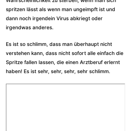
Wahrscheinlichkeit zu sterben, wenn man sich
spritzen lässt als wenn man ungeimpft ist und
dann noch irgendein Virus abkriegt oder
irgendwas anderes.
Es ist so schlimm, dass man überhaupt nicht
verstehen kann, dass nicht sofort alle einfach die
Spritze fallen lassen, die einen Arztberuf erlernt
haben! Es ist sehr, sehr, sehr, sehr schlimm.