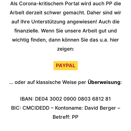
Als Corona-kritischem Portal wird auch PP die
Arbeit derzeit schwer gemacht. Daher sind wir
auf Ihre Unterstützung angewiesen! Auch die
finanzielle. Wenn Sie unsere Arbeit gut und
wichtig finden, dann können Sie das u.a. hier
zeigen:
PAYPAL
… oder auf klassische Weise per
Überweisung
:
IBAN: DE04 3002 0900 0803 6812 81
BIC: CMCIDEDD – Kontoname: David Berger –
Betreff: PP