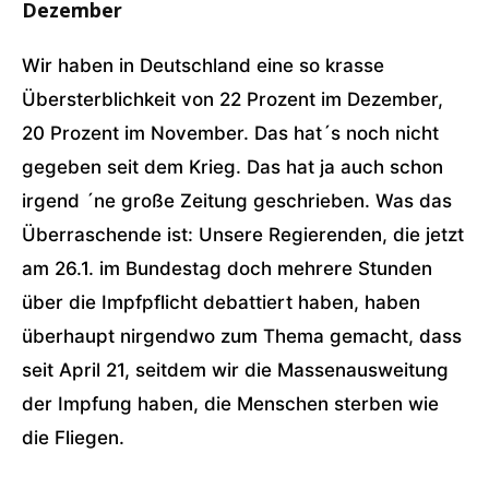
Dezember
Wir haben in Deutschland eine so krasse
Übersterblichkeit von 22 Prozent im Dezember,
20 Prozent im November. Das hat´s noch nicht
gegeben seit dem Krieg. Das hat ja auch schon
irgend ´ne große Zeitung geschrieben. Was das
Überraschende ist: Unsere Regierenden, die jetzt
am 26.1. im Bundestag doch mehrere Stunden
über die Impfpflicht debattiert haben, haben
überhaupt nirgendwo zum Thema gemacht, dass
seit April 21, seitdem wir die Massenausweitung
der Impfung haben, die Menschen sterben wie
die Fliegen.