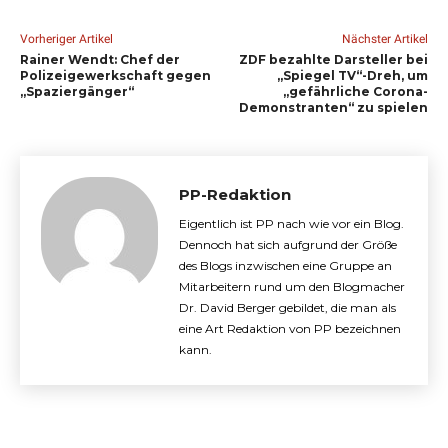
Vorheriger Artikel
Nächster Artikel
Rainer Wendt: Chef der
ZDF bezahlte Darsteller bei
Polizeigewerkschaft gegen
„Spiegel TV“-Dreh, um
„Spaziergänger“
„gefährliche Corona-
Demonstranten“ zu spielen
PP-Redaktion
Eigentlich ist PP nach wie vor ein Blog.
Dennoch hat sich aufgrund der Größe
des Blogs inzwischen eine Gruppe an
Mitarbeitern rund um den Blogmacher
Dr. David Berger gebildet, die man als
eine Art Redaktion von PP bezeichnen
kann.