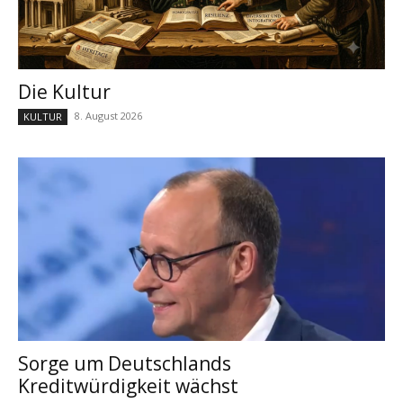
Die Kultur
8. August 2026
KULTUR
Sorge um Deutschlands
Kreditwürdigkeit wächst