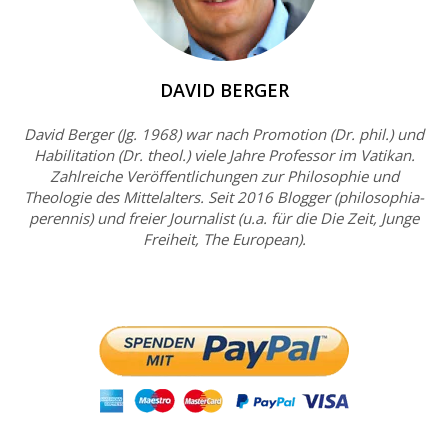
DAVID BERGER
David Berger (Jg. 1968) war nach Promotion (Dr. phil.) und
Habilitation (Dr. theol.) viele Jahre Professor im Vatikan.
Zahlreiche Veröffentlichungen zur Philosophie und
Theologie des Mittelalters. Seit 2016 Blogger (philosophia-
perennis) und freier Journalist (u.a. für die Die Zeit, Junge
Freiheit, The European).