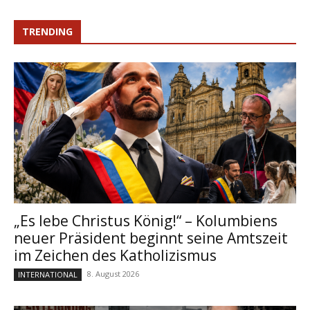
TRENDING
„Es lebe Christus König!“ – Kolumbiens
neuer Präsident beginnt seine Amtszeit
im Zeichen des Katholizismus
8. August 2026
INTERNATIONAL