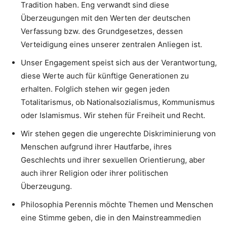
Tradition haben. Eng verwandt sind diese
Überzeugungen mit den Werten der deutschen
Verfassung bzw. des Grundgesetzes, dessen
Verteidigung eines unserer zentralen Anliegen ist.
Unser Engagement speist sich aus der Verantwortung,
diese Werte auch für künftige Generationen zu
erhalten. Folglich stehen wir gegen jeden
Totalitarismus, ob Nationalsozialismus, Kommunismus
oder Islamismus. Wir stehen für Freiheit und Recht.
Wir stehen gegen die ungerechte Diskriminierung von
Menschen aufgrund ihrer Hautfarbe, ihres
Geschlechts und ihrer sexuellen Orientierung, aber
auch ihrer Religion oder ihrer politischen
Überzeugung.
Philosophia Perennis möchte Themen und Menschen
eine Stimme geben, die in den Mainstreammedien