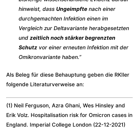
hinweist, dass
Ungeimpfte
nach einer
durchgemachten Infektion einen im
Vergleich zur Deltavariante herabgesetzten
und
zeitlich noch stärker begrenzten
Schutz
vor einer erneuten Infektion mit der
Omikronvariante haben.”
Als Beleg für diese Behauptung geben die RKIler
folgende Literaturverweise an:
(1) Neil Ferguson, Azra Ghani, Wes Hinsley and
Erik Volz. Hospitalisation risk for Omicron cases in
England. Imperial College London (22-12-2021)