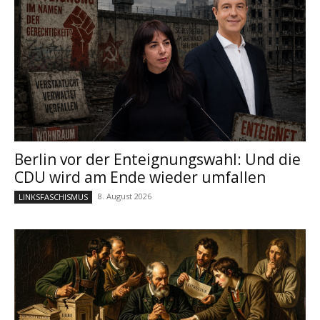
Berlin vor der Enteignungswahl: Und die
CDU wird am Ende wieder umfallen
8. August 2026
LINKSFASCHISMUS