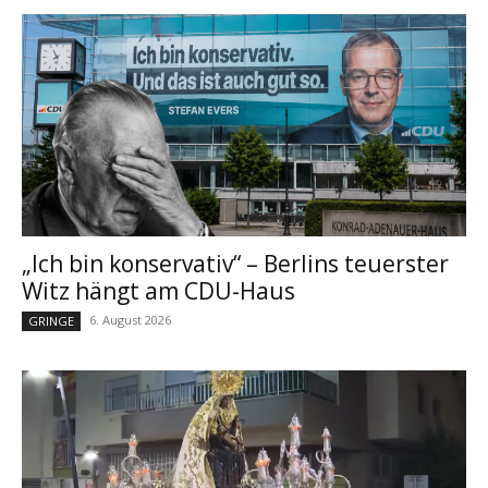
„Ich bin konservativ“ – Berlins teuerster
Witz hängt am CDU-Haus
6. August 2026
GRINGE