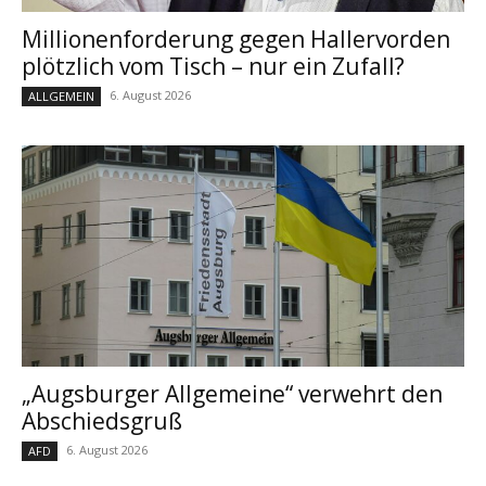
Millionenforderung gegen Hallervorden
plötzlich vom Tisch – nur ein Zufall?
6. August 2026
ALLGEMEIN
„Augsburger Allgemeine“ verwehrt den
Abschiedsgruß
6. August 2026
AFD