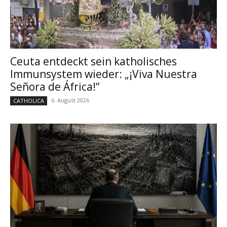
Ceuta entdeckt sein katholisches
Immunsystem wieder: „¡Viva Nuestra
Señora de África!“
6. August 2026
CATHOLICA