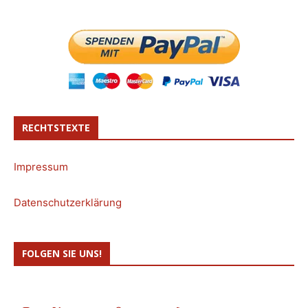
RECHTSTEXTE
Impressum
Datenschutzerklärung
FOLGEN SIE UNS!