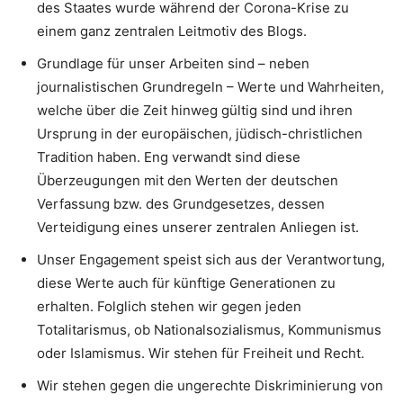
des Staates wurde während der Corona-Krise zu
einem ganz zentralen Leitmotiv des Blogs.
Grundlage für unser Arbeiten sind – neben
journalistischen Grundregeln – Werte und Wahrheiten,
welche über die Zeit hinweg gültig sind und ihren
Ursprung in der europäischen, jüdisch-christlichen
Tradition haben. Eng verwandt sind diese
Überzeugungen mit den Werten der deutschen
Verfassung bzw. des Grundgesetzes, dessen
Verteidigung eines unserer zentralen Anliegen ist.
Unser Engagement speist sich aus der Verantwortung,
diese Werte auch für künftige Generationen zu
erhalten. Folglich stehen wir gegen jeden
Totalitarismus, ob Nationalsozialismus, Kommunismus
oder Islamismus. Wir stehen für Freiheit und Recht.
Wir stehen gegen die ungerechte Diskriminierung von