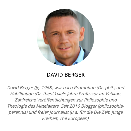
DAVID BERGER
David Berger (Jg. 1968) war nach Promotion (Dr. phil.) und
Habilitation (Dr. theol.) viele Jahre Professor im Vatikan.
Zahlreiche Veröffentlichungen zur Philosophie und
Theologie des Mittelalters. Seit 2016 Blogger (philosophia-
perennis) und freier Journalist (u.a. für die Die Zeit, Junge
Freiheit, The European).