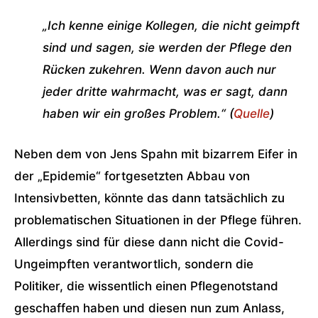
„Ich kenne einige Kollegen, die nicht geimpft
sind und sagen, sie werden der Pflege den
Rücken zukehren. Wenn davon auch nur
jeder dritte wahrmacht, was er sagt, dann
haben wir ein großes Problem.“ (
Quelle
)
Neben dem von Jens Spahn mit bizarrem Eifer in
der „Epidemie“ fortgesetzten Abbau von
Intensivbetten, könnte das dann tatsächlich zu
problematischen Situationen in der Pflege führen.
Allerdings sind für diese dann nicht die Covid-
Ungeimpften verantwortlich, sondern die
Politiker, die wissentlich einen Pflegenotstand
geschaffen haben und diesen nun zum Anlass,