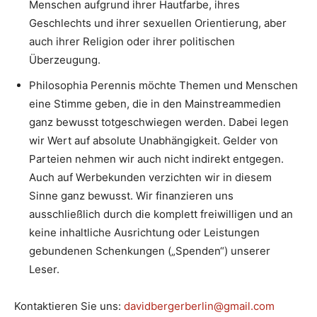
Menschen aufgrund ihrer Hautfarbe, ihres
Geschlechts und ihrer sexuellen Orientierung, aber
auch ihrer Religion oder ihrer politischen
Überzeugung.
Philosophia Perennis möchte Themen und Menschen
eine Stimme geben, die in den Mainstreammedien
ganz bewusst totgeschwiegen werden. Dabei legen
wir Wert auf absolute Unabhängigkeit. Gelder von
Parteien nehmen wir auch nicht indirekt entgegen.
Auch auf Werbekunden verzichten wir in diesem
Sinne ganz bewusst. Wir finanzieren uns
ausschließlich durch die komplett freiwilligen und an
keine inhaltliche Ausrichtung oder Leistungen
gebundenen Schenkungen („Spenden“) unserer
Leser.
Kontaktieren Sie uns:
davidbergerberlin@gmail.com