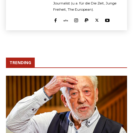
Journalist (u.a. für die Die Zeit, Junge
Freiheit, The European).
TRENDING