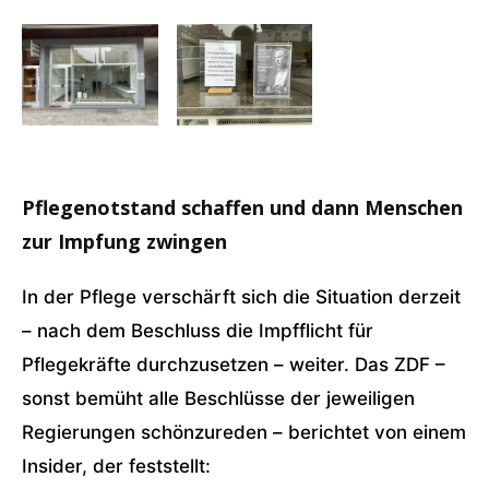
Pflegenotstand schaffen und dann Menschen
zur Impfung zwingen
In der Pflege verschärft sich die Situation derzeit
– nach dem Beschluss die Impfflicht für
Pflegekräfte durchzusetzen – weiter. Das ZDF –
sonst bemüht alle Beschlüsse der jeweiligen
Regierungen schönzureden – berichtet von einem
Insider, der feststellt: