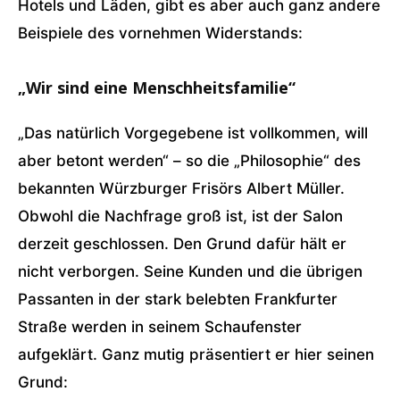
Hotels und Läden, gibt es aber auch ganz andere
Beispiele des vornehmen Widerstands:
„Wir sind eine Menschheitsfamilie“
„Das natürlich Vorgegebene ist vollkommen, will
aber betont werden“ – so die „Philosophie“ des
bekannten Würzburger Frisörs Albert Müller.
Obwohl die Nachfrage groß ist, ist der Salon
derzeit geschlossen. Den Grund dafür hält er
nicht verborgen. Seine Kunden und die übrigen
Passanten in der stark belebten Frankfurter
Straße werden in seinem Schaufenster
aufgeklärt. Ganz mutig präsentiert er hier seinen
Grund: