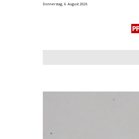
Donnerstag, 6. August 2026
BLOGROLL
MENSCHENRECHTE
OF