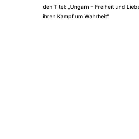
den Titel: „Ungarn – Freiheit und Lie
ihren Kampf um Wahrheit”