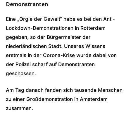
Demonstranten
Eine „Orgie der Gewalt“ habe es bei den Anti-
Lockdown-Demonstrationen in Rotterdam
gegeben, so der Bürgermeister der
niederländischen Stadt. Unseres Wissens
erstmals in der Corona-Krise wurde dabei von
der Polizei scharf auf Demonstranten
geschossen.
Am Tag danach fanden sich tausende Menschen
zu einer Großdemonstration in Amsterdam
zusammen.