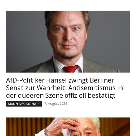
AfD-Politiker Hansel zwingt Berliner
Senat zur Wahrheit: Antisemitismus in
der queeren Szene offiziell bestätigt
7. August 2026
MANN DES MONATS