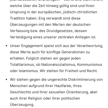
welche über die Zeit hinweg gültig sind und ihren
Ursprung in der europäischen, jüdisch-christlichen
Tradition haben. Eng verwandt sind diese
Überzeugungen mit den Werten der deutschen
Verfassung bzw. des Grundgesetzes, dessen
Verteidigung eines unserer zentralen Anliegen ist.
Unser Engagement speist sich aus der Verantwortung,
diese Werte auch für künftige Generationen zu
erhalten. Folglich stehen wir gegen jeden
Totalitarismus, ob Nationalsozialismus, Kommunismus
oder Islamismus. Wir stehen für Freiheit und Recht.
Wir stehen gegen die ungerechte Diskriminierung von
Menschen aufgrund ihrer Hautfarbe, ihres
Geschlechts und ihrer sexuellen Orientierung, aber
auch ihrer Religion oder ihrer politischen
Überzeugung.