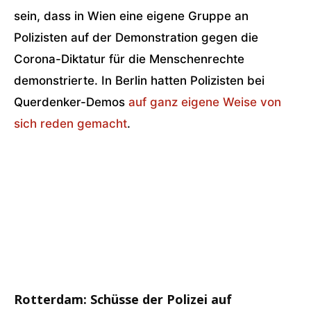
sein, dass in Wien eine eigene Gruppe an
Polizisten auf der Demonstration gegen die
Corona-Diktatur für die Menschenrechte
demonstrierte. In Berlin hatten Polizisten bei
Querdenker-Demos
auf ganz eigene Weise von
sich reden gemacht
.
Rotterdam: Schüsse der Polizei auf