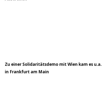
Zu einer Solidaritätsdemo mit Wien kam es u.a.
in Frankfurt am Main