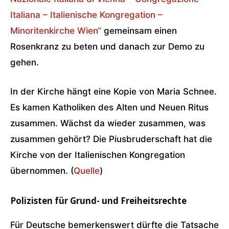
Italiana – Italienische Kongregation –
Minoritenkirche Wien“
gemeinsam einen
Rosenkranz zu beten und danach zur Demo zu
gehen.
In der Kirche hängt eine Kopie von Maria Schnee.
Es kamen Katholiken des Alten und Neuen Ritus
zusammen. Wächst da wieder zusammen, was
zusammen gehört? Die Piusbruderschaft hat die
Kirche von der Italienischen Kongregation
übernommen. (
Quelle
)
Polizisten für Grund- und Freiheitsrechte
Für Deutsche bemerkenswert dürfte die Tatsache