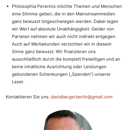
Philosophia Perennis möchte Themen und Menschen
eine Stimme geben, die in den Mainstreammedien
ganz bewusst totgeschwiegen werden. Dabei legen
wir Wert auf absolute Unabhängigkeit. Gelder von
Parteien nehmen wir auch nicht indirekt entgegen.
Auch auf Werbekunden verzichten wir in diesem
Sinne ganz bewusst. Wir finanzieren uns
ausschließlich durch die komplett freiwilligen und an
keine inhaltliche Ausrichtung oder Leistungen
gebundenen Schenkungen („Spenden“) unserer
Leser.
Kontaktieren Sie uns:
davidbergerberlin@gmail.com