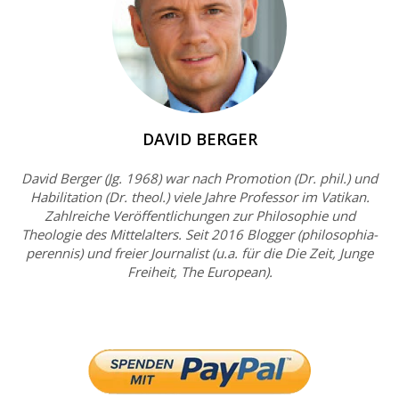
DAVID BERGER
David Berger (Jg. 1968) war nach Promotion (Dr. phil.) und
Habilitation (Dr. theol.) viele Jahre Professor im Vatikan.
Zahlreiche Veröffentlichungen zur Philosophie und
Theologie des Mittelalters. Seit 2016 Blogger (philosophia-
perennis) und freier Journalist (u.a. für die Die Zeit, Junge
Freiheit, The European).