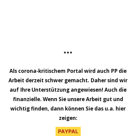
***
Als corona-kritischem Portal wird auch PP die
Arbeit derzeit schwer gemacht. Daher sind wir
auf Ihre Unterstützung angewiesen! Auch die
finanzielle. Wenn Sie unsere Arbeit gut und
wichtig finden, dann können Sie das u.a. hier
zeigen:
PAYPAL