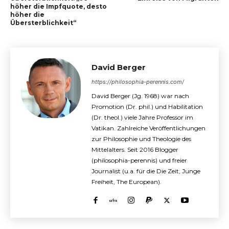
höher die Impfquote, desto
höher die
Übersterblichkeit“
David Berger
https://philosophia-perennis.com/
David Berger (Jg. 1968) war nach
Promotion (Dr. phil.) und Habilitation
(Dr. theol.) viele Jahre Professor im
Vatikan. Zahlreiche Veröffentlichungen
zur Philosophie und Theologie des
Mittelalters. Seit 2016 Blogger
(philosophia-perennis) und freier
Journalist (u.a. für die Die Zeit, Junge
Freiheit, The European).