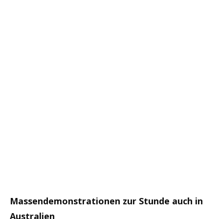
Massendemonstrationen zur Stunde auch in
Australien