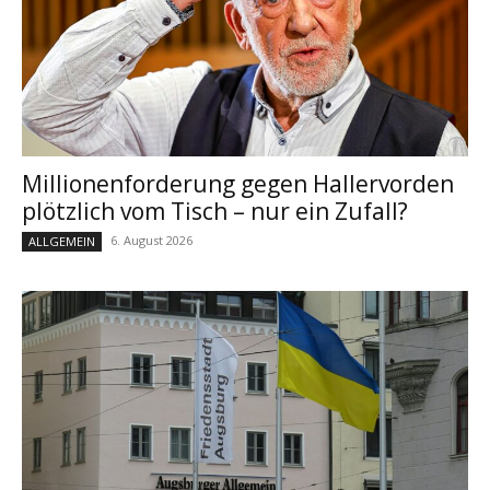
Millionenforderung gegen Hallervorden
plötzlich vom Tisch – nur ein Zufall?
6. August 2026
ALLGEMEIN