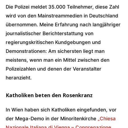
Die Polizei meldet 35.000 Teilnehmer, diese Zahl
wird von den Mainstreammedien in Deutschland
übernommen. Meine Erfahrung nach langjähriger
journalistischer Berichterstattung von
regierungskritischen Kundgebungen und
Demonstrationen: Am sichersten liegt man
meistens, wenn man ein Mittel zwischen den
Polizeizahlen und denen der Veranstalter
heranzieht.
Katholiken beten den Rosenkranz
In Wien haben sich Katholiken eingefunden, vor
der Mega-Demo in der Minoritenkirche
„Chiesa
Nazionale Italiana di Vienna – Congregazione