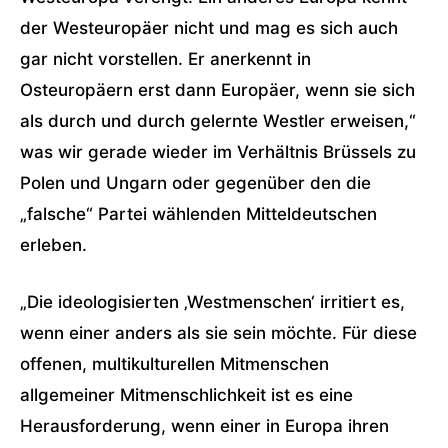
der Westeuropäer nicht und mag es sich auch
gar nicht vorstellen. Er anerkennt in
Osteuropäern erst dann Europäer, wenn sie sich
als durch und durch gelernte Westler erweisen,“
was wir gerade wieder im Verhältnis Brüssels zu
Polen und Ungarn oder gegenüber den die
„falsche“ Partei wählenden Mitteldeutschen
erleben.
„Die ideologisierten ‚Westmenschen‘ irritiert es,
wenn einer anders als sie sein möchte. Für diese
offenen, multikulturellen Mitmenschen
allgemeiner Mitmenschlichkeit ist es eine
Herausforderung, wenn einer in Europa ihren