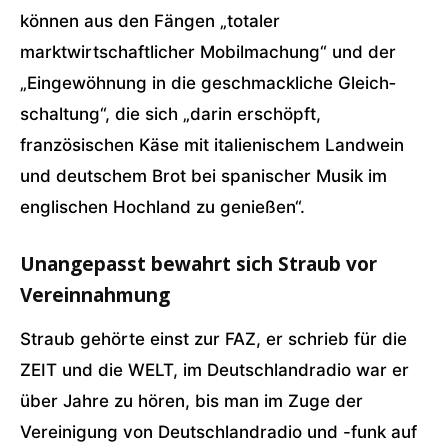
können aus den Fängen „totaler
marktwirtschaftlicher Mobilmachung“ und der
„Eingewöhnung in die geschmackliche Gleich­
schaltung“, die sich „darin erschöpft,
französischen Käse mit italienischem Landwein
und deutschem Brot bei spanischer Musik im
englischen Hochland zu genießen“.
Unangepasst bewahrt sich Straub vor
Vereinnahmung
Straub gehörte einst zur FAZ, er schrieb für die
ZEIT und die WELT, im Deutschlandradio war er
über Jahre zu hören, bis man im Zuge der
Vereinigung von Deutschlandradio und -funk auf