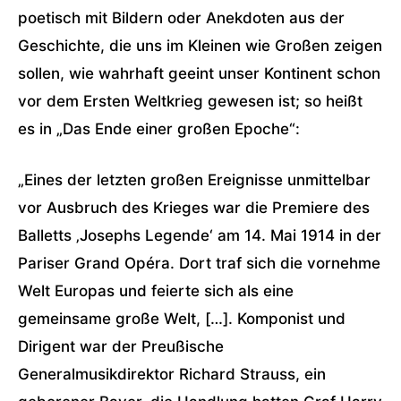
poetisch mit Bildern oder Anekdoten aus der
Geschichte, die uns im Kleinen wie Großen zeigen
sollen, wie wahrhaft geeint unser Kontinent schon
vor dem Ersten Weltkrieg gewesen ist; so heißt
es in „Das Ende einer großen Epoche“:
„Eines der letzten großen Ereignisse unmittelbar
vor Ausbruch des Krieges war die Premiere des
Balletts ‚Josephs Legende‘ am 14. Mai 1914 in der
Pariser Grand Opéra. Dort traf sich die vornehme
Welt Europas und feierte sich als eine
gemeinsame große Welt, […]. Komponist und
Dirigent war der Preußische
Generalmusikdirektor Richard Strauss, ein