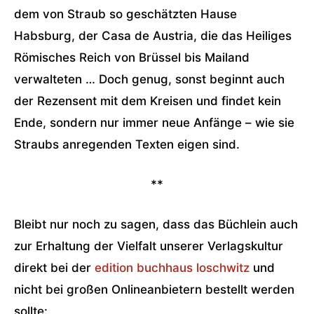
dem von Straub so geschätzten Hause
Habsburg, der Casa de Austria, die das Heiliges
Römisches Reich von Brüssel bis Mailand
verwalteten … Doch genug, sonst beginnt auch
der Rezensent mit dem Kreisen und findet kein
Ende, sondern nur immer neue Anfänge – wie sie
Straubs anregenden Texten eigen sind.
**
Bleibt nur noch zu sagen, dass das Büchlein auch
zur Erhaltung der Vielfalt unserer Verlagskultur
direkt bei der
edition buchhaus loschwitz
und
nicht bei großen Onlineanbietern bestellt werden
sollte: