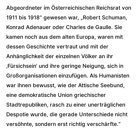
Abgeordneter im Österreichischen Reichsrat von
1911 bis 1918“ gewesen war, „Robert Schuman,
Konrad Adenauer oder Charles de Gaulle. Sie
kamen noch aus dem alten Europa, waren mit
dessen Geschichte vertraut und mit der
Anhänglichkeit der einzelnen Völker an ihr
‚Fürsichsein‘ und ihre geringe Neigung, sich in
Großorganisationen einzufügen. Als Humanisten
war ihnen bewusst, wie der Attische Seebund,
eine demokratische Union griechischer
Stadtrepubliken, rasch zu einer unerträglichen
Despotie wurde, die gerade Unterschiede nicht
versöhnte, sondern erst richtig verschärfte.“