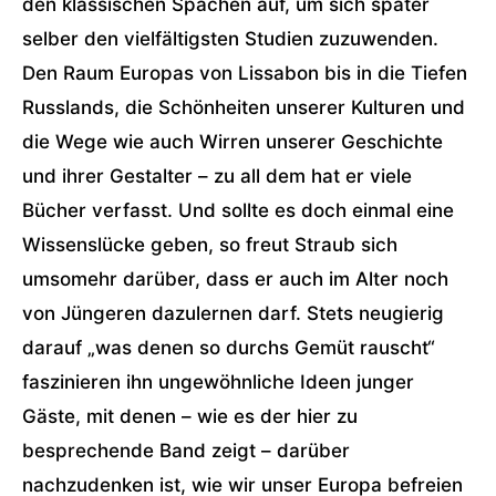
den klassischen Spachen auf, um sich später
selber den vielfältigsten Studien zuzuwenden.
Den Raum Europas von Lissabon bis in die Tiefen
Russlands, die Schönheiten unserer Kulturen und
die Wege wie auch Wirren unserer Geschichte
und ihrer Gestalter – zu all dem hat er viele
Bücher verfasst. Und sollte es doch einmal eine
Wissenslücke geben, so freut Straub sich
umsomehr darüber, dass er auch im Alter noch
von Jüngeren dazulernen darf. Stets neugierig
darauf „was denen so durchs Gemüt rauscht“
faszinieren ihn ungewöhnliche Ideen junger
Gäste, mit denen – wie es der hier zu
besprechende Band zeigt – darüber
nachzudenken ist, wie wir unser Europa befreien