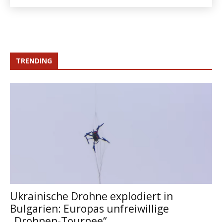
TRENDING
Ukrainische Drohne explodiert in
Bulgarien: Europas unfreiwillige
„Drohnen-Tournee“