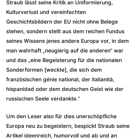
Straub lässt seine Kritik an Uniformierung,
Kulturverlust und vereinfachten
Geschichtsbildern der EU nicht ohne Belege
stehen, sondern stellt aus dem reichen Fundus
seines Wissens jenes andere Europa vor, in dem
man wahrhaft „neugierig auf die anderen“ war
und das „eine Begeisterung für die nationalen
Sonderformen [weckte], die sich dem
französischen génie national, der italianità,
hispanidad oder dem deutschen Geist wie der
russischen Seele verdankte.“
Um den Leser also für dies unerschöpfliche
Europa neu zu begeistern, bespickt Straub seine
Artikel ideenreich, humorvoll und ab und an