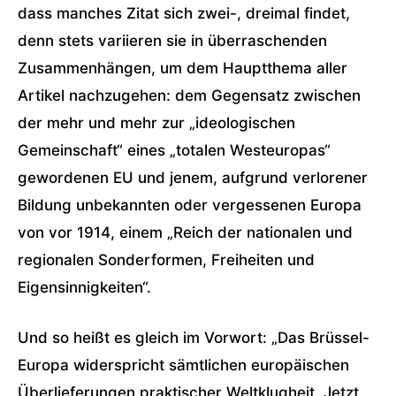
dass manches Zitat sich zwei-, dreimal findet,
denn stets variieren sie in überraschenden
Zusammenhängen, um dem Hauptthema aller
Artikel nachzugehen: dem Gegensatz zwischen
der mehr und mehr zur „ideologischen
Gemeinschaft“ eines „totalen Westeuropas“
gewordenen EU und jenem, aufgrund verlorener
Bildung unbekannten oder vergessenen Europa
von vor 1914, einem „Reich der nationalen und
regionalen Sonderformen, Freiheiten und
Eigensinnigkeiten“.
Und so heißt es gleich im Vorwort: „Das Brüssel-
Europa widerspricht sämtlichen europäischen
Überlieferungen praktischer Weltklugheit. Jetzt