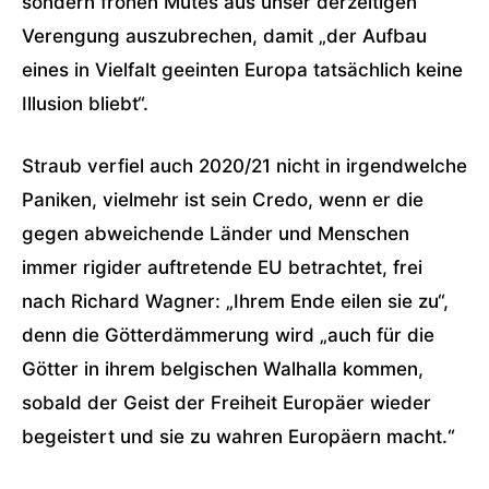
sondern frohen Mutes aus unser derzeitigen
Verengung auszubrechen, damit „der Aufbau
eines in Vielfalt geeinten Europa tatsächlich keine
Illusion bliebt“.
Straub verfiel auch 2020/21 nicht in irgendwelche
Paniken, vielmehr ist sein Credo, wenn er die
gegen abweichende Länder und Menschen
immer rigider auftretende EU betrachtet, frei
nach Richard Wagner: „Ihrem Ende eilen sie zu“,
denn die Götterdämmerung wird „auch für die
Götter in ihrem belgischen Walhalla kommen,
sobald der Geist der Freiheit Europäer wieder
begeistert und sie zu wahren Europäern macht.“