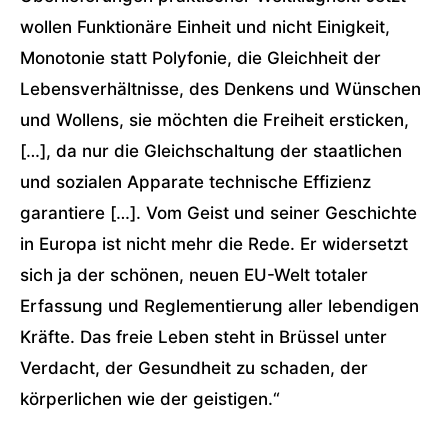
wollen Funktionäre Einheit und nicht Einigkeit,
Monotonie statt Polyfonie, die Gleichheit der
Lebensverhältnisse, des Denkens und Wünschen
und Wollens, sie möchten die Freiheit ersticken,
[…], da nur die Gleichschaltung der staatlichen
und sozialen Apparate technische Effizienz
garantiere […]. Vom Geist und seiner Geschichte
in Europa ist nicht mehr die Rede. Er widersetzt
sich ja der schönen, neuen EU-Welt totaler
Erfassung und Reglementierung aller lebendigen
Kräfte. Das freie Leben steht in Brüssel unter
Verdacht, der Gesundheit zu schaden, der
körperlichen wie der geistigen.“