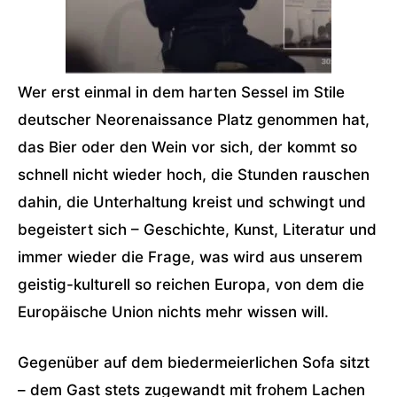
Wer erst einmal in dem harten Sessel im Stile
deutscher Neorenaissance Platz genommen hat,
das Bier oder den Wein vor sich, der kommt so
schnell nicht wieder hoch, die Stunden rauschen
dahin, die Unterhaltung kreist und schwingt und
begeistert sich – Geschichte, Kunst, Literatur und
immer wieder die Frage, was wird aus unserem
geistig-kulturell so reichen Europa, von dem die
Europäische Union nichts mehr wissen will.
Gegenüber auf dem biedermeierlichen Sofa sitzt
– dem Gast stets zugewandt mit frohem Lachen