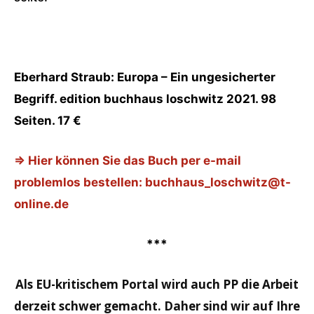
Eberhard Straub: Europa – Ein ungesicherter
Begriff. edition buchhaus loschwitz 2021. 98
Seiten. 17 €
⇒ Hier können Sie das Buch per e-mail
problemlos bestellen: buchhaus_loschwitz@t-
online.de
***
Als EU-kritischem Portal wird auch PP die Arbeit
derzeit schwer gemacht. Daher sind wir auf Ihre