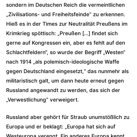
sondern im Deutschen Reich die vermeintlichen
„Zivilisations- und Freiheitsfeinde“ zu erkennen.
Hieß es in der Times zur Neutralität Preußens im
Krimkrieg spöttisch: „Preußen […] findet sich
gerne auf Kongressen ein, aber es fehlt auf den
Schlachtfeldern“, so wurde der Begriff „Westen“
nach 1914 „als polemisch-ideologische Waffe
gegen Deutschland eingesetzt,“ das nunmehr als
militaristisch galt, um dann heute erneut gegen
Russland angewandt zu werden, das sich der
„Verwestlichung“ verweigert.
Russland aber gehört für Straub unumstößlich zu
Europa und er beklagt: „Europa hat sich auf
Westeuropa verengt. Ein anderes Europa kennt