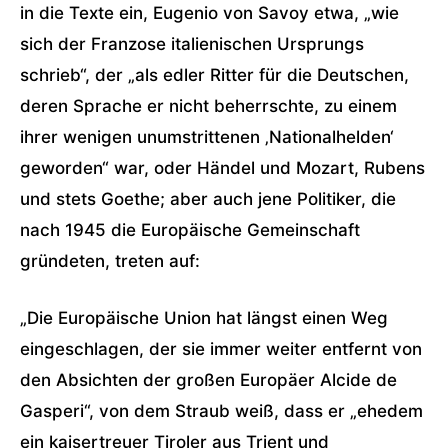
in die Texte ein, Eugenio von Savoy etwa, „wie
sich der Franzose italienischen Ursprungs
schrieb“, der „als edler Ritter für die Deutschen,
deren Sprache er nicht beherrschte, zu einem
ihrer wenigen unumstrittenen ‚Nationalhelden‘
geworden“ war, oder Händel und Mozart, Rubens
und stets Goethe; aber auch jene Politiker, die
nach 1945 die Europäische Gemeinschaft
gründeten, treten auf:
„Die Europäische Union hat längst einen Weg
eingeschlagen, der sie immer weiter entfernt von
den Absichten der großen Europäer Alcide de
Gasperi“, von dem Straub weiß, dass er „ehedem
ein kaisertreuer Tiroler aus Trient und