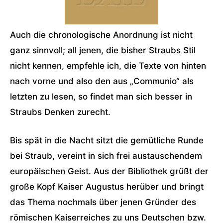
Auch die chronologische Anordnung ist nicht
ganz sinnvoll; all jenen, die bisher Straubs Stil
nicht kennen, empfehle ich, die Texte von hinten
nach vorne und also den aus „Communio“ als
letzten zu lesen, so findet man sich besser in
Straubs Denken zurecht.
Bis spät in die Nacht sitzt die gemütliche Runde
bei Straub, vereint in sich frei austauschendem
europäischen Geist. Aus der Bibliothek grüßt der
große Kopf Kaiser Augustus herüber und bringt
das Thema nochmals über jenen Gründer des
römischen Kaiserreiches zu uns Deutschen bzw.