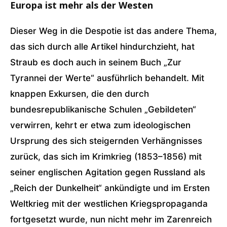
Europa ist mehr als der Westen
Dieser Weg in die Despotie ist das andere Thema,
das sich durch alle Artikel hindurchzieht, hat
Straub es doch auch in seinem Buch „Zur
Tyrannei der Werte“ ausführlich behandelt. Mit
knappen Exkursen, die den durch
bundesrepublikanische Schulen „Gebildeten“
verwirren, kehrt er etwa zum ideologischen
Ursprung des sich steigernden Verhängnisses
zurück, das sich im Krimkrieg (1853–1856) mit
seiner englischen Agitation gegen Russland als
„Reich der Dunkelheit“ ankündigte und im Ersten
Weltkrieg mit der westlichen Kriegspropaganda
fortgesetzt wurde, nun nicht mehr im Zarenreich