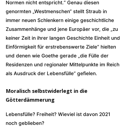
Normen nicht entspricht.“ Genau diesen
genormten „Westmenschen“ stellt Straub in
immer neuen Schlenkern einige geschichtliche
Zusammenhänge und jene Europäer vor, die „zu
keiner Zeit in ihrer langen Geschichte Einheit und
Einförmigkeit für erstrebenswerte Ziele“ hielten
und denen wie Goethe gerade „die Fülle der
Residenzen und regionaler Mittelpunkte im Reich
als Ausdruck der Lebensfülle“ gefielen.
Moralisch selbstwiderlegt in die
Götterdämmerung
Lebensfülle? Freiheit? Wieviel ist davon 2021
noch geblieben?