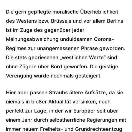
Die gern gepflegte moralische Überheblichkeit
des Westens bzw. Brüssels und vor allem Berlins
ist im Zuge des gegenüber jeder
Meinungsabweichung unduldsamen Corona-
Regimes zur unangemessenen Phrase geworden.
Die stets gepriesenen „westlichen Werte“ sind
ohne Zögern über Bord geworfen. Die geistige
Verengung wurde nochmals gesteigert.
Hier aber passen Straubs ältere Aufsätze, da sie
niemals in bloßer Aktualität versinken, noch
perfekt zur Lage, in der wir Europäer seit über
einem Jahr durch selbstherrliche Regierungen mit
immer neuem Freiheits- und Grundrechteentzug