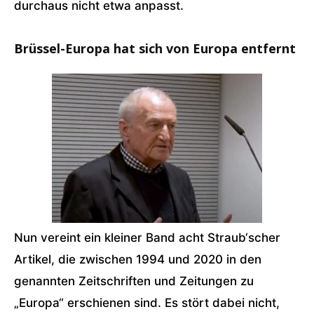
durchaus nicht etwa anpasst.
Brüssel-Europa hat sich von Europa entfernt
Nun vereint ein kleiner Band acht Straub‘scher
Artikel, die zwischen 1994 und 2020 in den
genannten Zeitschriften und Zeitungen zu
„Europa“ erschienen sind. Es stört dabei nicht,