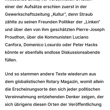
einer der Aufsätze erschien zuerst in der
Gewerkschaftszeitung „Kultur“, denn Straub
zählte zu seinen Freunden Politiker der „Linken“
und über den von ihm geschätzten Pierre-Joseph
Proudhon, über die Kommunisten Luciano
Canfora, Domenico Losurdo oder Peter Hacks
könnte er ebenfalls endlose Diskussionsabende
füllen.
Und so stammen andere Texte wiederum aus
dem globalistischen Rotary Magazin, womit allein
die Erscheinungsorte den sich jeder politischen
Vereinnahmung entziehenden Denker zeigen, der
sich übrigens diesen Orten der Veröffentlichung