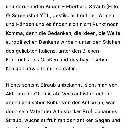
und sprühenden Augen – Eberhard Straub (Foto
© Screenshot YT) , gestikuliert mit den Armen
und Händen und es finden sich nicht Punkt noch
Komma, denn die Gedanken, die Ideen, die Weite
europäischen Denkens wirbeln unter den Stichen
des geliebten Italiens, unter den Blicken
Friedrichs des Großen und des bayerischen
Königs Ludwig II. nur so dahin.
Nichts scheint Straub unbekannt, sieht man von
Aktien oder Chemie ab. Vertraut ist er mit der
abendländischen Kultur von der Antike an, war
doch sein Vater der Althistoriker Prof. Johannes
Straub, wuchs er früh mit den antiken Sagen und