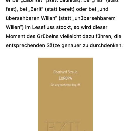
fast), bei „Berit“ (statt bereit) oder bei „und
übersehbaren Willen“ (statt „unübersehbarem
Willen“) im Lesefluss stockt, so wird dieser
Moment des Grübelns vielleicht dazu führen, die
entsprechenden Sätze genauer zu durchdenken.