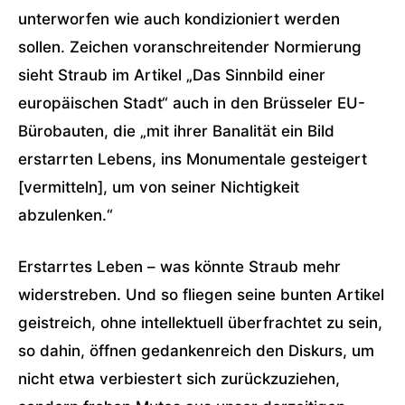
unterworfen wie auch kondizioniert werden
sollen. Zeichen voranschreitender Normierung
sieht Straub im Artikel „Das Sinnbild einer
europäischen Stadt“ auch in den Brüsseler EU-
Bürobauten, die „mit ihrer Banalität ein Bild
erstarrten Lebens, ins Monumentale gesteigert
[vermitteln], um von seiner Nichtigkeit
abzulenken.“
Erstarrtes Leben – was könnte Straub mehr
widerstreben. Und so fliegen seine bunten Artikel
geistreich, ohne intellektuell überfrachtet zu sein,
so dahin, öffnen gedankenreich den Diskurs, um
nicht etwa verbiestert sich zurückzuziehen,