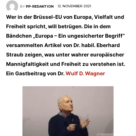
12. NOVEMBER 2021
BY
PP-REDAKTION
Wer in der Brüssel-EU von Europa, Vielfalt und
Freiheit spricht, will betrügen. Die in dem
Bändchen „Europa – Ein ungesicherter Begriff“
versammelten Artikel von Dr. habil. Eberhard
Straub zeigen, was unter wahrer europäischer
Mannigfaltigkeit und Freiheit zu verstehen ist.
Ein Gastbeitrag von Dr.
Wulf D. Wagner