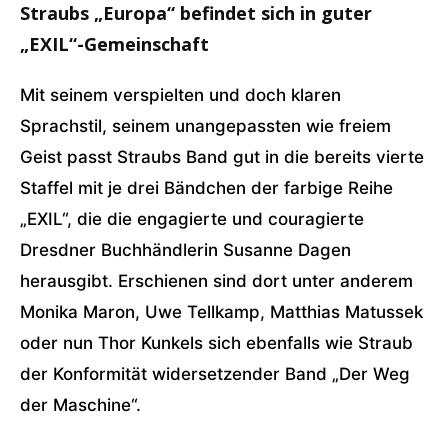
Straubs „Europa“ befindet sich in guter
„EXIL“-Gemeinschaft
Mit seinem verspielten und doch klaren
Sprachstil, seinem unangepassten wie freiem
Geist passt Straubs Band gut in die bereits vierte
Staffel mit je drei Bändchen der farbige Reihe
„EXIL“, die die engagierte und couragierte
Dresdner Buchhändlerin Susanne Dagen
herausgibt. Erschienen sind dort unter anderem
Monika Maron, Uwe Tellkamp, Matthias Matussek
oder nun Thor Kunkels sich ebenfalls wie Straub
der Konformität widersetzender Band „Der Weg
der Maschine“.