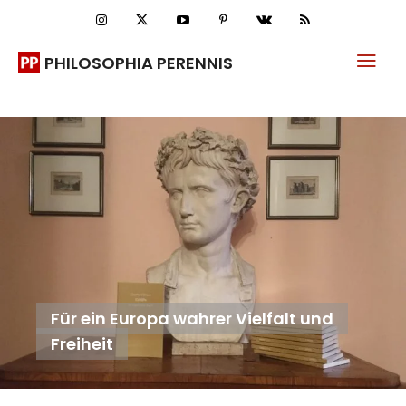
PHILOSOPHIA PERENNIS
Für ein Europa wahrer Vielfalt und
Freiheit