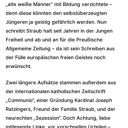
„alte weiße Männer“ mit Bildung verzichtete –
denn diese könnten den selbstüberzeugten
Jüngeren ja geistig gefährlich werden. Nun
schreibt Straub halt seit Jahren in der Jungen
Freiheit und ab und an für die Preußische
Allgemeine Zeitung – da ist sein Schreiben aus
der Fülle europäischen freien Geistes noch
erwünscht.
Zwei längere Aufsätze stammen außerdem aus
der internationalen katholischen Zeitschrift
„Communio“, einer Gründung Kardinal Joseph
Ratzingers, Freund der Familie Straub, und der
neurechten „Sezession“. Doch Achtung, liebe
mitlesende Linke, vor vorschnellen Urteilen –