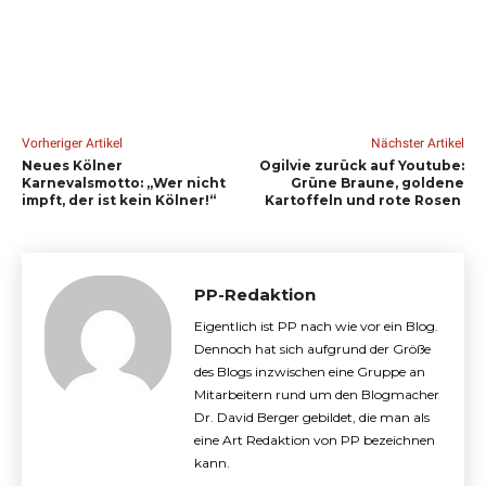
Vorheriger Artikel
Nächster Artikel
Neues Kölner
Ogilvie zurück auf Youtube:
Karnevalsmotto: „Wer nicht
Grüne Braune, goldene
impft, der ist kein Kölner!“
Kartoffeln und rote Rosen
PP-Redaktion
Eigentlich ist PP nach wie vor ein Blog.
Dennoch hat sich aufgrund der Größe
des Blogs inzwischen eine Gruppe an
Mitarbeitern rund um den Blogmacher
Dr. David Berger gebildet, die man als
eine Art Redaktion von PP bezeichnen
kann.