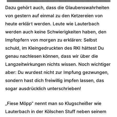
Dazu gehört auch, dass die Glaubenswahrheiten
von gestern auf einmal zu den Ketzereien von
heute erklärt werden. Leute wie Lauterbach
werden auch keine Schwierigkeiten haben, den
Impfopfern von morgen zu erklären: Selbst
schuld, im Kleingedruckten des RKI hättest Du
genau nachlesen können, dass wir über die
Langzeitwirkungen nichts wissen. Noch wichtiger
aber: Du wurdest nicht zur Impfung gezwungen,
sondern hast dich freiwillig impfen lassen, das
sogar ausdrücklich unterschrieben!
„Fiese Möpp“ nennt man so Klugscheißer wie
Lauterbach in der Kölschen Stuff neben seinem