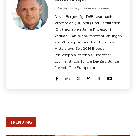
https://philosophia-perennis.com/
David Berger (Jg. 1968) war nach
Promotion (Dr. phil.) und Habilitation
(Dr. theol.) viele Jahre Professor im
Vatikan. Zahlreiche Veröffentlichungen
zur Philosophie und Theologie des
Mittelalters. Seit 2016 Blogger
(philosophia-perennis) und freier
Journalist (u.a. für die Die Zeit, Junge
Freiheit, The European).
TRENDING