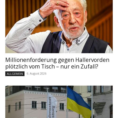
Millionenforderung gegen Hallervorden
plötzlich vom Tisch – nur ein Zufall?
6. August 2026
ALLGEMEIN