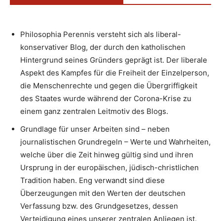
Philosophia Perennis versteht sich als liberal-
konservativer Blog, der durch den katholischen
Hintergrund seines Gründers geprägt ist. Der liberale
Aspekt des Kampfes für die Freiheit der Einzelperson,
die Menschenrechte und gegen die Übergriffigkeit
des Staates wurde während der Corona-Krise zu
einem ganz zentralen Leitmotiv des Blogs.
Grundlage für unser Arbeiten sind – neben
journalistischen Grundregeln – Werte und Wahrheiten,
welche über die Zeit hinweg gültig sind und ihren
Ursprung in der europäischen, jüdisch-christlichen
Tradition haben. Eng verwandt sind diese
Überzeugungen mit den Werten der deutschen
Verfassung bzw. des Grundgesetzes, dessen
Verteidigung eines unserer zentralen Anliegen ist.