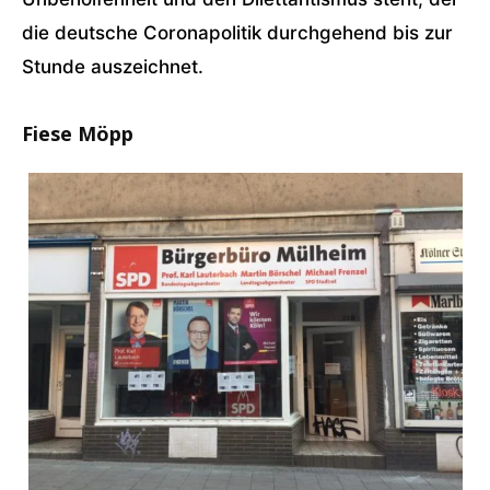
die deutsche Coronapolitik durchgehend bis zur
Stunde auszeichnet.
Fiese Möpp