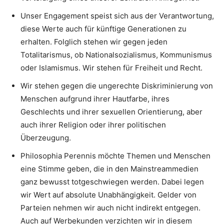
Unser Engagement speist sich aus der Verantwortung,
diese Werte auch für künftige Generationen zu
erhalten. Folglich stehen wir gegen jeden
Totalitarismus, ob Nationalsozialismus, Kommunismus
oder Islamismus. Wir stehen für Freiheit und Recht.
Wir stehen gegen die ungerechte Diskriminierung von
Menschen aufgrund ihrer Hautfarbe, ihres
Geschlechts und ihrer sexuellen Orientierung, aber
auch ihrer Religion oder ihrer politischen
Überzeugung.
Philosophia Perennis möchte Themen und Menschen
eine Stimme geben, die in den Mainstreammedien
ganz bewusst totgeschwiegen werden. Dabei legen
wir Wert auf absolute Unabhängigkeit. Gelder von
Parteien nehmen wir auch nicht indirekt entgegen.
Auch auf Werbekunden verzichten wir in diesem