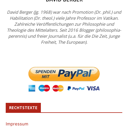
David Berger (Jg. 1968) war nach Promotion (Dr. phil.) und
Habilitation (Dr. theol.) viele Jahre Professor im Vatikan.
Zahlreiche Veröffentlichungen zur Philosophie und
Theologie des Mittelalters. Seit 2016 Blogger (philosophia-
perennis) und freier Journalist (u.a. für die Die Zeit, Junge
Freiheit, The European).
RECHTSTEXTE
Impressum