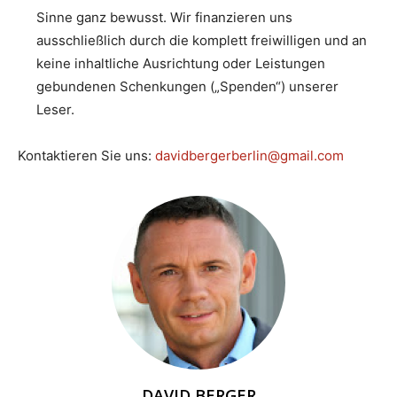
Sinne ganz bewusst. Wir finanzieren uns
ausschließlich durch die komplett freiwilligen und an
keine inhaltliche Ausrichtung oder Leistungen
gebundenen Schenkungen („Spenden“) unserer
Leser.
Kontaktieren Sie uns:
davidbergerberlin@gmail.com
DAVID BERGER