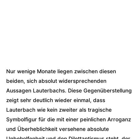
Nur wenige Monate liegen zwischen diesen
beiden, sich absolut widersprechenden
Aussagen Lauterbachs. Diese Gegenüberstellung
zeigt sehr deutlich wieder einmal, dass
Lauterbach wie kein zweiter als tragische
Symbolfigur für die mit einer peinlichen Arroganz
und Überheblichkeit versehene absolute
Unbeholfenheit und den Dilettantismus steht, der