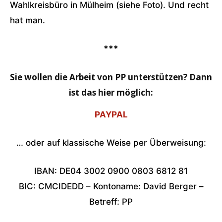
Wahlkreisbüro in Mülheim (siehe Foto). Und recht
hat man.
***
Sie wollen die Arbeit von PP unterstützen? Dann
ist das hier möglich:
PAYPAL
… oder auf klassische Weise per Überweisung:
IBAN: DE04 3002 0900 0803 6812 81
BIC: CMCIDEDD – Kontoname: David Berger –
Betreff: PP