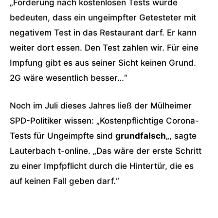
„Forderung nach kostenlosen Tests würde
bedeuten, dass ein ungeimpfter Getesteter mit
negativem Test in das Restaurant darf. Er kann
weiter dort essen. Den Test zahlen wir. Für eine
Impfung gibt es aus seiner Sicht keinen Grund.
2G wäre wesentlich besser…“
Noch im Juli dieses Jahres ließ der Mülheimer
SPD-Politiker wissen: „Kostenpflichtige Corona-
Tests für Ungeimpfte sind
grundfalsch
„, sagte
Lauterbach t-online. „Das wäre der erste Schritt
zu einer Impfpflicht durch die Hintertür, die es
auf keinen Fall geben darf.“