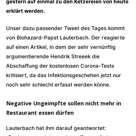
gestern auf einmal zu den Ketzereien von heute
erklärt werden.
Unser dazu passender Tweet des Tages kommt
von Biohazard-Papst Lauterbach. Der reagierte
auf einen Artikel, in dem der sehr vernünftig
argumentierende Hendrik Streeek die
Abschaffung der kostenlosen Corona-Tests
kritisiert, da das Infektions­geschehen jetzt nur
noch sehr schlecht erfasst werden könne.
Negative Ungeimpfte sollen nicht mehr in
Restaurant essen dürfen
Lauterbach hat ihm darauf geantwortet: