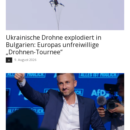
Ukrainische Drohne explodiert in
Bulgarien: Europas unfreiwillige
„Drohnen-Tournee“
9. August 2026
⚔