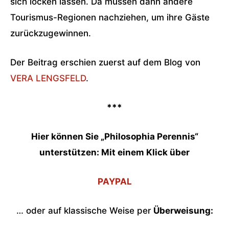
sich locken lassen. Da müssen dann andere
Tourismus-Regionen nachziehen, um ihre Gäste
zurückzugewinnen.
Der Beitrag erschien zuerst auf dem Blog von
VERA LENGSFELD
.
***
Hier können Sie „Philosophia Perennis“
unterstützen: Mit einem Klick über
PAYPAL
… oder auf klassische Weise per
Überweisung: