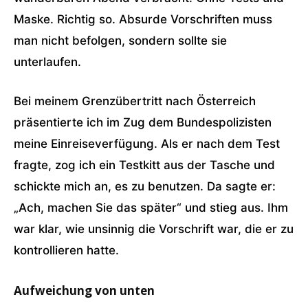
Maske. Richtig so. Absurde Vorschriften muss
man nicht befolgen, sondern sollte sie
unterlaufen.
Bei meinem Grenzübertritt nach Österreich
präsentierte ich im Zug dem Bundespolizisten
meine Einreiseverfügung. Als er nach dem Test
fragte, zog ich ein Testkitt aus der Tasche und
schickte mich an, es zu benutzen. Da sagte er:
„Ach, machen Sie das später“ und stieg aus. Ihm
war klar, wie unsinnig die Vorschrift war, die er zu
kontrollieren hatte.
Aufweichung von unten