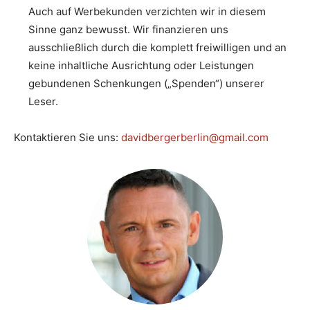
Auch auf Werbekunden verzichten wir in diesem
Sinne ganz bewusst. Wir finanzieren uns
ausschließlich durch die komplett freiwilligen und an
keine inhaltliche Ausrichtung oder Leistungen
gebundenen Schenkungen („Spenden“) unserer
Leser.
Kontaktieren Sie uns:
davidbergerberlin@gmail.com