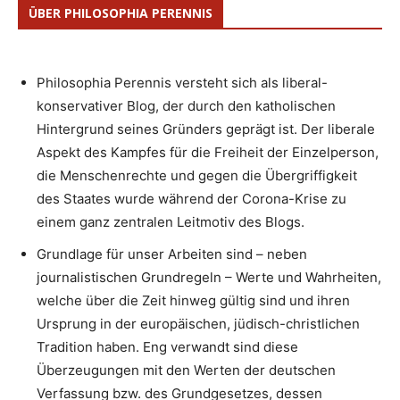
ÜBER PHILOSOPHIA PERENNIS
Philosophia Perennis versteht sich als liberal-
konservativer Blog, der durch den katholischen
Hintergrund seines Gründers geprägt ist. Der liberale
Aspekt des Kampfes für die Freiheit der Einzelperson,
die Menschenrechte und gegen die Übergriffigkeit
des Staates wurde während der Corona-Krise zu
einem ganz zentralen Leitmotiv des Blogs.
Grundlage für unser Arbeiten sind – neben
journalistischen Grundregeln – Werte und Wahrheiten,
welche über die Zeit hinweg gültig sind und ihren
Ursprung in der europäischen, jüdisch-christlichen
Tradition haben. Eng verwandt sind diese
Überzeugungen mit den Werten der deutschen
Verfassung bzw. des Grundgesetzes, dessen