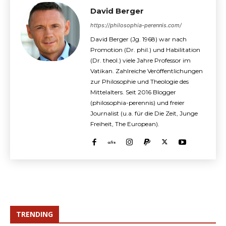
David Berger
https://philosophia-perennis.com/
David Berger (Jg. 1968) war nach
Promotion (Dr. phil.) und Habilitation
(Dr. theol.) viele Jahre Professor im
Vatikan. Zahlreiche Veröffentlichungen
zur Philosophie und Theologie des
Mittelalters. Seit 2016 Blogger
(philosophia-perennis) und freier
Journalist (u.a. für die Die Zeit, Junge
Freiheit, The European).
TRENDING