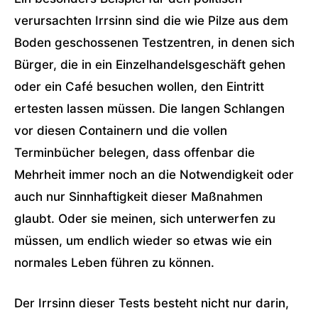
verursachten Irrsinn sind die wie Pilze aus dem
Boden geschossenen Testzentren, in denen sich
Bürger, die in ein Einzelhandelsgeschäft gehen
oder ein Café besuchen wollen, den Eintritt
ertesten lassen müssen. Die langen Schlangen
vor diesen Containern und die vollen
Terminbücher belegen, dass offenbar die
Mehrheit immer noch an die Notwendigkeit oder
auch nur Sinnhaftigkeit dieser Maßnahmen
glaubt. Oder sie meinen, sich unterwerfen zu
müssen, um endlich wieder so etwas wie ein
normales Leben führen zu können.
Der Irrsinn dieser Tests besteht nicht nur darin,