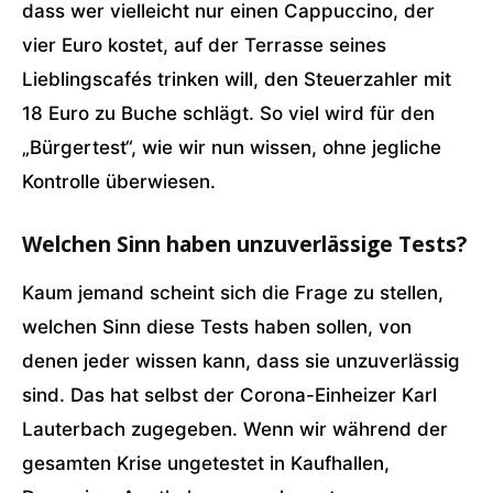
dass wer vielleicht nur einen Cappuccino, der
vier Euro kostet, auf der Terrasse seines
Lieblingscafés trinken will, den Steuerzahler mit
18 Euro zu Buche schlägt. So viel wird für den
„Bürgertest“, wie wir nun wissen, ohne jegliche
Kontrolle überwiesen.
Welchen Sinn haben unzuverlässige Tests?
Kaum jemand scheint sich die Frage zu stellen,
welchen Sinn diese Tests haben sollen, von
denen jeder wissen kann, dass sie unzuverlässig
sind. Das hat selbst der Corona-Einheizer Karl
Lauterbach zugegeben. Wenn wir während der
gesamten Krise ungetestet in Kaufhallen,