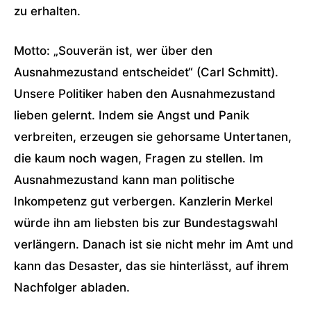
zu erhalten.
Motto: „Souverän ist, wer über den
Ausnahmezustand entscheidet“ (Carl Schmitt).
Unsere Politiker haben den Ausnahmezustand
lieben gelernt. Indem sie Angst und Panik
verbreiten, erzeugen sie gehorsame Untertanen,
die kaum noch wagen, Fragen zu stellen. Im
Ausnahmezustand kann man politische
Inkompetenz gut verbergen. Kanzlerin Merkel
würde ihn am liebsten bis zur Bundestagswahl
verlängern. Danach ist sie nicht mehr im Amt und
kann das Desaster, das sie hinterlässt, auf ihrem
Nachfolger abladen.