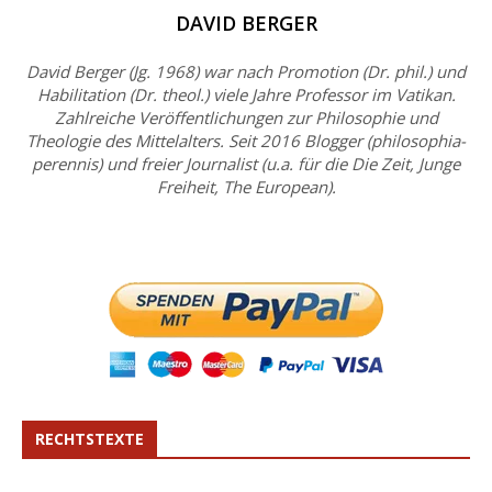
DAVID BERGER
David Berger (Jg. 1968) war nach Promotion (Dr. phil.) und
Habilitation (Dr. theol.) viele Jahre Professor im Vatikan.
Zahlreiche Veröffentlichungen zur Philosophie und
Theologie des Mittelalters. Seit 2016 Blogger (philosophia-
perennis) und freier Journalist (u.a. für die Die Zeit, Junge
Freiheit, The European).
RECHTSTEXTE