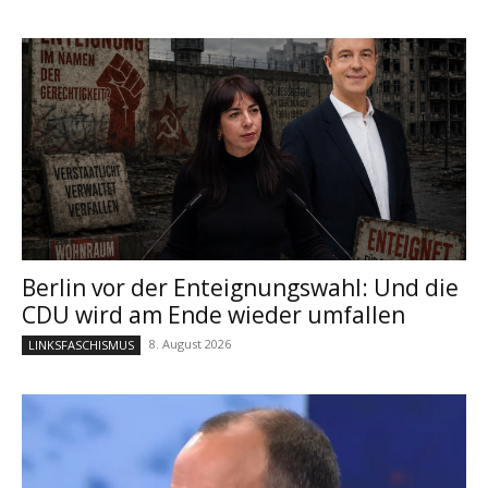
Berlin vor der Enteignungswahl: Und die
CDU wird am Ende wieder umfallen
8. August 2026
LINKSFASCHISMUS