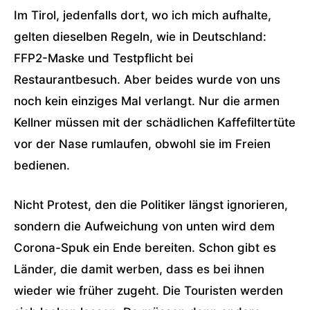
Im Tirol, jedenfalls dort, wo ich mich aufhalte,
gelten dieselben Regeln, wie in Deutschland:
FFP2-Maske und Testpflicht bei
Restaurantbesuch. Aber beides wurde von uns
noch kein einziges Mal verlangt. Nur die armen
Kellner müssen mit der schädlichen Kaffefiltertüte
vor der Nase rumlaufen, obwohl sie im Freien
bedienen.
Nicht Protest, den die Politiker längst ignorieren,
sondern die Aufweichung von unten wird dem
Corona-Spuk ein Ende bereiten. Schon gibt es
Länder, die damit werben, dass es bei ihnen
wieder wie früher zugeht. Die Touristen werden