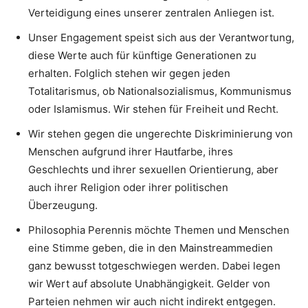
Verteidigung eines unserer zentralen Anliegen ist.
Unser Engagement speist sich aus der Verantwortung,
diese Werte auch für künftige Generationen zu
erhalten. Folglich stehen wir gegen jeden
Totalitarismus, ob Nationalsozialismus, Kommunismus
oder Islamismus. Wir stehen für Freiheit und Recht.
Wir stehen gegen die ungerechte Diskriminierung von
Menschen aufgrund ihrer Hautfarbe, ihres
Geschlechts und ihrer sexuellen Orientierung, aber
auch ihrer Religion oder ihrer politischen
Überzeugung.
Philosophia Perennis möchte Themen und Menschen
eine Stimme geben, die in den Mainstreammedien
ganz bewusst totgeschwiegen werden. Dabei legen
wir Wert auf absolute Unabhängigkeit. Gelder von
Parteien nehmen wir auch nicht indirekt entgegen.