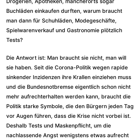
Drogerien, Apotheken, mancherorts sogar
Buchläden einkaufen durften, warum braucht
man dann für Schuhläden, Modegeschäfte,
Spielwarenverkauf und Gastronomie plötzlich
Tests?
Die Antwort ist: Man braucht sie nicht, man will
sie haben. Seit die Corona-Politik wegen rapide
sinkender Inzidenzen ihre Krallen einziehen muss
und die Bundesnotbremse eigentlich schon nicht
mehr aufrechterhalten werden kann, braucht die
Politik starke Symbole, die den Bürgern jeden Tag
vor Augen führen, dass die Krise nicht vorbei ist.
Deshalb Tests und Maskenpflicht, um die
nachlassende Angst wenigstens etwas aufrecht