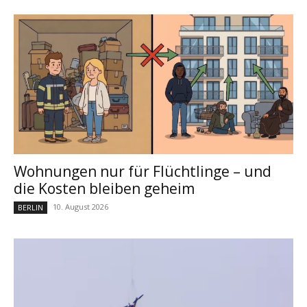
Wohnungen nur für Flüchtlinge – und
die Kosten bleiben geheim
10. August 2026
BERLIN