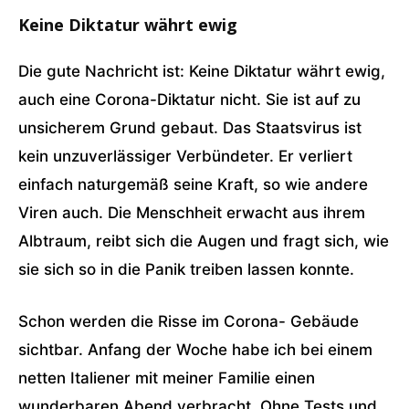
Keine Diktatur währt ewig
Die gute Nachricht ist: Keine Diktatur währt ewig,
auch eine Corona-Diktatur nicht. Sie ist auf zu
unsicherem Grund gebaut. Das Staatsvirus ist
kein unzuverlässiger Verbündeter. Er verliert
einfach naturgemäß seine Kraft, so wie andere
Viren auch. Die Menschheit erwacht aus ihrem
Albtraum, reibt sich die Augen und fragt sich, wie
sie sich so in die Panik treiben lassen konnte.
Schon werden die Risse im Corona- Gebäude
sichtbar. Anfang der Woche habe ich bei einem
netten Italiener mit meiner Familie einen
wunderbaren Abend verbracht. Ohne Tests und