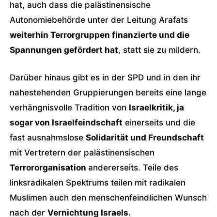
hat, auch dass die palästinensische
Autonomiebehörde unter der Leitung Arafats
weiterhin Terrorgruppen finanzierte und die
Spannungen gefördert hat
, statt sie zu mildern.
Darüber hinaus gibt es in der SPD und in den ihr
nahestehenden Gruppierungen bereits eine lange
verhängnisvolle Tradition von
Israelkritik, ja
sogar von Israelfeindschaft
einerseits und die
fast ausnahmslose
Solidarität und Freundschaft
mit Vertretern der palästinensischen
Terrororganisation
andererseits. Teile des
linksradikalen Spektrums teilen mit radikalen
Muslimen auch den menschenfeindlichen Wunsch
nach der
Vernichtung Israels.