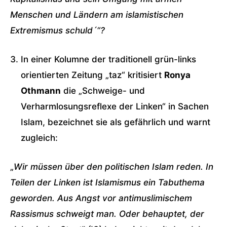
Menschen und Ländern am islamistischen
Extremismus schuld´“?
In einer Kolumne der traditionell grün-links
orientierten Zeitung „taz“ kritisiert
Ronya
Othmann
die „Schweige- und
Verharmlosungsreflexe der Linken“ in Sachen
Islam, bezeichnet sie als gefährlich und warnt
zugleich:
„
Wir müssen über den politischen Islam reden. In
Teilen der Linken ist Islamismus ein Tabuthema
geworden. Aus Angst vor antimuslimischem
Rassismus schweigt man. Oder behauptet, der