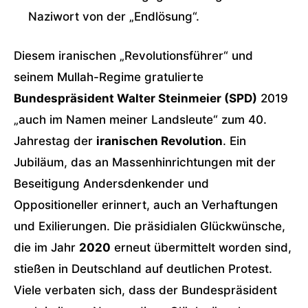
Naziwort von der „Endlösung“.
Diesem iranischen „Revolutionsführer“ und
seinem Mullah-Regime gratulierte
Bundespräsident Walter Steinmeier (SPD)
2019
„auch im Namen meiner Landsleute“ zum 40.
Jahrestag der
iranischen Revolution
. Ein
Jubiläum, das an Massenhinrichtungen mit der
Beseitigung Andersdenkender und
Oppositioneller erinnert, auch an Verhaftungen
und Exilierungen. Die präsidialen Glückwünsche,
die im Jahr
2020
erneut übermittelt worden sind,
stießen in Deutschland auf deutlichen Protest.
Viele verbaten sich, dass der Bundespräsident