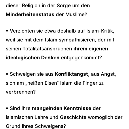
dieser Religion in der Sorge um den
Minderheitenstatus
der Muslime?
▪ Verzichten sie etwa deshalb auf Islam-Kritik,
weil sie mit dem Islam sympathisieren, der mit
seinen Totalitätsansprüchen
ihrem eigenen
ideologischen Denken
entgegenkommt?
▪ Schweigen sie aus
Konfliktangst
, aus Angst,
sich am „heißen Eisen“ Islam die Finger zu
verbrennen?
▪ Sind ihre
mangelnden Kenntnisse
der
islamischen Lehre und Geschichte womöglich der
Grund ihres Schweigens?