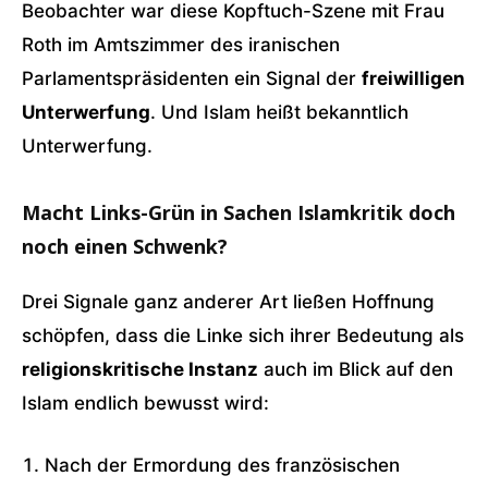
Beobachter war diese Kopftuch-Szene mit Frau
Roth im Amtszimmer des iranischen
Parlamentspräsidenten ein Signal der
freiwilligen
Unterwerfung
. Und Islam heißt bekanntlich
Unterwerfung.
Macht Links-Grün in Sachen Islamkritik doch
noch einen Schwenk?
Drei Signale ganz anderer Art ließen Hoffnung
schöpfen, dass die Linke sich ihrer Bedeutung als
religionskritische Instanz
auch im Blick auf den
Islam endlich bewusst wird:
Nach der Ermordung des französischen