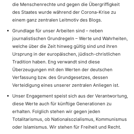
die Menschenrechte und gegen die Übergriffigkeit
des Staates wurde während der Corona-Krise zu
einem ganz zentralen Leitmotiv des Blogs.
Grundlage für unser Arbeiten sind – neben
journalistischen Grundregeln – Werte und Wahrheiten,
welche über die Zeit hinweg gültig sind und ihren
Ursprung in der europäischen, jüdisch-christlichen
Tradition haben. Eng verwandt sind diese
Überzeugungen mit den Werten der deutschen
Verfassung bzw. des Grundgesetzes, dessen
Verteidigung eines unserer zentralen Anliegen ist.
Unser Engagement speist sich aus der Verantwortung,
diese Werte auch für künftige Generationen zu
erhalten. Folglich stehen wir gegen jeden
Totalitarismus, ob Nationalsozialismus, Kommunismus
oder Islamismus. Wir stehen für Freiheit und Recht.