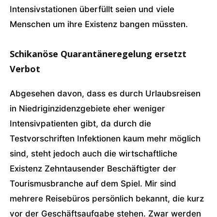
Intensivstationen überfüllt seien und viele
Menschen um ihre Existenz bangen müssten.
Schikanöse Quarantäneregelung ersetzt
Verbot
Abgesehen davon, dass es durch Urlaubsreisen
in Niedriginzidenzgebiete eher weniger
Intensivpatienten gibt, da durch die
Testvorschriften Infektionen kaum mehr möglich
sind, steht jedoch auch die wirtschaftliche
Existenz Zehntausender Beschäftigter der
Tourismusbranche auf dem Spiel. Mir sind
mehrere Reisebüros persönlich bekannt, die kurz
vor der Geschäftsaufgabe stehen. Zwar werden