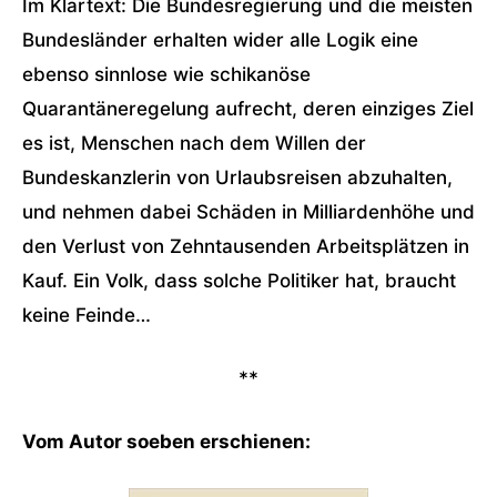
Im Klartext: Die Bundesregierung und die meisten
Bundesländer erhalten wider alle Logik eine
ebenso sinnlose wie schikanöse
Quarantäneregelung aufrecht, deren einziges Ziel
es ist, Menschen nach dem Willen der
Bundeskanzlerin von Urlaubsreisen abzuhalten,
und nehmen dabei Schäden in Milliardenhöhe und
den Verlust von Zehntausenden Arbeitsplätzen in
Kauf. Ein Volk, dass solche Politiker hat, braucht
keine Feinde…
**
Vom Autor soeben erschienen: