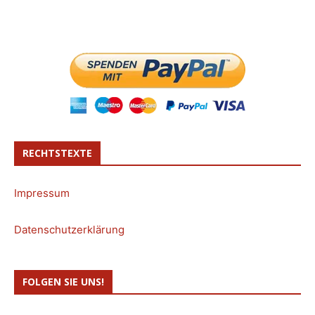
RECHTSTEXTE
Impressum
Datenschutzerklärung
FOLGEN SIE UNS!