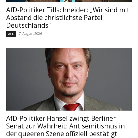
AfD-Politiker Tillschneider: „Wir sind mit
Abstand die christlichste Partei
Deutschlands“
7. August 2026
AFD
AfD-Politiker Hansel zwingt Berliner
Senat zur Wahrheit: Antisemitismus in
der queeren Szene offiziell bestätigt