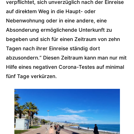
verpflichtet, sich unverzüglich nach der Einreise
auf direktem Weg in die Haupt- oder
Nebenwohnung oder in eine andere, eine
Absonderung ermöglichende Unterkunft zu
begeben und sich für einen Zeitraum von zehn
Tagen nach ihrer Einreise ständig dort
abzusondern.“ Diesen Zeitraum kann man nur mit
Hilfe eines negativen Corona-Testes auf minimal
fünf Tage verkürzen.