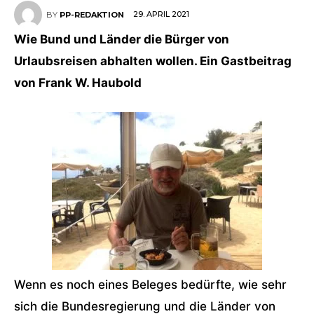
29. APRIL 2021
BY
PP-REDAKTION
Wie Bund und Länder die Bürger von
Urlaubsreisen abhalten wollen. Ein Gastbeitrag
von Frank W. Haubold
Wenn es noch eines Beleges bedürfte, wie sehr
sich die Bundesregierung und die Länder von