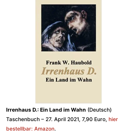
Irrenhaus D.: Ein Land im Wahn
(Deutsch)
Taschenbuch – 27. April 2021, 7,90 Euro,
hier
bestellbar: Amazon
.