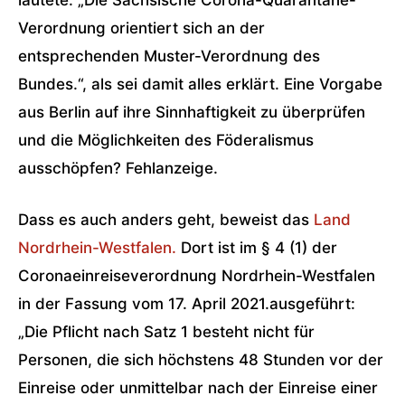
Verordnung orientiert sich an der
entsprechenden Muster-Verordnung des
Bundes.“, als sei damit alles erklärt. Eine Vorgabe
aus Berlin auf ihre Sinnhaftigkeit zu überprüfen
und die Möglichkeiten des Föderalismus
ausschöpfen? Fehlanzeige.
Dass es auch anders geht, beweist das
Land
Nordrhein-Westfalen.
Dort ist im § 4 (1) der
Coronaeinreiseverordnung Nordrhein-Westfalen
in der Fassung vom 17. April 2021.ausgeführt:
„Die Pflicht nach Satz 1 besteht nicht für
Personen, die sich höchstens 48 Stunden vor der
Einreise oder unmittelbar nach der Einreise einer