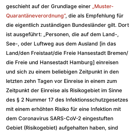
geschieht auf der Grundlage einer
„Muster-
Quarantäneverordnung“
, die als Empfehlung für
die eigentlich zuständigen Bundesländer gilt. Dort
ist ausgeführt: „Personen, die auf dem Land-,
See-, oder Luftweg aus dem Ausland [in das
Land/den Freistaat/die Freie Hansestadt Bremen/
die Freie und Hansestadt Hamburg] einreisen
und sich zu einem beliebigen Zeitpunkt in den
letzten zehn Tagen vor Einreise in einem zum
Zeitpunkt der Einreise als Risikogebiet im Sinne
des § 2 Nummer 17 des Infektionsschutzgesetzes
mit einem erhöhten Risiko für eine Infektion mit
dem Coronavirus SARS-CoV-2 eingestuften
Gebiet (Risikogebiet) aufgehalten haben, sind