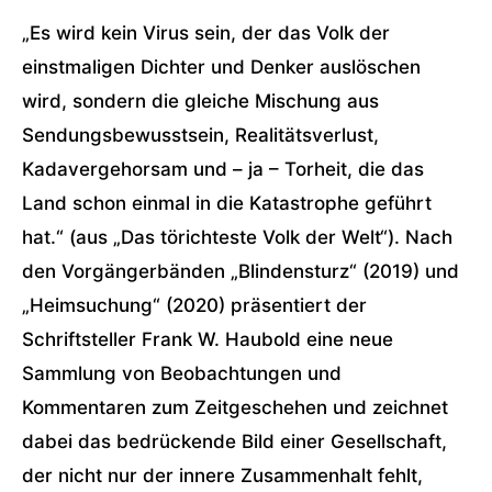
„Es wird kein Virus sein, der das Volk der
einstmaligen Dichter und Denker auslöschen
wird, sondern die gleiche Mischung aus
Sendungsbewusstsein, Realitätsverlust,
Kadavergehorsam und – ja – Torheit, die das
Land schon einmal in die Katastrophe geführt
hat.“ (aus „Das törichteste Volk der Welt“). Nach
den Vorgängerbänden „Blindensturz“ (2019) und
„Heimsuchung“ (2020) präsentiert der
Schriftsteller Frank W. Haubold eine neue
Sammlung von Beobachtungen und
Kommentaren zum Zeitgeschehen und zeichnet
dabei das bedrückende Bild einer Gesellschaft,
der nicht nur der innere Zusammenhalt fehlt,