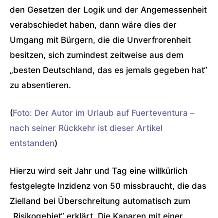
den Gesetzen der Logik und der Angemessenheit
verabschiedet haben, dann wäre dies der
Umgang mit Bürgern, die die Unverfrorenheit
besitzen, sich zumindest zeitweise aus dem
„besten Deutschland, das es jemals gegeben hat“
zu absentieren.
(
Foto: Der Autor im Urlaub auf Fuerteventura –
nach seiner Rückkehr ist dieser Artikel
entstanden
)
Hierzu wird seit Jahr und Tag eine willkürlich
festgelegte Inzidenz von 50 missbraucht, die das
Zielland bei Überschreitung automatisch zum
„Risikogebiet“ erklärt. Die Kanaren mit einer