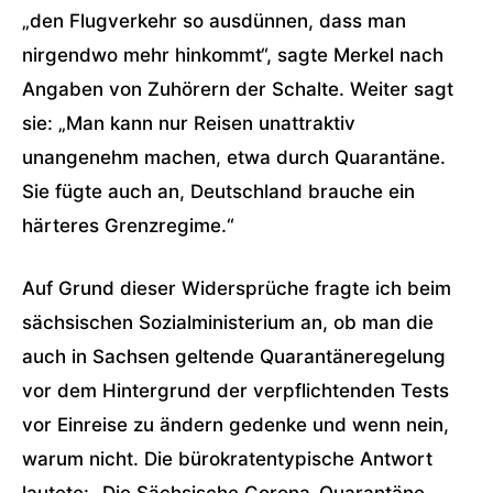
„den Flugverkehr so ausdünnen, dass man
nirgendwo mehr hinkommt“, sagte Merkel nach
Angaben von Zuhörern der Schalte. Weiter sagt
sie: „Man kann nur Reisen unattraktiv
unangenehm machen, etwa durch Quarantäne.
Sie fügte auch an, Deutschland brauche ein
härteres Grenzregime.“
Auf Grund dieser Widersprüche fragte ich beim
sächsischen Sozialministerium an, ob man die
auch in Sachsen geltende Quarantäneregelung
vor dem Hintergrund der verpflichtenden Tests
vor Einreise zu ändern gedenke und wenn nein,
warum nicht. Die bürokratentypische Antwort
lautete: „Die Sächsische Corona-Quarantäne-