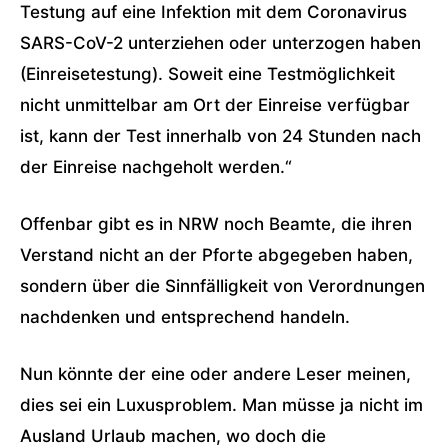
Testung auf eine Infektion mit dem Coronavirus
SARS-CoV-2 unterziehen oder unterzogen haben
(Einreisetestung). Soweit eine Testmöglichkeit
nicht unmittelbar am Ort der Einreise verfügbar
ist, kann der Test innerhalb von 24 Stunden nach
der Einreise nachgeholt werden.“
Offenbar gibt es in NRW noch Beamte, die ihren
Verstand nicht an der Pforte abgegeben haben,
sondern über die Sinnfälligkeit von Verordnungen
nachdenken und entsprechend handeln.
Nun könnte der eine oder andere Leser meinen,
dies sei ein Luxusproblem. Man müsse ja nicht im
Ausland Urlaub machen, wo doch die