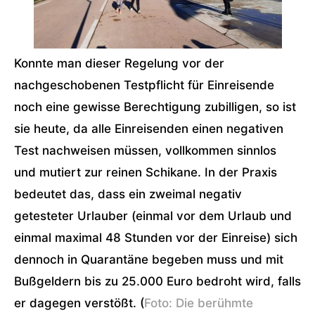
Konnte man dieser Regelung vor der
nachgeschobenen Testpflicht für Einreisende
noch eine gewisse Berechtigung zubilligen, so ist
sie heute, da alle Einreisenden einen negativen
Test nachweisen müssen, vollkommen sinnlos
und mutiert zur reinen Schikane. In der Praxis
bedeutet das, dass ein zweimal negativ
getesteter Urlauber (einmal vor dem Urlaub und
einmal maximal 48 Stunden vor der Einreise) sich
dennoch in Quarantäne begeben muss und mit
Bußgeldern bis zu 25.000 Euro bedroht wird, falls
er dagegen verstößt. (
Foto: Die berühmte