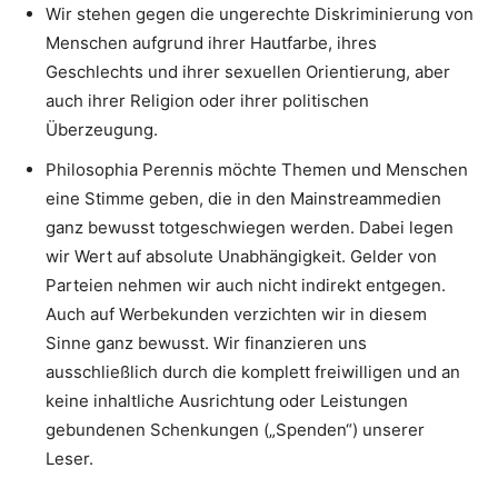
Wir stehen gegen die ungerechte Diskriminierung von
Menschen aufgrund ihrer Hautfarbe, ihres
Geschlechts und ihrer sexuellen Orientierung, aber
auch ihrer Religion oder ihrer politischen
Überzeugung.
Philosophia Perennis möchte Themen und Menschen
eine Stimme geben, die in den Mainstreammedien
ganz bewusst totgeschwiegen werden. Dabei legen
wir Wert auf absolute Unabhängigkeit. Gelder von
Parteien nehmen wir auch nicht indirekt entgegen.
Auch auf Werbekunden verzichten wir in diesem
Sinne ganz bewusst. Wir finanzieren uns
ausschließlich durch die komplett freiwilligen und an
keine inhaltliche Ausrichtung oder Leistungen
gebundenen Schenkungen („Spenden“) unserer
Leser.