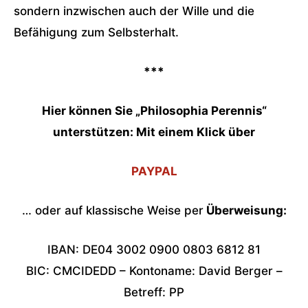
sondern inzwischen auch der Wille und die
Befähigung zum Selbsterhalt.
***
Hier können Sie „Philosophia Perennis“
unterstützen: Mit einem Klick über
PAYPAL
… oder auf klassische Weise per
Überweisung:
IBAN: DE04 3002 0900 0803 6812 81
BIC: CMCIDEDD – Kontoname: David Berger –
Betreff: PP