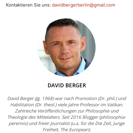
Kontaktieren Sie uns:
davidbergerberlin@gmail.com
DAVID BERGER
David Berger (Jg. 1968) war nach Promotion (Dr. phil.) und
Habilitation (Dr. theol.) viele Jahre Professor im Vatikan.
Zahlreiche Veröffentlichungen zur Philosophie und
Theologie des Mittelalters. Seit 2016 Blogger (philosophia-
perennis) und freier Journalist (u.a. für die Die Zeit, Junge
Freiheit, The European).