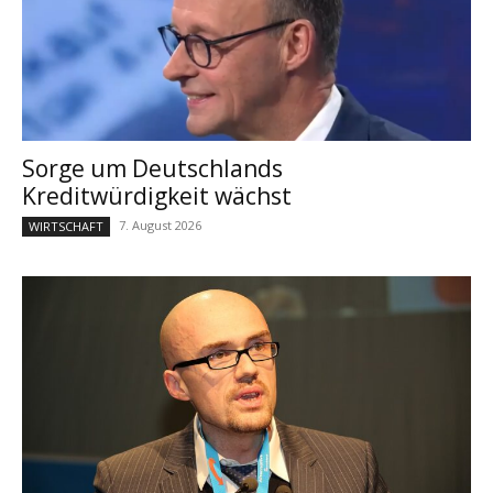
Sorge um Deutschlands
Kreditwürdigkeit wächst
7. August 2026
WIRTSCHAFT