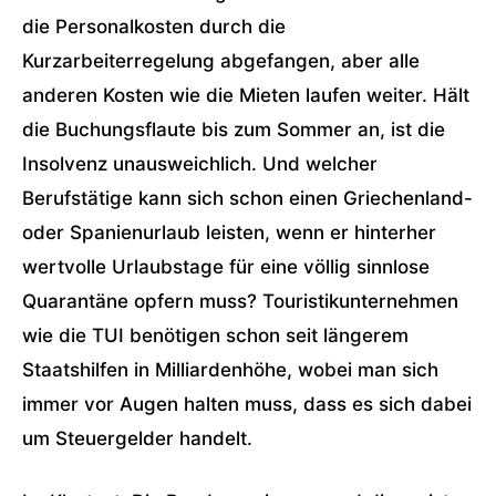
die Personalkosten durch die
Kurzarbeiterregelung abgefangen, aber alle
anderen Kosten wie die Mieten laufen weiter. Hält
die Buchungsflaute bis zum Sommer an, ist die
Insolvenz unausweichlich. Und welcher
Berufstätige kann sich schon einen Griechenland-
oder Spanienurlaub leisten, wenn er hinterher
wertvolle Urlaubstage für eine völlig sinnlose
Quarantäne opfern muss? Touristikunternehmen
wie die TUI benötigen schon seit längerem
Staatshilfen in Milliardenhöhe, wobei man sich
immer vor Augen halten muss, dass es sich dabei
um Steuergelder handelt.