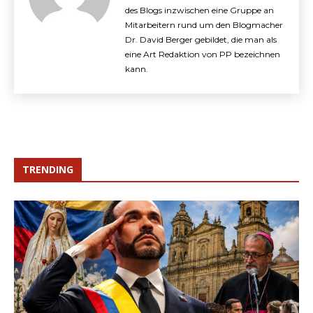
des Blogs inzwischen eine Gruppe an
Mitarbeitern rund um den Blogmacher
Dr. David Berger gebildet, die man als
eine Art Redaktion von PP bezeichnen
kann.
TRENDING