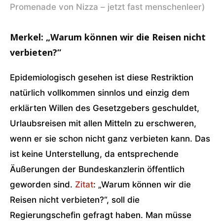
Promenade von Nizza – jetzt fast menschenleer)
Merkel: „Warum können wir die Reisen nicht
verbieten?“
Epidemiologisch gesehen ist diese Restriktion
natürlich vollkommen sinnlos und einzig dem
erklärten Willen des Gesetzgebers geschuldet,
Urlaubsreisen mit allen Mitteln zu erschweren,
wenn er sie schon nicht ganz verbieten kann. Das
ist keine Unterstellung, da entsprechende
Äußerungen der Bundeskanzlerin öffentlich
geworden sind.
Zitat
: „Warum können wir die
Reisen nicht verbieten?“, soll die
Regierungschefin gefragt haben. Man müsse