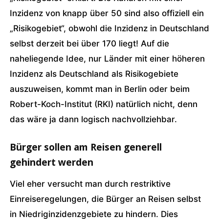
Inzidenz von knapp über 50 sind also offiziell ein
„Risikogebiet“, obwohl die Inzidenz in Deutschland
selbst derzeit bei über 170 liegt! Auf die
naheliegende Idee, nur Länder mit einer höheren
Inzidenz als Deutschland als Risikogebiete
auszuweisen, kommt man in Berlin oder beim
Robert-Koch-Institut (RKI) natürlich nicht, denn
das wäre ja dann logisch nachvollziehbar.
Bürger sollen am Reisen generell
gehindert werden
Viel eher versucht man durch restriktive
Einreiseregelungen, die Bürger an Reisen selbst
in Niedriginzidenzgebiete zu hindern. Dies