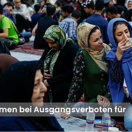
en bei Ausgangsverboten für