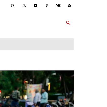
ULTUR
PP ABONNIEREN
MEHR