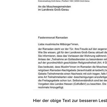
Hier der obige Text zur besseren Lesb