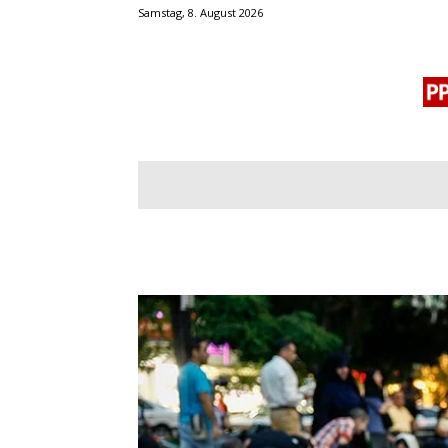
Samstag, 8. August 2026
BLOGROLL
MENSCHENRECHTE
OF