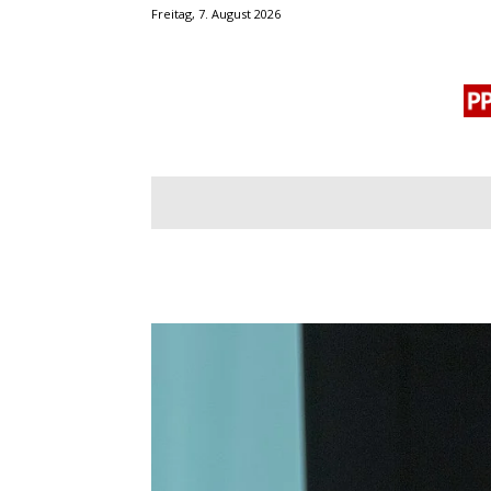
Freitag, 7. August 2026
BLOGROLL
MENSCHENRECHTE
OF