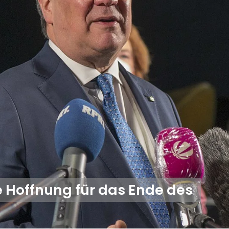
e Hoffnung für das Ende des