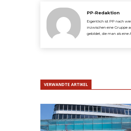
PP-Redaktion
Eigentlich ist PP nach wi
inzwischen eine Gruppe a
gebildet, die man als ein
VERWANDTE ARTIKEL