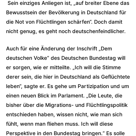
Sein einziges Anliegen ist, „auf breiter Ebene das
Bewusstsein der Bevölkerung in Deutschland für
die Not von Flüchtlingen schärfen“. Doch damit
nicht genug, es geht noch deutschenfeindlicher.
Auch für eine Änderung der Inschrift „Dem
deutschen Volke“ des Deutschen Bundestag will
er sorgen, wie er mitteilte. „Ich will die Stimme
derer sein, die hier in Deutschland als Geflüchtete
leben“, sagte er. Es gehe um Partizipation und um
einen neuen Blick im Parlament. „Die Leute, die
bisher über die Migrations- und Flüchtlingspolitik
entschieden haben, wissen nicht, wie man sich
fühlt, wenn man fliehen muss. Ich will diese
Perspektive in den Bundestag bringen.“ Es solle