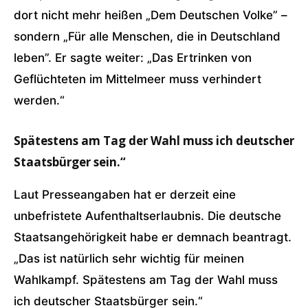
dort nicht mehr heißen „Dem Deutschen Volke” –
sondern „Für alle Menschen, die in Deutschland
leben”. Er sagte weiter: „Das Ertrinken von
Geflüchteten im Mittelmeer muss verhindert
werden.“
Spätestens am Tag der Wahl muss ich deutscher
Staatsbürger sein.“
Laut Presseangaben hat er derzeit eine
unbefristete Aufenthaltserlaubnis. Die deutsche
Staatsangehörigkeit habe er demnach beantragt.
„Das ist natürlich sehr wichtig für meinen
Wahlkampf. Spätestens am Tag der Wahl muss
ich deutscher Staatsbürger sein.“