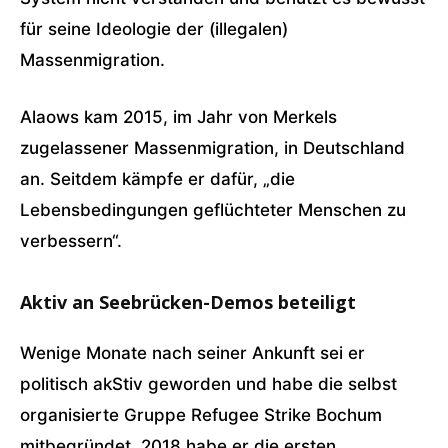
für seine Ideologie der (illegalen)
Massenmigration.
Alaows kam 2015, im Jahr von Merkels
zugelassener Massenmigration, in Deutschland
an. Seitdem kämpfe er dafür, „die
Lebensbedingungen geflüchteter Menschen zu
verbessern“.
Aktiv an Seebrücken-Demos beteiligt
Wenige Monate nach seiner Ankunft sei er
politisch akStiv geworden und habe die selbst
organisierte Gruppe Refugee Strike Bochum
mitbegründet. 2018 habe er die ersten