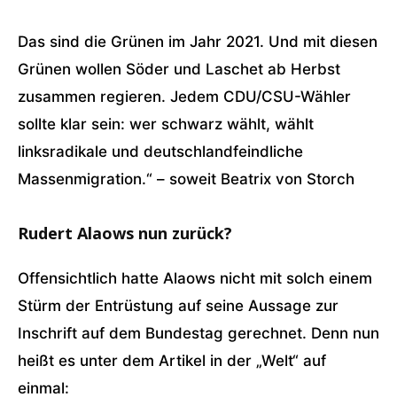
Das sind die Grünen im Jahr 2021. Und mit diesen
Grünen wollen Söder und Laschet ab Herbst
zusammen regieren. Jedem CDU/CSU-Wähler
sollte klar sein: wer schwarz wählt, wählt
linksradikale und deutschlandfeindliche
Massenmigration.“ – soweit Beatrix von Storch
Rudert Alaows nun zurück?
Offensichtlich hatte Alaows nicht mit solch einem
Stürm der Entrüstung auf seine Aussage zur
Inschrift auf dem Bundestag gerechnet. Denn nun
heißt es unter dem Artikel in der „Welt“ auf
einmal: