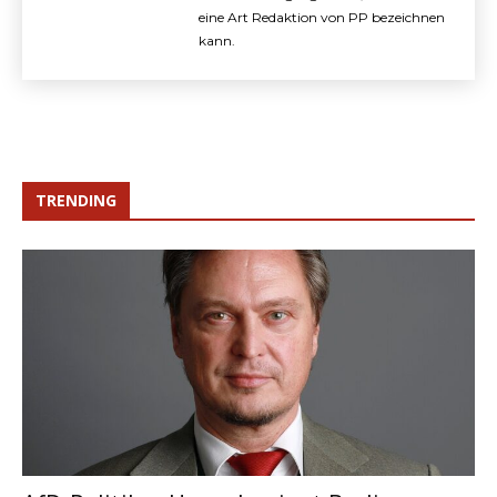
eine Art Redaktion von PP bezeichnen
kann.
TRENDING