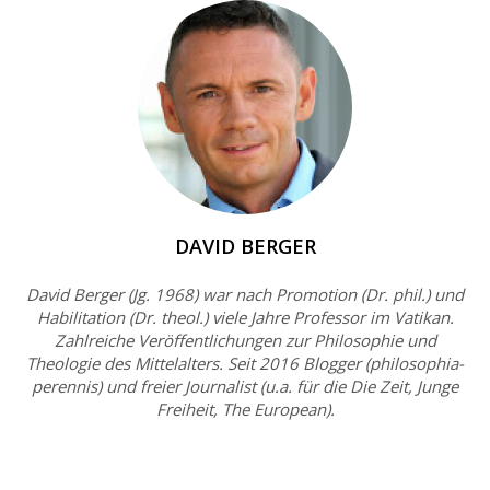
DAVID BERGER
David Berger (Jg. 1968) war nach Promotion (Dr. phil.) und
Habilitation (Dr. theol.) viele Jahre Professor im Vatikan.
Zahlreiche Veröffentlichungen zur Philosophie und
Theologie des Mittelalters. Seit 2016 Blogger (philosophia-
perennis) und freier Journalist (u.a. für die Die Zeit, Junge
Freiheit, The European).