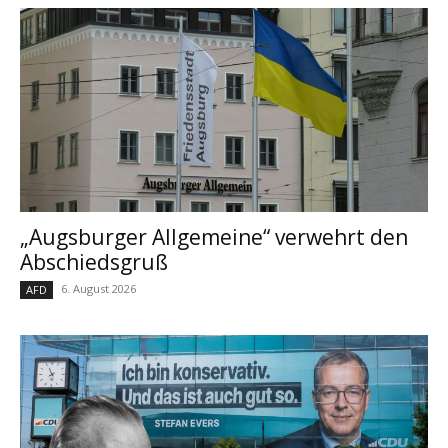
„Augsburger Allgemeine“ verwehrt den
Abschiedsgruß
6. August 2026
AFD