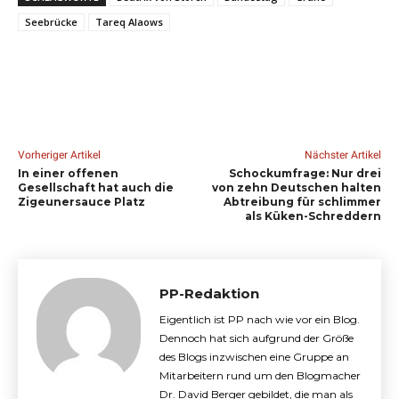
Seebrücke
Tareq Alaows
Vorheriger Artikel
Nächster Artikel
In einer offenen
Schockumfrage: Nur drei
Gesellschaft hat auch die
von zehn Deutschen halten
Zigeunersauce Platz
Abtreibung für schlimmer
als Küken-Schreddern
PP-Redaktion
Eigentlich ist PP nach wie vor ein Blog.
Dennoch hat sich aufgrund der Größe
des Blogs inzwischen eine Gruppe an
Mitarbeitern rund um den Blogmacher
Dr. David Berger gebildet, die man als