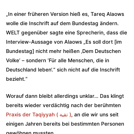
„In einer früheren Version hieß es, Tareq Alaows
wolle die Inschrift auf dem Bundestag ändern.
WELT gegenüber sagte eine Sprecherin, dass die
Interview-Aussage von Alaows „Es soll dort [im
Bundestag] nicht mehr heißen ‚Dem Deutschen
Volke‘ – sondern ‘Für alle Menschen, die in
Deutschland leben‘.“ sich nicht auf die Inschrift
bezieht.“
Worauf dann bleibt allerdings unklar… Das klingt
bereits wieder verdächtig nach der berühmten
Praxis der Taqiyyah ( تقیة‎ )
, an die wir uns seit
einigen Jahren bereits bei bestimmten Personen
gewöhnen mussten.