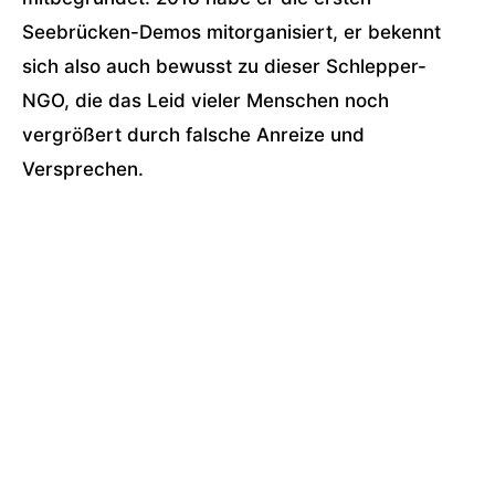
Seebrücken-Demos mitorganisiert, er bekennt
sich also auch bewusst zu dieser Schlepper-
NGO, die das Leid vieler Menschen noch
vergrößert durch falsche Anreize und
Versprechen.