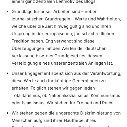
einem ganz zentralen Leitmotiv des Blogs.
Grundlage für unser Arbeiten sind – neben
journalistischen Grundregeln – Werte und Wahrheiten,
welche über die Zeit hinweg gültig sind und ihren
Ursprung in der europäischen, jüdisch-christlichen
Tradition haben. Eng verwandt sind diese
Überzeugungen mit den Werten der deutschen
Verfassung bzw. des Grundgesetzes, dessen
Verteidigung eines unserer zentralen Anliegen ist.
Unser Engagement speist sich aus der Verantwortung,
diese Werte auch für künftige Generationen zu
erhalten. Folglich stehen wir gegen jeden
Totalitarismus, ob Nationalsozialismus, Kommunismus
oder Islamismus. Wir stehen für Freiheit und Recht.
Wir stehen gegen die ungerechte Diskriminierung von
Menschen aufgrund ihrer Hautfarbe, ihres