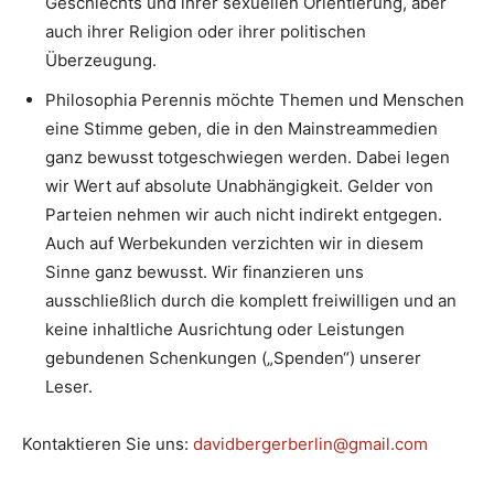
Geschlechts und ihrer sexuellen Orientierung, aber
auch ihrer Religion oder ihrer politischen
Überzeugung.
Philosophia Perennis möchte Themen und Menschen
eine Stimme geben, die in den Mainstreammedien
ganz bewusst totgeschwiegen werden. Dabei legen
wir Wert auf absolute Unabhängigkeit. Gelder von
Parteien nehmen wir auch nicht indirekt entgegen.
Auch auf Werbekunden verzichten wir in diesem
Sinne ganz bewusst. Wir finanzieren uns
ausschließlich durch die komplett freiwilligen und an
keine inhaltliche Ausrichtung oder Leistungen
gebundenen Schenkungen („Spenden“) unserer
Leser.
Kontaktieren Sie uns:
davidbergerberlin@gmail.com