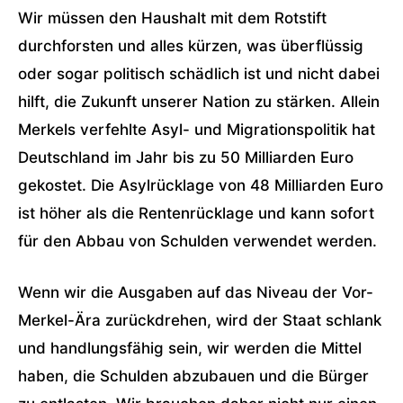
Wir müssen den Haushalt mit dem Rotstift
durchforsten und alles kürzen, was überflüssig
oder sogar politisch schädlich ist und nicht dabei
hilft, die Zukunft unserer Nation zu stärken. Allein
Merkels verfehlte Asyl- und Migrationspolitik hat
Deutschland im Jahr bis zu 50 Milliarden Euro
gekostet. Die Asylrücklage von 48 Milliarden Euro
ist höher als die Rentenrücklage und kann sofort
für den Abbau von Schulden verwendet werden.
Wenn wir die Ausgaben auf das Niveau der Vor-
Merkel-Ära zurückdrehen, wird der Staat schlank
und handlungsfähig sein, wir werden die Mittel
haben, die Schulden abzubauen und die Bürger