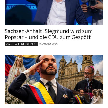
Sachsen-Anhalt: Siegmund wird zum
Popstar – und die CDU zum Gespött
9. August 2026
2026 - JAHR DER WENDE