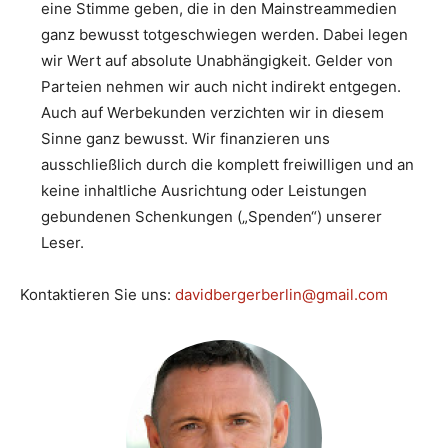
eine Stimme geben, die in den Mainstreammedien
ganz bewusst totgeschwiegen werden. Dabei legen
wir Wert auf absolute Unabhängigkeit. Gelder von
Parteien nehmen wir auch nicht indirekt entgegen.
Auch auf Werbekunden verzichten wir in diesem
Sinne ganz bewusst. Wir finanzieren uns
ausschließlich durch die komplett freiwilligen und an
keine inhaltliche Ausrichtung oder Leistungen
gebundenen Schenkungen („Spenden“) unserer
Leser.
Kontaktieren Sie uns:
davidbergerberlin@gmail.com