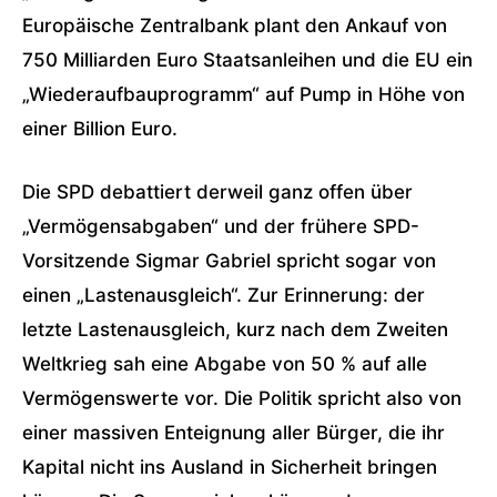
Europäische Zentralbank plant den Ankauf von
750 Milliarden Euro Staatsanleihen und die EU ein
„Wiederaufbauprogramm“ auf Pump in Höhe von
einer Billion Euro.
Die SPD debattiert derweil ganz offen über
„Vermögensabgaben“ und der frühere SPD-
Vorsitzende Sigmar Gabriel spricht sogar von
einen „Lastenausgleich“. Zur Erinnerung: der
letzte Lastenausgleich, kurz nach dem Zweiten
Weltkrieg sah eine Abgabe von 50 % auf alle
Vermögenswerte vor. Die Politik spricht also von
einer massiven Enteignung aller Bürger, die ihr
Kapital nicht ins Ausland in Sicherheit bringen