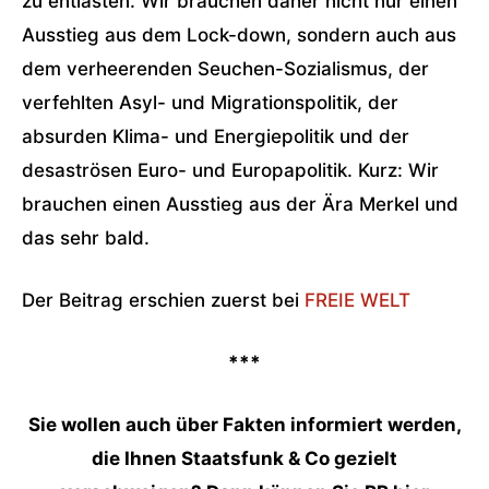
zu entlasten. Wir brauchen daher nicht nur einen
Ausstieg aus dem Lock-down, sondern auch aus
dem verheerenden Seuchen-Sozialismus, der
verfehlten Asyl- und Migrationspolitik, der
absurden Klima- und Energiepolitik und der
desaströsen Euro- und Europapolitik. Kurz: Wir
brauchen einen Ausstieg aus der Ära Merkel und
das sehr bald.
Der Beitrag erschien zuerst bei
FREIE WELT
***
Sie wollen auch über Fakten informiert werden,
die Ihnen Staatsfunk & Co gezielt