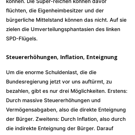
können. Die Super-reichen können davor
flüchten, die Eigenheimbesitzer und der
bürgerliche Mittelstand können das nicht. Auf sie
zielen die Umverteilungsphantasien des linken
SPD-Flügels.
Steuererhöhungen, Inflation, Enteignung
Um die enorme Schuldenlast, die die
Bundesregierung jetzt vor uns auftürmt, zu
bezahlen, gibt es nur drei Möglichkeiten. Erstens:
Durch massive Steuererhöhungen und
Vermögensabgaben, also die direkte Enteignung
der Bürger. Zweitens: Durch Inflation, also durch
die indirekte Enteignung der Bürger. Darauf