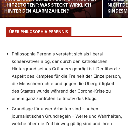
„HITZETOTEN“: WAS STECKT WIRKLICH
NICHTDE
HINTER DEN ALARMZAHLEN?
KINDESM
ÜBER PHILOSOPHIA PERENNIS
Philosophia Perennis versteht sich als liberal-
konservativer Blog, der durch den katholischen
Hintergrund seines Gründers geprägt ist. Der liberale
Aspekt des Kampfes für die Freiheit der Einzelperson,
die Menschenrechte und gegen die Übergriffigkeit
des Staates wurde während der Corona-Krise zu
einem ganz zentralen Leitmotiv des Blogs.
Grundlage für unser Arbeiten sind – neben
journalistischen Grundregeln – Werte und Wahrheiten,
welche über die Zeit hinweg gültig sind und ihren