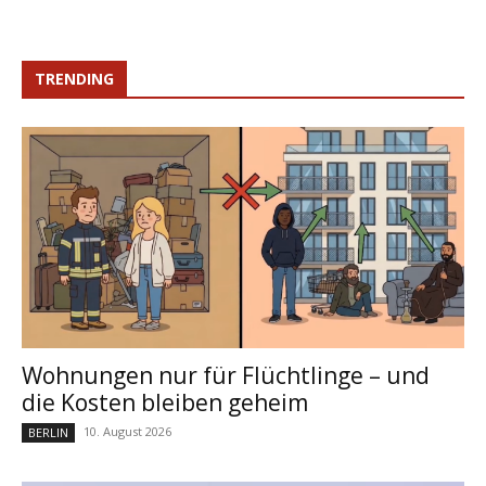
TRENDING
Wohnungen nur für Flüchtlinge – und
die Kosten bleiben geheim
10. August 2026
BERLIN