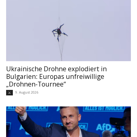
Ukrainische Drohne explodiert in
Bulgarien: Europas unfreiwillige
„Drohnen-Tournee“
9. August 2026
⚔