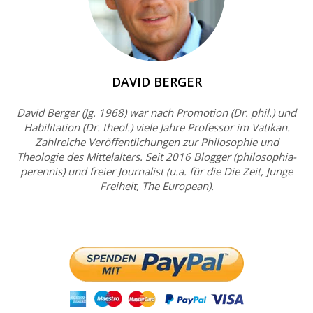
DAVID BERGER
David Berger (Jg. 1968) war nach Promotion (Dr. phil.) und
Habilitation (Dr. theol.) viele Jahre Professor im Vatikan.
Zahlreiche Veröffentlichungen zur Philosophie und
Theologie des Mittelalters. Seit 2016 Blogger (philosophia-
perennis) und freier Journalist (u.a. für die Die Zeit, Junge
Freiheit, The European).