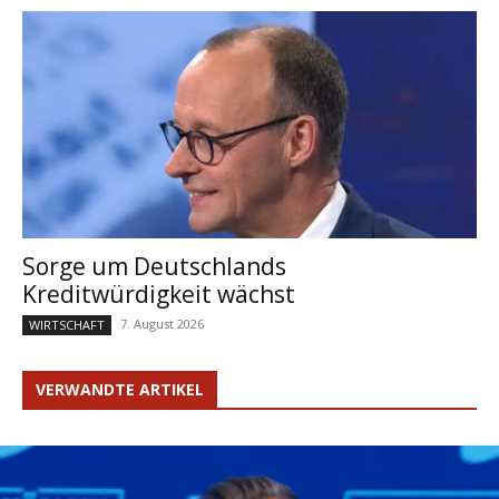
Sorge um Deutschlands
Kreditwürdigkeit wächst
7. August 2026
WIRTSCHAFT
VERWANDTE ARTIKEL