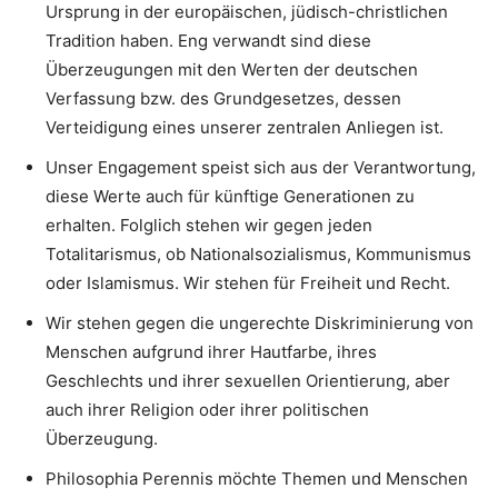
Ursprung in der europäischen, jüdisch-christlichen
Tradition haben. Eng verwandt sind diese
Überzeugungen mit den Werten der deutschen
Verfassung bzw. des Grundgesetzes, dessen
Verteidigung eines unserer zentralen Anliegen ist.
Unser Engagement speist sich aus der Verantwortung,
diese Werte auch für künftige Generationen zu
erhalten. Folglich stehen wir gegen jeden
Totalitarismus, ob Nationalsozialismus, Kommunismus
oder Islamismus. Wir stehen für Freiheit und Recht.
Wir stehen gegen die ungerechte Diskriminierung von
Menschen aufgrund ihrer Hautfarbe, ihres
Geschlechts und ihrer sexuellen Orientierung, aber
auch ihrer Religion oder ihrer politischen
Überzeugung.
Philosophia Perennis möchte Themen und Menschen