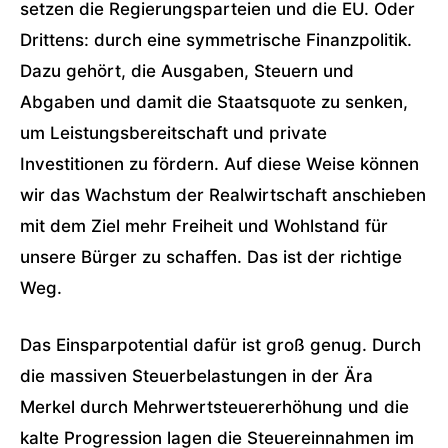
setzen die Regierungsparteien und die EU. Oder
Drittens: durch eine symmetrische Finanzpolitik.
Dazu gehört, die Ausgaben, Steuern und
Abgaben und damit die Staatsquote zu senken,
um Leistungsbereitschaft und private
Investitionen zu fördern. Auf diese Weise können
wir das Wachstum der Realwirtschaft anschieben
mit dem Ziel mehr Freiheit und Wohlstand für
unsere Bürger zu schaffen. Das ist der richtige
Weg.
Das Einsparpotential dafür ist groß genug. Durch
die massiven Steuerbelastungen in der Ära
Merkel durch Mehrwertsteuererhöhung und die
kalte Progression lagen die Steuereinnahmen im