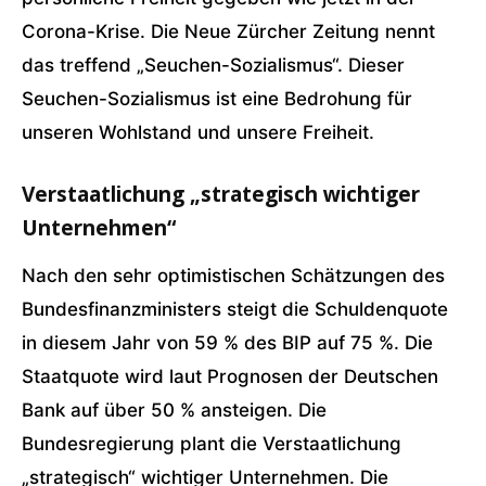
Corona-Krise. Die Neue Zürcher Zeitung nennt
das treffend „Seuchen-Sozialismus“. Dieser
Seuchen-Sozialismus ist eine Bedrohung für
unseren Wohlstand und unsere Freiheit.
Verstaatlichung „strategisch wichtiger
Unternehmen“
Nach den sehr optimistischen Schätzungen des
Bundesfinanzministers steigt die Schuldenquote
in diesem Jahr von 59 % des BIP auf 75 %. Die
Staatquote wird laut Prognosen der Deutschen
Bank auf über 50 % ansteigen. Die
Bundesregierung plant die Verstaatlichung
„strategisch“ wichtiger Unternehmen. Die