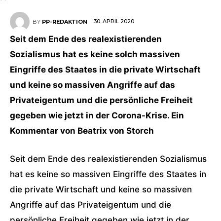
30. APRIL 2020
BY
PP-REDAKTION
Seit dem Ende des realexistierenden
Sozialismus hat es keine solch massiven
Eingriffe des Staates in die private Wirtschaft
und keine so massiven Angriffe auf das
Privateigentum und die persönliche Freiheit
gegeben wie jetzt in der Corona-Krise. Ein
Kommentar von Beatrix von Storch
Seit dem Ende des realexistierenden Sozialismus
hat es keine so massiven Eingriffe des Staates in
die private Wirtschaft und keine so massiven
Angriffe auf das Privateigentum und die
persönliche Freiheit gegeben wie jetzt in der