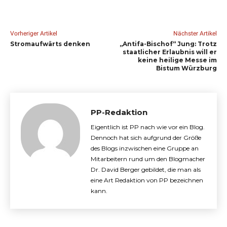
Vorheriger Artikel
Nächster Artikel
Stromaufwärts denken
„Antifa-Bischof“ Jung: Trotz
staatlicher Erlaubnis will er
keine heilige Messe im
Bistum Würzburg
PP-Redaktion
Eigentlich ist PP nach wie vor ein Blog.
Dennoch hat sich aufgrund der Größe
des Blogs inzwischen eine Gruppe an
Mitarbeitern rund um den Blogmacher
Dr. David Berger gebildet, die man als
eine Art Redaktion von PP bezeichnen
kann.