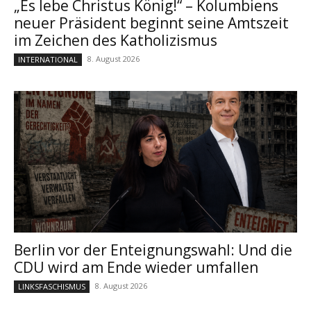
„Es lebe Christus König!“ – Kolumbiens
neuer Präsident beginnt seine Amtszeit
im Zeichen des Katholizismus
8. August 2026
INTERNATIONAL
Berlin vor der Enteignungswahl: Und die
CDU wird am Ende wieder umfallen
8. August 2026
LINKSFASCHISMUS