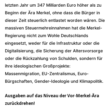
letzten Jahr um 347 Milliarden Euro höher als zu
Beginn der Ära Merkel, ohne dass die Bürger in
dieser Zeit steuerlich entlastet worden wären. Die
massiven Steuermehreinnahmen hat die Merkel-
Regierung nicht zum Wohle Deutschlands
eingesetzt, weder für die Infrastruktur oder die
Digitalisierung, die Sicherung der Altersvorsorge
oder die Rückzahlung von Schulden, sondern für
ihre ideologischen Großprojekte:
Massenmigration, EU-Zentralismus, Euro-
Bürgschaften, Gender-Ideologie und Klimapolitik.
Ausgaben auf das Niveau der Vor-Merkel-Ära
zurückdrehen!