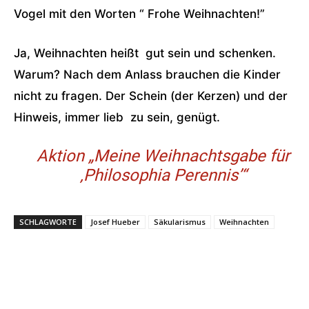
Vogel mit den Worten “ Frohe Weihnachten!”
Ja, Weihnachten heißt gut sein und schenken.
Warum? Nach dem Anlass brauchen die Kinder
nicht zu fragen. Der Schein (der Kerzen) und der
Hinweis, immer lieb zu sein, genügt.
Aktion „Meine Weihnachtsgabe für
‚Philosophia Perennis’“
SCHLAGWORTE
Josef Hueber
Säkularismus
Weihnachten