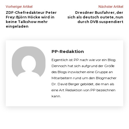
Vorheriger Artikel
Nächster Artikel
ZDF-Chefredakteur Peter
Dresdner Busfahrer, der
Frey: Björn Höcke wird in
sich als deutsch outete, nun
keine Talkshow mehr
durch DVB suspendiert
eingeladen
PP-Redaktion
Eigentlich ist PP nach wie vor ein Blog.
Dennoch hat sich aufgrund der Größe
des Blogs inzwischen eine Gruppe an
Mitarbeitern rund um den Blogmacher
Dr. David Berger gebildet, die man als
eine Art Redaktion von PP bezeichnen
kann.