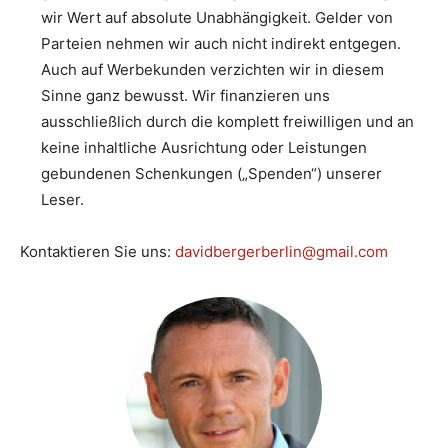
wir Wert auf absolute Unabhängigkeit. Gelder von
Parteien nehmen wir auch nicht indirekt entgegen.
Auch auf Werbekunden verzichten wir in diesem
Sinne ganz bewusst. Wir finanzieren uns
ausschließlich durch die komplett freiwilligen und an
keine inhaltliche Ausrichtung oder Leistungen
gebundenen Schenkungen („Spenden“) unserer
Leser.
Kontaktieren Sie uns:
davidbergerberlin@gmail.com