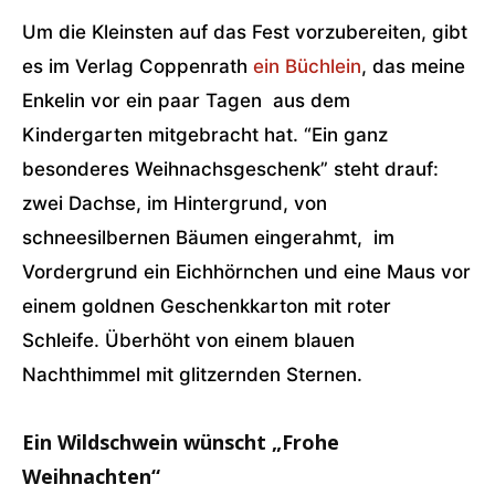
Um die Kleinsten auf das Fest vorzubereiten, gibt
es im Verlag Coppenrath
ein Büchlein
, das meine
Enkelin vor ein paar Tagen aus dem
Kindergarten mitgebracht hat. “Ein ganz
besonderes Weihnachsgeschenk” steht drauf:
zwei Dachse, im Hintergrund, von
schneesilbernen Bäumen eingerahmt, im
Vordergrund ein Eichhörnchen und eine Maus vor
einem goldnen Geschenkkarton mit roter
Schleife. Überhöht von einem blauen
Nachthimmel mit glitzernden Sternen.
Ein Wildschwein wünscht „Frohe
Weihnachten“