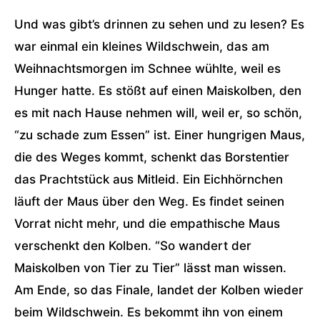
Und was gibt’s drinnen zu sehen und zu lesen? Es
war einmal ein kleines Wildschwein, das am
Weihnachtsmorgen im Schnee wühlte, weil es
Hunger hatte. Es stößt auf einen Maiskolben, den
es mit nach Hause nehmen will, weil er, so schön,
“zu schade zum Essen” ist. Einer hungrigen Maus,
die des Weges kommt, schenkt das Borstentier
das Prachtstück aus Mitleid. Ein Eichhörnchen
läuft der Maus über den Weg. Es findet seinen
Vorrat nicht mehr, und die empathische Maus
verschenkt den Kolben. “So wandert der
Maiskolben von Tier zu Tier” lässt man wissen.
Am Ende, so das Finale, landet der Kolben wieder
beim Wildschwein. Es bekommt ihn von einem