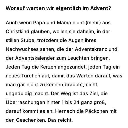
Worauf warten wir eigentlich im Advent?
Auch wenn Papa und Mama nicht (mehr) ans
Christkind glauben, wollen sie daheim, in der
stillen Stube, trotzdem die Augen ihres
Nachwuchses sehen, die der Adventskranz und
der Adventskalender zum Leuchten bringen.
Jeden Tag die Kerzen angezündet, jeden Tag ein
neues Türchen auf, damit das Warten darauf, was
man gar nicht zu kennen braucht, nicht
ungeduldig macht. Der Weg ist das Ziel, die
Überraschungen hinter 1 bis 24 ganz groß,
darauf kommt es an. Hernach die Päckchen mit
den Geschenken. Das reicht.