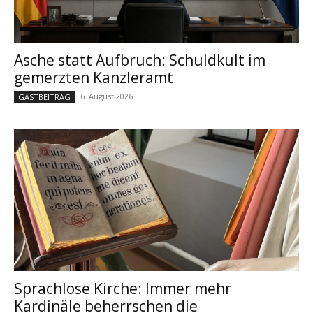
Asche statt Aufbruch: Schuldkult im
gemerzten Kanzleramt
6. August 2026
GASTBEITRAG
Sprachlose Kirche: Immer mehr
Kardinäle beherrschen die