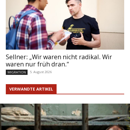
Sellner: „Wir waren nicht radikal. Wir
waren nur früh dran.“
5. August 2026
MIGRATION
VERWANDTE ARTIKEL