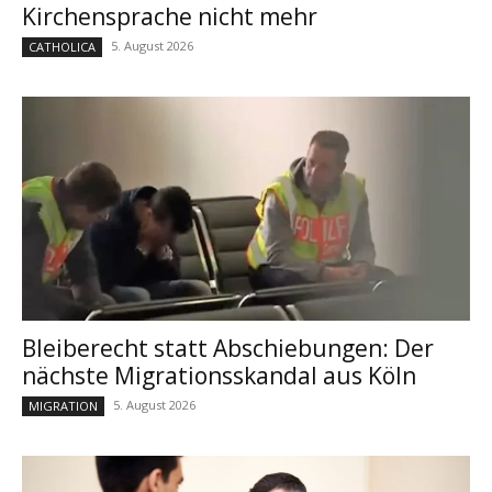
Kirchensprache nicht mehr
5. August 2026
CATHOLICA
Bleiberecht statt Abschiebungen: Der
nächste Migrationsskandal aus Köln
5. August 2026
MIGRATION