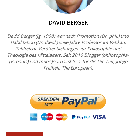
DAVID BERGER
David Berger (Jg. 1968) war nach Promotion (Dr. phil.) und
Habilitation (Dr. theol.) viele Jahre Professor im Vatikan.
Zahlreiche Veröffentlichungen zur Philosophie und
Theologie des Mittelalters. Seit 2016 Blogger (philosophia-
perennis) und freier Journalist (u.a. für die Die Zeit, Junge
Freiheit, The European).