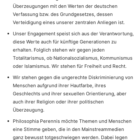
Überzeugungen mit den Werten der deutschen
Verfassung bzw. des Grundgesetzes, dessen
Verteidigung eines unserer zentralen Anliegen ist.
Unser Engagement speist sich aus der Verantwortung,
diese Werte auch für künftige Generationen zu
erhalten. Folglich stehen wir gegen jeden
Totalitarismus, ob Nationalsozialismus, Kommunismus
oder Islamismus. Wir stehen für Freiheit und Recht.
Wir stehen gegen die ungerechte Diskriminierung von
Menschen aufgrund ihrer Hautfarbe, ihres
Geschlechts und ihrer sexuellen Orientierung, aber
auch ihrer Religion oder ihrer politischen
Überzeugung.
Philosophia Perennis möchte Themen und Menschen
eine Stimme geben, die in den Mainstreammedien
ganz bewusst totgeschwiegen werden. Dabei legen