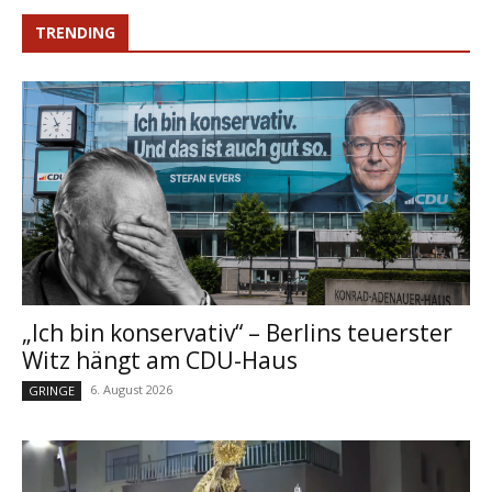
TRENDING
„Ich bin konservativ“ – Berlins teuerster
Witz hängt am CDU-Haus
6. August 2026
GRINGE