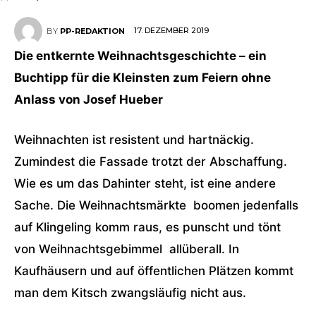
17. DEZEMBER 2019
BY
PP-REDAKTION
Die entkernte Weihnachtsgeschichte – ein
Buchtipp für die Kleinsten zum Feiern ohne
Anlass von Josef Hueber
Weihnachten ist resistent und hartnäckig.
Zumindest die Fassade trotzt der Abschaffung.
Wie es um das Dahinter steht, ist eine andere
Sache. Die Weihnachtsmärkte boomen jedenfalls
auf Klingeling komm raus, es punscht und tönt
von Weihnachtsgebimmel allüberall. In
Kaufhäusern und auf öffentlichen Plätzen kommt
man dem Kitsch zwangsläufig nicht aus.