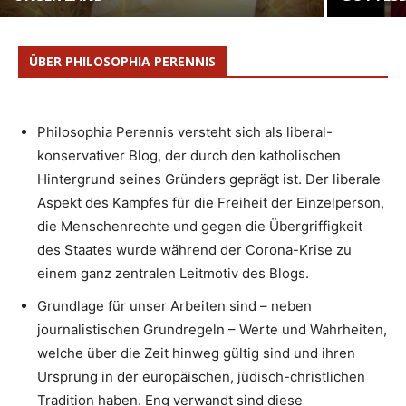
ÜBER PHILOSOPHIA PERENNIS
Philosophia Perennis versteht sich als liberal-
konservativer Blog, der durch den katholischen
Hintergrund seines Gründers geprägt ist. Der liberale
Aspekt des Kampfes für die Freiheit der Einzelperson,
die Menschenrechte und gegen die Übergriffigkeit
des Staates wurde während der Corona-Krise zu
einem ganz zentralen Leitmotiv des Blogs.
Grundlage für unser Arbeiten sind – neben
journalistischen Grundregeln – Werte und Wahrheiten,
welche über die Zeit hinweg gültig sind und ihren
Ursprung in der europäischen, jüdisch-christlichen
Tradition haben. Eng verwandt sind diese