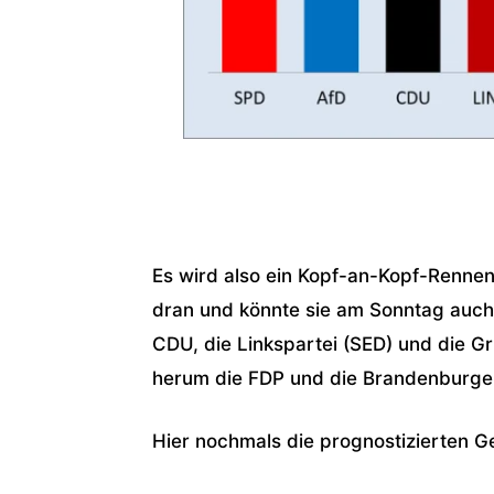
Es wird also ein Kopf-an-Kopf-Rennen
dran und könnte sie am Sonntag auch 
CDU, die Linkspartei (SED) und die G
herum die FDP und die Brandenburge
Hier nochmals die prognostizierten 