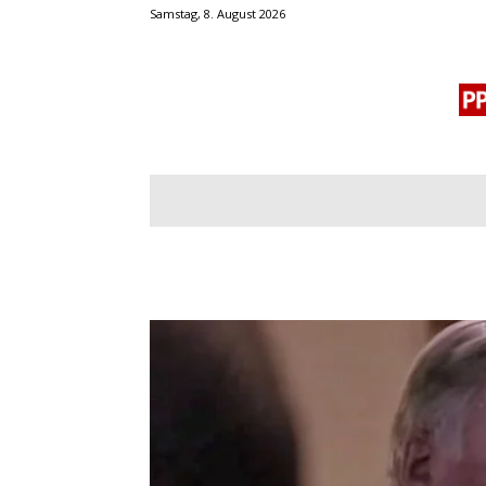
Samstag, 8. August 2026
BLOGROLL
MENSCHENRECHTE
OF