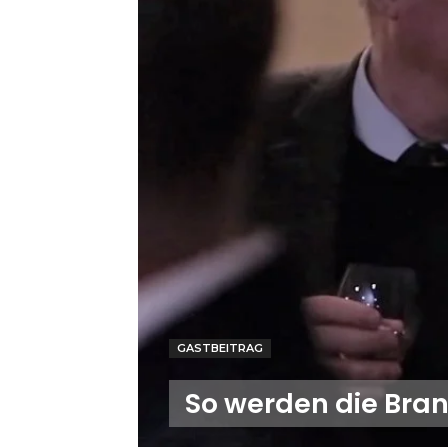
GASTBEITRAG
So werden die Br