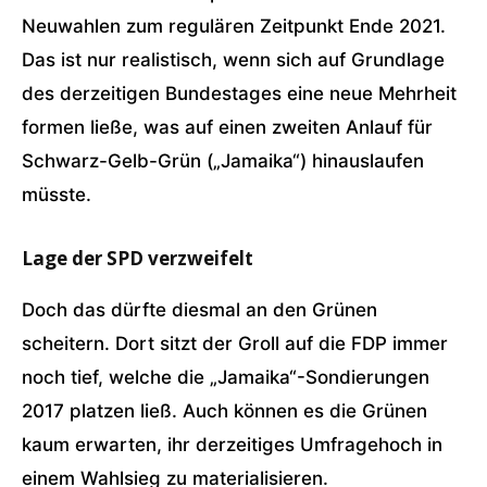
Neuwahlen zum regulären Zeitpunkt Ende 2021.
Das ist nur realistisch, wenn sich auf Grundlage
des derzeitigen Bundestages eine neue Mehrheit
formen ließe, was auf einen zweiten Anlauf für
Schwarz-Gelb-Grün („Jamaika“) hinauslaufen
müsste.
Lage der SPD verzweifelt
Doch das dürfte diesmal an den Grünen
scheitern. Dort sitzt der Groll auf die FDP immer
noch tief, welche die „Jamaika“-Sondierungen
2017 platzen ließ. Auch können es die Grünen
kaum erwarten, ihr derzeitiges Umfragehoch in
einem Wahlsieg zu materialisieren.