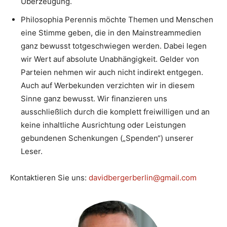
Überzeugung.
Philosophia Perennis möchte Themen und Menschen
eine Stimme geben, die in den Mainstreammedien
ganz bewusst totgeschwiegen werden. Dabei legen
wir Wert auf absolute Unabhängigkeit. Gelder von
Parteien nehmen wir auch nicht indirekt entgegen.
Auch auf Werbekunden verzichten wir in diesem
Sinne ganz bewusst. Wir finanzieren uns
ausschließlich durch die komplett freiwilligen und an
keine inhaltliche Ausrichtung oder Leistungen
gebundenen Schenkungen („Spenden“) unserer
Leser.
Kontaktieren Sie uns:
davidbergerberlin@gmail.com