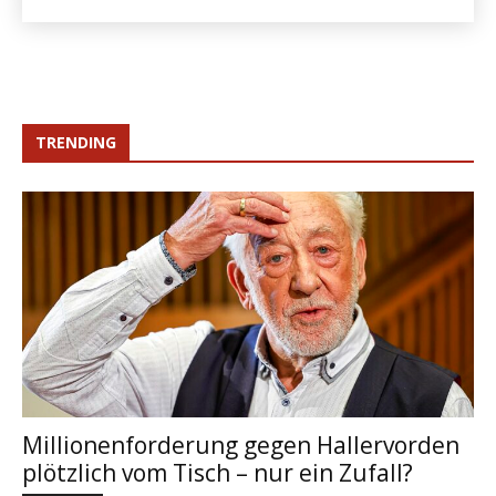
TRENDING
Millionenforderung gegen Hallervorden
plötzlich vom Tisch – nur ein Zufall?