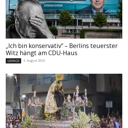
„Ich bin konservativ“ – Berlins teuerster
Witz hängt am CDU-Haus
6. August 2026
GRINGE