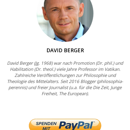
DAVID BERGER
David Berger (Jg. 1968) war nach Promotion (Dr. phil.) und
Habilitation (Dr. theol.) viele Jahre Professor im Vatikan.
Zahlreiche Veröffentlichungen zur Philosophie und
Theologie des Mittelalters. Seit 2016 Blogger (philosophia-
perennis) und freier Journalist (u.a. für die Die Zeit, Junge
Freiheit, The European).