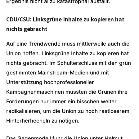
Ergebnis nicht allzu katastrophal ausfällt.
CDU/CSU: Linksgrüne Inhalte zu kopieren hat
nichts gebracht
Auf eine Trendwende muss mittlerweile auch die
Union hoffen. Linksgrüne Inhalte zu kopieren hat
nichts gebracht. Im Schulterschluss mit den grün
gestimmten Mainstream-Medien und mit
Unterstützung hochprofessioneller
Kampagnenmaschinen mussten die Grünen ihre
Forderungen nur immer ein bisschen weiter
radikalisieren, um die Union zu noch rastloserem
Hinterherhecheln zu nötigen.
Das Gegenmodell fuhr die Union unter Helmut