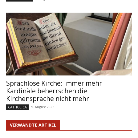
Sprachlose Kirche: Immer mehr
Kardinäle beherrschen die
Kirchensprache nicht mehr
5. August 2026
CATHOLICA
VERWANDTE ARTIKEL