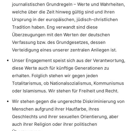
journalistischen Grundregeln – Werte und Wahrheiten,
welche über die Zeit hinweg gültig sind und ihren
Ursprung in der europäischen, jüdisch-christlichen
Tradition haben. Eng verwandt sind diese
Überzeugungen mit den Werten der deutschen
Verfassung bzw. des Grundgesetzes, dessen
Verteidigung eines unserer zentralen Anliegen ist.
Unser Engagement speist sich aus der Verantwortung,
diese Werte auch für künftige Generationen zu
erhalten. Folglich stehen wir gegen jeden
Totalitarismus, ob Nationalsozialismus, Kommunismus
oder Islamismus. Wir stehen für Freiheit und Recht.
Wir stehen gegen die ungerechte Diskriminierung von
Menschen aufgrund ihrer Hautfarbe, ihres
Geschlechts und ihrer sexuellen Orientierung, aber
auch ihrer Religion oder ihrer politischen