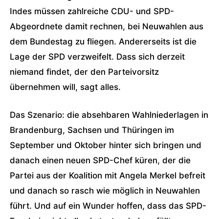
Indes müssen zahlreiche CDU- und SPD-
Abgeordnete damit rechnen, bei Neuwahlen aus
dem Bundestag zu fliegen. Andererseits ist die
Lage der SPD verzweifelt. Dass sich derzeit
niemand findet, der den Parteivorsitz
übernehmen will, sagt alles.
Das Szenario: die absehbaren Wahlniederlagen in
Brandenburg, Sachsen und Thüringen im
September und Oktober hinter sich bringen und
danach einen neuen SPD-Chef küren, der die
Partei aus der Koalition mit Angela Merkel befreit
und danach so rasch wie möglich in Neuwahlen
führt. Und auf ein Wunder hoffen, dass das SPD-